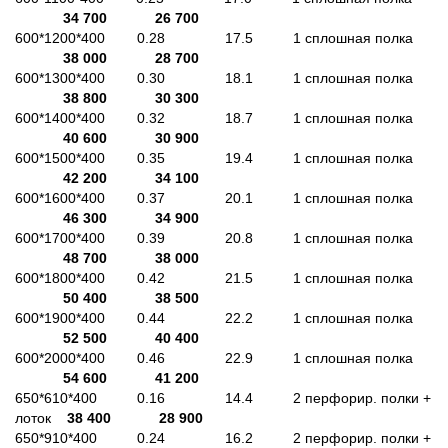
34 700
26 700
600*1200*400 0.28 17.5 1 сплошная полка
38 000
28 700
600*1300*400 0.30 18.1 1 сплошная полка
38 800
30 300
600*1400*400 0.32 18.7 1 сплошная полка
40 600
30 900
600*1500*400 0.35 19.4 1 сплошная полка
42 200
34 100
600*1600*400 0.37 20.1 1 сплошная полка
46 300
34 900
600*1700*400 0.39 20.8 1 сплошная полка
48 700
38 000
600*1800*400 0.42 21.5 1 сплошная полка
50 400
38 500
600*1900*400 0.44 22.2 1 сплошная полка
52 500
40 400
600*2000*400 0.46 22.9 1 сплошная полка
54 600
41 200
650*610*400 0.16 14.4 2 перфорир. полки +
лоток
38 400
28 900
650*910*400 0.24 16.2 2 перфорир. полки +