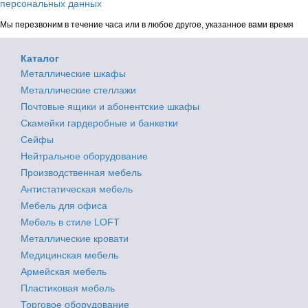
персональных данных
Мы перезвоним в течение часа или в любое другое, указанное вами время
Каталог
Металлические шкафы
Металлические стеллажи
Почтовые ящики и абонентские шкафы
Скамейки гардеробные и банкетки
Сейфы
Нейтральное оборудование
Производственная мебель
Антистатическая мебель
Мебель для офиса
Мебель в стиле LOFT
Металлические кровати
Медицинская мебель
Армейская мебель
Пластиковая мебель
Торговое оборудование