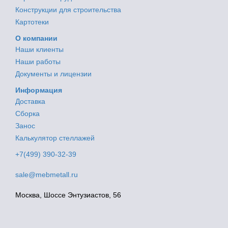
Конструкции для строительства
Картотеки
О компании
Наши клиенты
Наши работы
Документы и лицензии
Информация
Доставка
Сборка
Занос
Калькулятор стеллажей
+7(499) 390-32-39
sale@mebmetall.ru
Москва, Шоссе Энтузиастов, 56