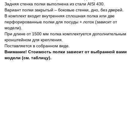
Задняя стенка полки выполнена из стали AISI 430.
Вариант полки закрытый – боковые стенки, дно, без дверей.
В комплект входит внутренняя сплошная полка или две
перфорированные полки для посуды + лоток (зависит от
модели).
При длине от 1500 мм полка комплектуется дополнительным
кронштейном для крепления.
Поставляется в собранном виде.
Внимание! Стоимость полки зависит от выбранной вами
модели (см. таблицу).