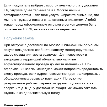
Если покупатель выбрал самостоятельную оплату доставки
ТК, отгрузка до ее терминала в г. Москве нашим
автотранспортом – платная услуга. Обратите внимание, что
мы не отгружаем товары с наложенным платежом. Любой
товар перед оформлением отгрузки в регион должен быть
оплачен на 100 %, включая счет за перевозку.
Получение заказа
При отгрузке с доставкой по Москве и ближайшим регионам
покупатель должен сообщить нашему менеджеру точный
адрес склада или места разгрузки. Для новостроек и
загородных территорий обязательно наличие
асфальтированного проезда до места назначения. При
оформлении заявки менеджер может попросить предоставить
схему проезда, если адрес невозможно идентифицировать в
общедоступных сервисах навигации. Погрузочно-
разгрузочные работы, переноска грузов, подъем на этаж,
сборка и т. д. в цену доставки не входят. Их можно заказать
отдельно за дополнительную плату.
Ваша оценка
*