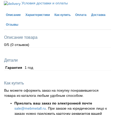
Условия доставки и оплаты
Описание
Характеристики
Как купить
Оплата
Доставка
Отзывы
Описание товара
0/5
(0 отзывов)
Детали
Гарантия
1 год
Как купить
Вы можете оформить заказ на покупку понравившегося
товара из каталога любым удобным способом.
Прислать ваш заказ по электронной почте
sale@mebmetall.ru
. При заказе на юридическое лицо к
заказу нужно приложить карточку реквизитов вашей