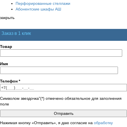
Перфорированные стеллажи
Абонентские шкафы АШ
закрыть
Заказ в 1 клик
Товар
Имя
Телефон
*
Символом звездочка"(*) отмечено обязательное для заполнения
поле
Нажимая кнопку «Отправить», я даю согласие на
обработку