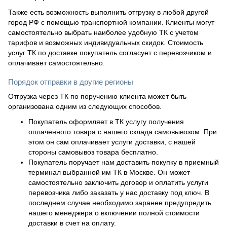
Также есть возможность выполнить отгрузку в любой другой
город РФ с помощью транспортной компании. Клиенты могут
самостоятельно выбрать наиболее удобную ТК с учетом
тарифов и возможных индивидуальных скидок. Стоимость
услуг ТК по доставке покупатель согласует с перевозчиком и
оплачивает самостоятельно.
Порядок отправки в другие регионы
Отгрузка через ТК по поручению клиента может быть
организована одним из следующих способов.
Покупатель оформляет в ТК услугу получения
оплаченного товара с нашего склада самовывозом. При
этом он сам оплачивает услуги доставки, с нашей
стороны самовывоз товара бесплатно.
Покупатель поручает нам доставить покупку в приемный
терминал выбранной им ТК в Москве. Он может
самостоятельно заключить договор и оплатить услуги
перевозчика либо заказать у нас доставку под ключ. В
последнем случае необходимо заранее предупредить
нашего менеджера о включении полной стоимости
доставки в счет на оплату.