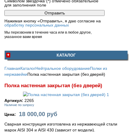
Символом звездочка"(*) отмечено обязательное
для заполнения поле
Нажимая кнопку «Отправить», я даю согласие на
обработку персональных данных
Мы перезвоним в течение часа или в любое другое,
указанное вами время
КАТАЛОГ
Главная
Каталог
Нейтральное оборудование
Полки из
нержавейки
Полка настенная закрытая (без дверей)
Полка настенная закрытая (без дверей)
Артикул:
2265
Наличие по запросу
18 000,00
руб
Цена:
Сварная конструкция изготовлена из нержавеющей стали
марок AISI 304 и AISI 430 (зависит от модели).