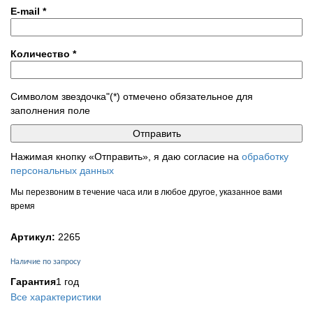
E-mail
*
Количество
*
Символом звездочка"(*) отмечено обязательное для
заполнения поле
Нажимая кнопку «Отправить», я даю согласие на
обработку
персональных данных
Мы перезвоним в течение часа или в любое другое, указанное вами
время
Артикул:
2265
Наличие по запросу
Гарантия
1 год
Все характеристики