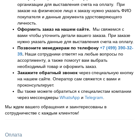
организации для выставления счета на оплату. При
заказе на физическое лицо к заказу нужно указать ФИО
покупателя и данные документа удостоверяющего
личность.
Оформить заказ на нашем сайте.
Мы свяжемся с
вами чтобы уточнить детали вашего заказа. При заказе
нужно указать данные для выставления счета на оплату.
Позвоните менеджерам по телефону
+7 (499) 390-32-
39
.
Наши сотрудники ответят на любые вопросы по
ассортименту, а также помогут вам выбрать
необходимый товар и оформить заказ.
Закажите обратный звонок
через специальную кнопку
на нашем сайте. Оператор сам свяжется с вами и
проконсультирует.
Вы также можете обратиться к специалистам компании
через мессенджеры
WhatsApp
и
Telegram
.
Мы ждем вашего обращения и заинтересованы в
сотрудничестве с каждым клиентом!
Оплата