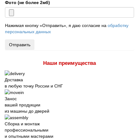
Фото (не более 2мб)
Нажимая кнопку «Отправить», я даю согласие на
обработку
персональных данных
Отправить
Наши преимущества
Доставка
в любую точку России и СНГ
Занос
вашей продукции
из машины до дверей
Сборка и монтаж
профессиональными
и опытными мастерами