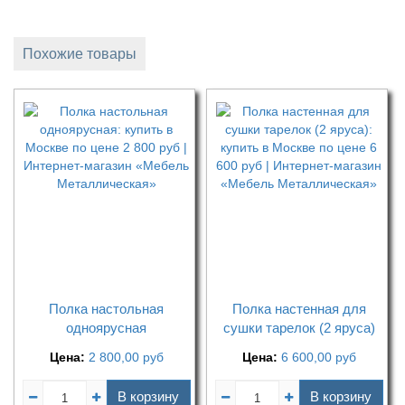
Похожие товары
Полка настольная
Полка настенная для
одноярусная
сушки тарелок (2 яруса)
Цена:
2 800,00
руб
Цена:
6 600,00
руб
В корзину
В корзину