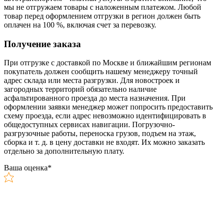
мы не отгружаем товары с наложенным платежом. Любой
товар перед оформлением отгрузки в регион должен быть
оплачен на 100 %, включая счет за перевозку.
Получение заказа
При отгрузке с доставкой по Москве и ближайшим регионам
покупатель должен сообщить нашему менеджеру точный
адрес склада или места разгрузки. Для новостроек и
загородных территорий обязательно наличие
асфальтированного проезда до места назначения. При
оформлении заявки менеджер может попросить предоставить
схему проезда, если адрес невозможно идентифицировать в
общедоступных сервисах навигации. Погрузочно-
разгрузочные работы, переноска грузов, подъем на этаж,
сборка и т. д. в цену доставки не входят. Их можно заказать
отдельно за дополнительную плату.
Ваша оценка
*