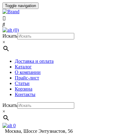
Toggle navigation
(0)
Искать
×
Доставка и оплата
Каталог
О компании
Прайс-лист
Статьи
Корзина
Контакты
Искать
×
0
Москва, Шоссе Энтузиастов, 56