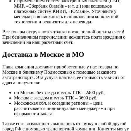
с применением систем электронных платежей (СБП,
МИР, «Сбербанк Онлайн» и т. д.) или кошельков
платежных систем КИВИ, «ЮМани». Уточняйте у
менеджера возможность использования конкретной
технологии и реквизиты для перевода.
Все товары отгружаются только после полной оплаты счета!
При безналичном перечислении дождитесь подтверждения о
зачислении на наш расчетный счет.
Доставка в Москве и МО
Наша компания доставит приобретенные у нас товары по
Москве и ближнему Подмосковью с помощью заказного
автотранспорта. Эта услуга платная, ее стоимость зависит от
адреса получателя:
по Москве без заезда внутрь ТТК – 2400 руб.;
Москва с заездом внутрь ТТК – 3600 руб.;
Московская обл. и соседние регионы – цена
рассчитывается индивидуально менеджерами при
оформлении заказа.
Также есть возможность выполнить отгрузку в любой другой
город РФ с помощью транспортной компании. Клиенты могут