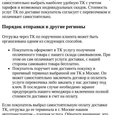
самостоятельно выбрать наиболее удобную ТК с учетом
тарифов и возможных индивидуальных скидок. Стоимость
услуг ТК по доставке покупатель согласует с перевозчиком и
оплачивает самостоятельно.
Порядок отправки в другие регионы
Отгрузка через ТК по поручению клиента может быть
организована одним из следующих способов.
Покупатель оформляет в ТК услугу получения
оплаченного товара с нашего склада самовывозом. При
этом он сам оплачивает услуги доставки, с нашей
стороны самовывоз товара бесплатно.
Покупатель поручает нам доставить покупку в
приемный терминал выбранной им ТК в Москве. Он
может самостоятельно заключить договор и оплатить
услуги перевозчика либо заказать у нас доставку под
ключ. В последнем случае необходимо заранее
предупредить нашего менеджера о включении полной
стоимости доставки в счет на оплату.
Если покупатель выбрал самостоятельную оплату доставки
ТК, отгрузка до ее терминала в г. Москве нашим
автотранспортом – платная услуга. Обратите внимание, что