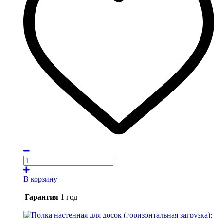
В корзину
Гарантия
1 год