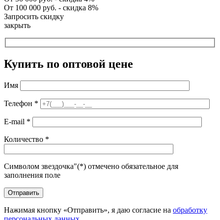
От 100 000 руб. - скидка 8%
Запросить скидку
закрыть
Купить по оптовой цене
Имя
Телефон
*
E-mail
*
Количество
*
Символом звездочка"(*) отмечено обязательное для
заполнения поле
Нажимая кнопку «Отправить», я даю согласие на
обработку
персональных данных