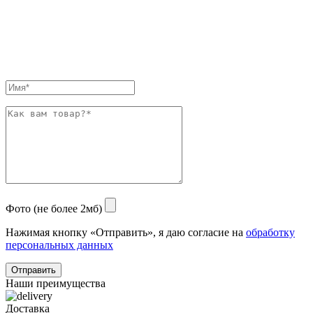
Фото (не более 2мб)
Нажимая кнопку «Отправить», я даю согласие на
обработку
персональных данных
Отправить
Наши преимущества
Доставка