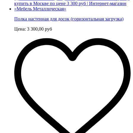
Полка настенная для досок (горизонтальная загрузка)
Цена:
3 300,00
руб