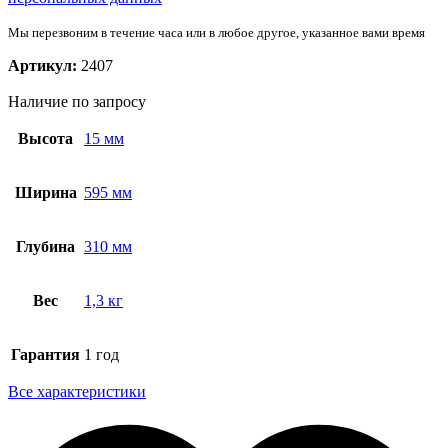
Мы перезвоним в течение часа или в любое другое, указанное вами время
Артикул:
2407
Наличие по запросу
Высота
15 мм
Ширина
595 мм
Глубина
310 мм
Вес
1,3 кг
Гарантия
1 год
Все характеристики