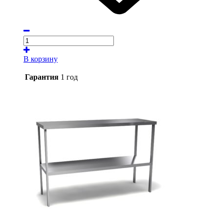
В корзину
Гарантия
1 год