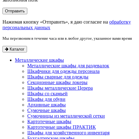
Нажимая кнопку «Отправить», я даю согласие на
обработку
персональных данных
Мы перезвоним в течение часа или в любое другое, указанное вами время
Каталог
Металлические шкафы
Металлические шкафы для раздевалок
Шкафчики для одежды персонала
Шкафы сварные для одежды
Секционные шкафы локеры
Шкафы металлические Церера
Шкафы со скамьей
Шкафы для обуви
Архивные шкафы
Сумочные шкафы
Сумочницы из металлической сетки
Картотечные шкафы
Картотечные шкафы ПРАКТИК
Шкафы для хозяйственного инвентаря
Бухгалтерские шкафы