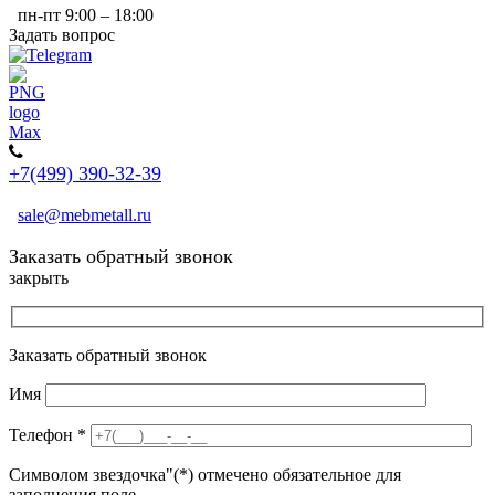
пн-пт 9:00 – 18:00
Задать вопрос
+7(499) 390-32-39
sale@mebmetall.ru
Заказать обратный звонок
закрыть
Заказать обратный звонок
Имя
Телефон
*
Символом звездочка"(*) отмечено обязательное для
заполнения поле