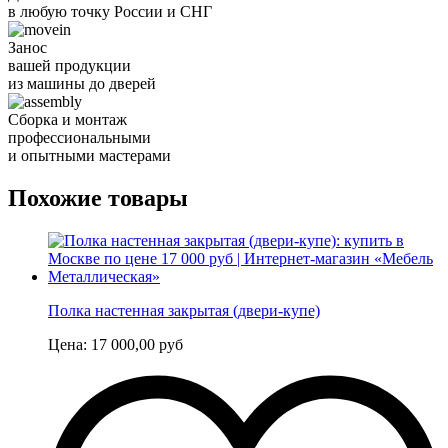
в любую точку России и СНГ
Занос
вашей продукции
из машины до дверей
Сборка и монтаж
профессиональными
и опытными мастерами
Похожие товары
Полка настенная закрытая (двери-купе)
Цена:
17 000,00
руб