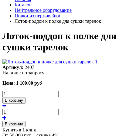
Каталог
Нейтральное оборудование
Полки из нержавейки
Лоток-поддон к полке для сушки тарелок
Лоток-поддон к полке для
сушки тарелок
Артикул:
2407
Наличие по запросу
Цена:
1 100,00
руб
В корзину
В корзину
Купить в 1 клик
От 50 000 руб. - скидка 4%