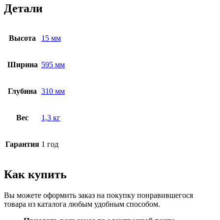
Детали
Высота
15 мм
Ширина
595 мм
Глубина
310 мм
Вес
1,3 кг
Гарантия
1 год
Как купить
Вы можете оформить заказ на покупку понравившегося
товара из каталога любым удобным способом.