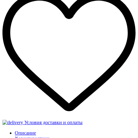
Условия доставки и оплаты
Описание