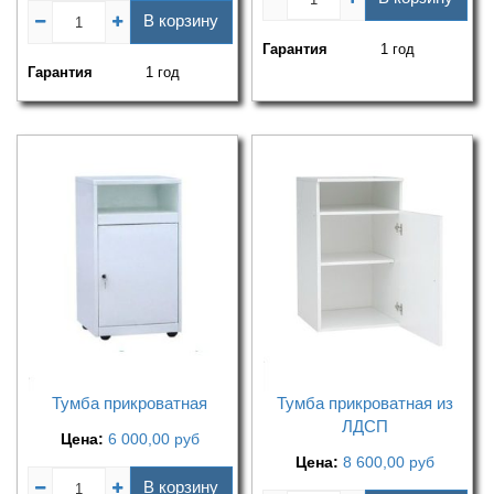
В корзину
Гарантия
1 год
Гарантия
1 год
Тумба прикроватная
Тумба прикроватная из
ЛДСП
Цена:
6 000,00
руб
Цена:
8 600,00
руб
В корзину