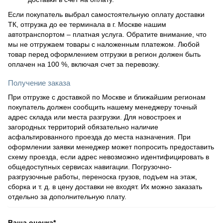
Если покупатель выбрал самостоятельную оплату доставки
ТК, отгрузка до ее терминала в г. Москве нашим
автотранспортом – платная услуга. Обратите внимание, что
мы не отгружаем товары с наложенным платежом. Любой
товар перед оформлением отгрузки в регион должен быть
оплачен на 100 %, включая счет за перевозку.
Получение заказа
При отгрузке с доставкой по Москве и ближайшим регионам
покупатель должен сообщить нашему менеджеру точный
адрес склада или места разгрузки. Для новостроек и
загородных территорий обязательно наличие
асфальтированного проезда до места назначения. При
оформлении заявки менеджер может попросить предоставить
схему проезда, если адрес невозможно идентифицировать в
общедоступных сервисах навигации. Погрузочно-
разгрузочные работы, переноска грузов, подъем на этаж,
сборка и т. д. в цену доставки не входят. Их можно заказать
отдельно за дополнительную плату.
Ваша оценка
*