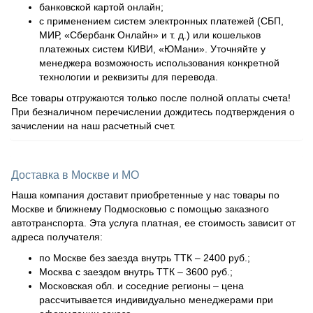
банковской картой онлайн;
с применением систем электронных платежей (СБП,
МИР, «Сбербанк Онлайн» и т. д.) или кошельков
платежных систем КИВИ, «ЮМани». Уточняйте у
менеджера возможность использования конкретной
технологии и реквизиты для перевода.
Все товары отгружаются только после полной оплаты счета!
При безналичном перечислении дождитесь подтверждения о
зачислении на наш расчетный счет.
Доставка в Москве и МО
Наша компания доставит приобретенные у нас товары по
Москве и ближнему Подмосковью с помощью заказного
автотранспорта. Эта услуга платная, ее стоимость зависит от
адреса получателя:
по Москве без заезда внутрь ТТК – 2400 руб.;
Москва с заездом внутрь ТТК – 3600 руб.;
Московская обл. и соседние регионы – цена
рассчитывается индивидуально менеджерами при