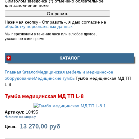
Символом звездочка"(*) отмечено обязательное
для заполнения поле
Нажимая кнопку «Отправить», я даю согласие на
обработку персональных данных
Мы перезвоним в течение часа или в любое другое,
указанное вами время
КАТАЛОГ
Главная
Каталог
Медицинская мебель и медицинское
оборудование
Медицинские тумбы
Тумба медицинская МД ТП
L-8
Тумба медицинская МД ТП L-8
Артикул:
10495
Наличие по запросу
13 270,00
руб
Цена: