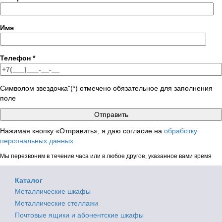
Имя
Телефон
*
Символом звездочка"(*) отмечено обязательное для заполнения
поле
Нажимая кнопку «Отправить», я даю согласие на
обработку
персональных данных
Мы перезвоним в течение часа или в любое другое, указанное вами время
Каталог
Металлические шкафы
Металлические стеллажи
Почтовые ящики и абонентские шкафы