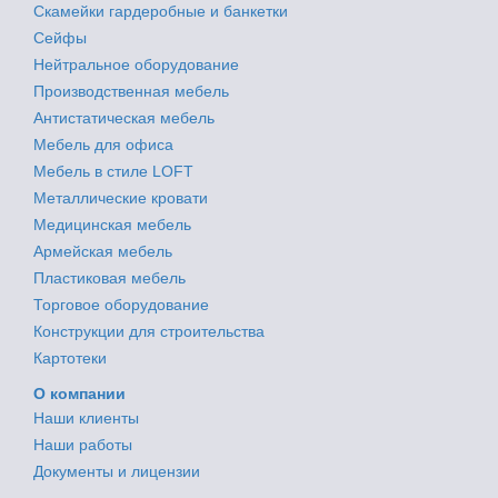
Скамейки гардеробные и банкетки
Сейфы
Нейтральное оборудование
Производственная мебель
Антистатическая мебель
Мебель для офиса
Мебель в стиле LOFT
Металлические кровати
Медицинская мебель
Армейская мебель
Пластиковая мебель
Торговое оборудование
Конструкции для строительства
Картотеки
О компании
Наши клиенты
Наши работы
Документы и лицензии