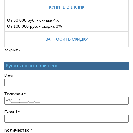
КУПИТЬ В 1 КЛИК
От 50 000 руб. - скидка 4%
От 100 000 руб. - скидка 8%
ЗАПРОСИТЬ СКИДКУ
закрыть
Купить по оптовой цене
Имя
Телефон
*
E-mail
*
Количество
*