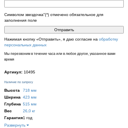
Символом звездочка"(*) отмечено обязательное для
заполнения поле
Нажимая кнопку «Отправить», я даю согласие на
обработку
персональных данных
Мы перезвоним в течение часа или в любое другое, указанное вами
время
Артикул:
10495
Наличие по запросу
Высота
718 мм
Ширина
423 мм
Глубина
515 мм
Вес
26,0 кг
Гарантия
1 год
Развернуть