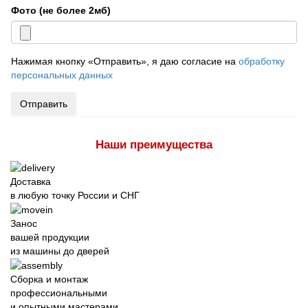
Фото (не более 2мб)
Нажимая кнопку «Отправить», я даю согласие на
обработку
персональных данных
Отправить
Наши преимущества
Доставка
в любую точку России и СНГ
Занос
вашей продукции
из машины до дверей
Сборка и монтаж
профессиональными
и опытными мастерами