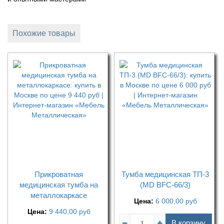
Похожие товары
Прикроватная
Тумба медицинская ТП-3
медицинская тумба на
(MD BFC-66/3)
металлокаркасе
Цена:
6 000,00
руб
Цена:
9 440,00
руб
В корзину