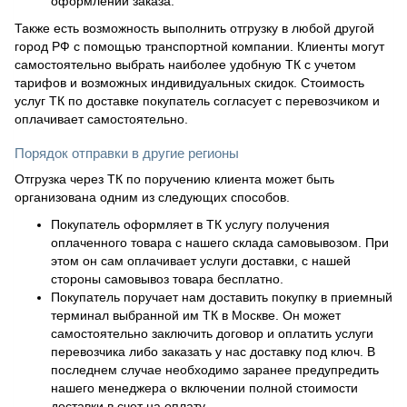
оформлении заказа.
Также есть возможность выполнить отгрузку в любой другой
город РФ с помощью транспортной компании. Клиенты могут
самостоятельно выбрать наиболее удобную ТК с учетом
тарифов и возможных индивидуальных скидок. Стоимость
услуг ТК по доставке покупатель согласует с перевозчиком и
оплачивает самостоятельно.
Порядок отправки в другие регионы
Отгрузка через ТК по поручению клиента может быть
организована одним из следующих способов.
Покупатель оформляет в ТК услугу получения
оплаченного товара с нашего склада самовывозом. При
этом он сам оплачивает услуги доставки, с нашей
стороны самовывоз товара бесплатно.
Покупатель поручает нам доставить покупку в приемный
терминал выбранной им ТК в Москве. Он может
самостоятельно заключить договор и оплатить услуги
перевозчика либо заказать у нас доставку под ключ. В
последнем случае необходимо заранее предупредить
нашего менеджера о включении полной стоимости
доставки в счет на оплату.