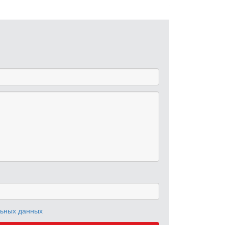
льных данных