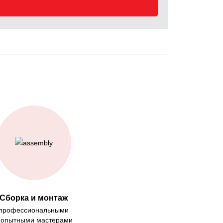
Сборка и монтаж
профессиональными
 опытными мастерами