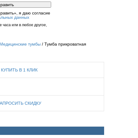
равить», я даю согласие
альных данных
 часа или в любое другое,
Медицинские тумбы
Тумба прикроватная
КУПИТЬ В 1 КЛИК
ЗАПРОСИТЬ СКИДКУ