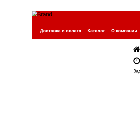
Доставка и оплата
Каталог
О компании
За