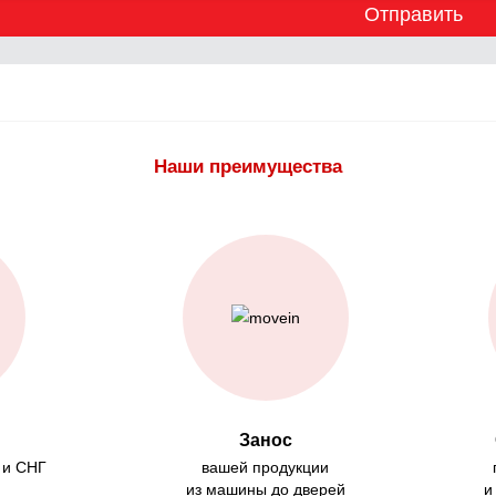
Отправить
Наши преимущества
Занос
 и СНГ
вашей продукции
из машины до дверей
и