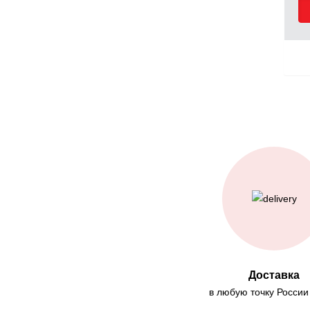
Доставка
в любую точку России