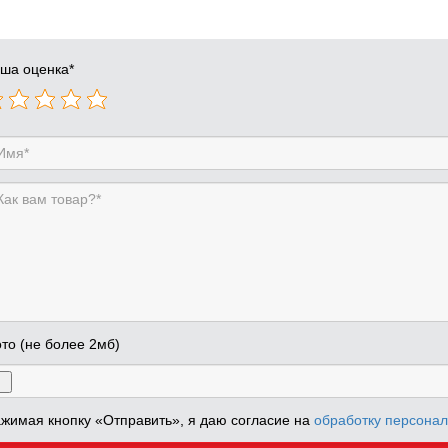
ша оценка
*
то (не более 2мб)
жимая кнопку «Отправить», я даю согласие на
обработку персона