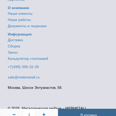
О компании
Наши клиенты
Наши работы
Документы и лицензии
Информация
Доставка
Сборка
Занос
Калькулятор стеллажей
+7(499) 390-32-39
sale@mebmetall.ru
Москва, Шоссе Энтузиастов, 56
© 2026. Металлическая мебель - MEBMETALL
Политика конфиденциальности
В корзину