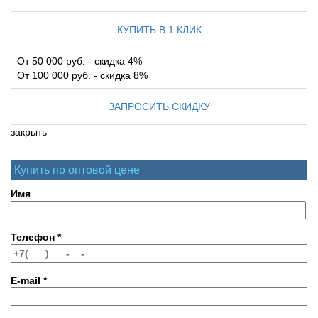
КУПИТЬ В 1 КЛИК
От 50 000 руб. - скидка 4%
От 100 000 руб. - скидка 8%
ЗАПРОСИТЬ СКИДКУ
закрыть
Купить по оптовой цене
Имя
Телефон
*
E-mail
*