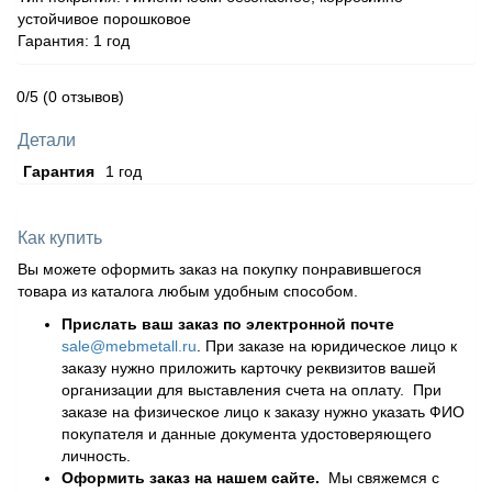
устойчивое порошковое
Гарантия: 1 год
0/5
(0 отзывов)
Детали
Гарантия
1 год
Как купить
Вы можете оформить заказ на покупку понравившегося
товара из каталога любым удобным способом.
Прислать ваш заказ по электронной почте
sale@mebmetall.ru
. При заказе на юридическое лицо к
заказу нужно приложить карточку реквизитов вашей
организации для выставления счета на оплату. При
заказе на физическое лицо к заказу нужно указать ФИО
покупателя и данные документа удостоверяющего
личность.
Оформить заказ на нашем сайте.
Мы свяжемся с