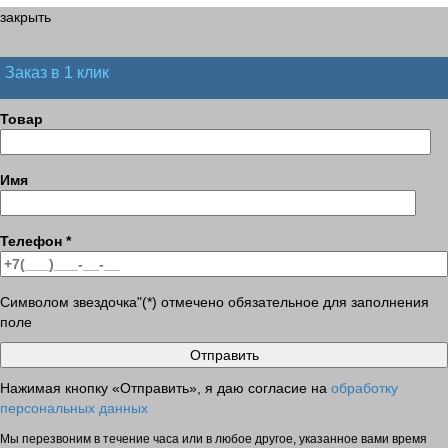
закрыть
Заказ в 1 клик
Товар
Имя
Телефон
*
Символом звездочка"(*) отмечено обязательное для заполнения
поле
Нажимая кнопку «Отправить», я даю согласие на
обработку
персональных данных
Мы перезвоним в течение часа или в любое другое, указанное вами время