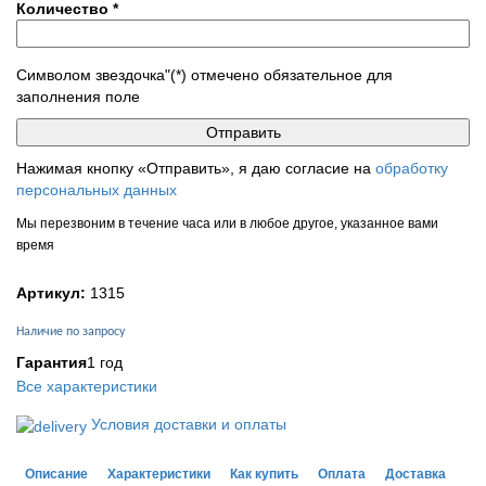
Количество
*
Символом звездочка"(*) отмечено обязательное для
заполнения поле
Нажимая кнопку «Отправить», я даю согласие на
обработку
персональных данных
Мы перезвоним в течение часа или в любое другое, указанное вами
время
Артикул:
1315
Наличие по запросу
Гарантия
1 год
Все характеристики
Условия доставки и оплаты
Описание
Характеристики
Как купить
Оплата
Доставка