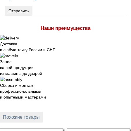
Отправить
Наши преимущества
Доставка
в любую точку России и СНГ
Занос
вашей продукции
из машины до дверей
Сборка и монтаж
профессиональными
и опытными мастерами
Похожие товары