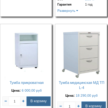
Гарантия
1 год
Развернуть
Тумба прикроватная
Тумба медицинская МД ТП
L-4
Цена:
6 000,00
руб
Цена:
18 290,00
руб
В корзину
В корзину