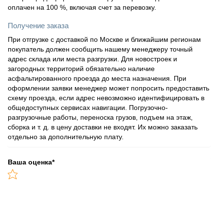
оплачен на 100 %, включая счет за перевозку.
Получение заказа
При отгрузке с доставкой по Москве и ближайшим регионам
покупатель должен сообщить нашему менеджеру точный
адрес склада или места разгрузки. Для новостроек и
загородных территорий обязательно наличие
асфальтированного проезда до места назначения. При
оформлении заявки менеджер может попросить предоставить
схему проезда, если адрес невозможно идентифицировать в
общедоступных сервисах навигации. Погрузочно-
разгрузочные работы, переноска грузов, подъем на этаж,
сборка и т. д. в цену доставки не входят. Их можно заказать
отдельно за дополнительную плату.
Ваша оценка
*