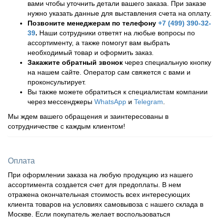
вами чтобы уточнить детали вашего заказа. При заказе
нужно указать данные для выставления счета на оплату.
Позвоните менеджерам по телефону
+7 (499) 390-32-
39
.
Наши сотрудники ответят на любые вопросы по
ассортименту, а также помогут вам выбрать
необходимый товар и оформить заказ.
Закажите обратный звонок
через специальную кнопку
на нашем сайте. Оператор сам свяжется с вами и
проконсультирует.
Вы также можете обратиться к специалистам компании
через мессенджеры
WhatsApp
и
Telegram
.
Мы ждем вашего обращения и заинтересованы в
сотрудничестве с каждым клиентом!
Оплата
При оформлении заказа на любую продукцию из нашего
ассортимента создается счет для предоплаты. В нем
отражена окончательная стоимость всех интересующих
клиента товаров на условиях самовывоза с нашего склада в
Москве. Если покупатель желает воспользоваться