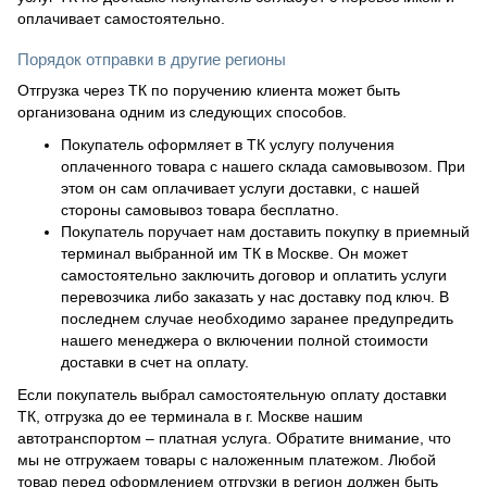
оплачивает самостоятельно.
Порядок отправки в другие регионы
Отгрузка через ТК по поручению клиента может быть
организована одним из следующих способов.
Покупатель оформляет в ТК услугу получения
оплаченного товара с нашего склада самовывозом. При
этом он сам оплачивает услуги доставки, с нашей
стороны самовывоз товара бесплатно.
Покупатель поручает нам доставить покупку в приемный
терминал выбранной им ТК в Москве. Он может
самостоятельно заключить договор и оплатить услуги
перевозчика либо заказать у нас доставку под ключ. В
последнем случае необходимо заранее предупредить
нашего менеджера о включении полной стоимости
доставки в счет на оплату.
Если покупатель выбрал самостоятельную оплату доставки
ТК, отгрузка до ее терминала в г. Москве нашим
автотранспортом – платная услуга. Обратите внимание, что
мы не отгружаем товары с наложенным платежом. Любой
товар перед оформлением отгрузки в регион должен быть