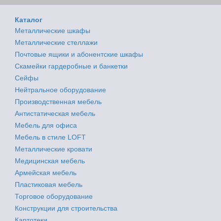
Каталог
Металлические шкафы
Металлические стеллажи
Почтовые ящики и абонентские шкафы
Скамейки гардеробные и банкетки
Сейфы
Нейтральное оборудование
Производственная мебель
Антистатическая мебель
Мебель для офиса
Мебель в стиле LOFT
Металлические кровати
Медицинская мебель
Армейская мебель
Пластиковая мебель
Торговое оборудование
Конструкции для строительства
Картотеки