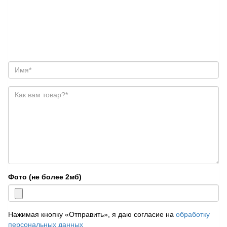
Фото (не более 2мб)
Нажимая кнопку «Отправить», я даю согласие на
обработку
персональных данных