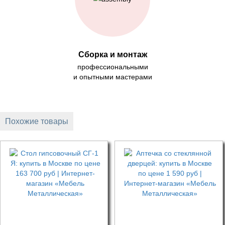
Сборка и монтаж
профессиональными
и опытными мастерами
Похожие товары