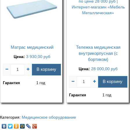
Матрас медицинский
Тележка медицинская
внутрикорпусная (с
Цена:
3 930,00
руб
бортиком)
Цена:
28 000,00
руб
В корзину
В корзину
Гарантия
1 год
Гарантия
1 год
Категория:
Медицинское оборудование