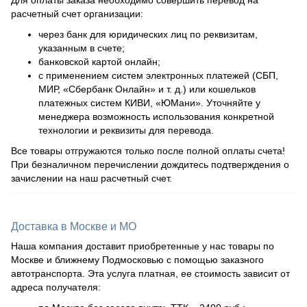
расчетный счет организации:
через банк для юридических лиц по реквизитам,
указанным в счете;
банковской картой онлайн;
с применением систем электронных платежей (СБП,
МИР, «Сбербанк Онлайн» и т. д.) или кошельков
платежных систем КИВИ, «ЮМани». Уточняйте у
менеджера возможность использования конкретной
технологии и реквизиты для перевода.
Все товары отгружаются только после полной оплаты счета!
При безналичном перечислении дождитесь подтверждения о
зачислении на наш расчетный счет.
Доставка в Москве и МО
Наша компания доставит приобретенные у нас товары по
Москве и ближнему Подмосковью с помощью заказного
автотранспорта. Эта услуга платная, ее стоимость зависит от
адреса получателя: