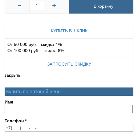
В корзину
КУПИТЬ В 1 КЛИК
От 50 000 руб. - скидка 4%
От 100 000 руб. - скидка 8%
ЗАПРОСИТЬ СКИДКУ
закрыть
Купить по оптовой цене
Имя
Телефон
*