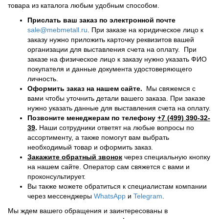
товара из каталога любым удобным способом.
Прислать ваш заказ по электронной почте
sale@mebmetall.ru
. При заказе на юридическое лицо к
заказу нужно приложить карточку реквизитов вашей
организации для выставления счета на оплату. При
заказе на физическое лицо к заказу нужно указать ФИО
покупателя и данные документа удостоверяющего
личность.
Оформить заказ на нашем сайте.
Мы свяжемся с
вами чтобы уточнить детали вашего заказа. При заказе
нужно указать данные для выставления счета на оплату.
Позвоните менеджерам по телефону
+7 (499) 390-32-
39
.
Наши сотрудники ответят на любые вопросы по
ассортименту, а также помогут вам выбрать
необходимый товар и оформить заказ.
Закажите обратный звонок
через специальную кнопку
на нашем сайте. Оператор сам свяжется с вами и
проконсультирует.
Вы также можете обратиться к специалистам компании
через мессенджеры
WhatsApp
и
Telegram
.
Мы ждем вашего обращения и заинтересованы в