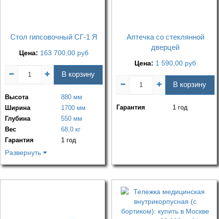
Стол гипсовочный СГ-1 Я
Аптечка со стеклянной
дверцей
Цена:
163 700,00
руб
Цена:
1 590,00
руб
В корзину
В корзину
Высота
880 мм
Гарантия
1 год
Ширина
1700 мм
Глубина
550 мм
Вес
68,0 кг
Гарантия
1 год
Развернуть