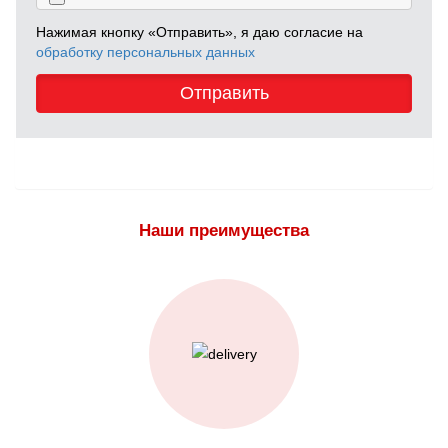
Нажимая кнопку «Отправить», я даю согласие на
обработку персональных данных
Отправить
Наши преимущества