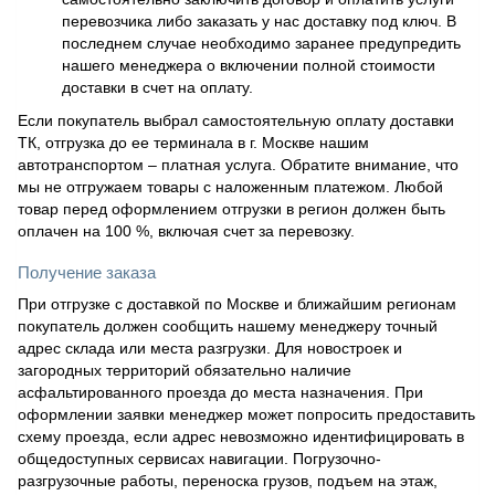
перевозчика либо заказать у нас доставку под ключ. В
последнем случае необходимо заранее предупредить
нашего менеджера о включении полной стоимости
доставки в счет на оплату.
Если покупатель выбрал самостоятельную оплату доставки
ТК, отгрузка до ее терминала в г. Москве нашим
автотранспортом – платная услуга. Обратите внимание, что
мы не отгружаем товары с наложенным платежом. Любой
товар перед оформлением отгрузки в регион должен быть
оплачен на 100 %, включая счет за перевозку.
Получение заказа
При отгрузке с доставкой по Москве и ближайшим регионам
покупатель должен сообщить нашему менеджеру точный
адрес склада или места разгрузки. Для новостроек и
загородных территорий обязательно наличие
асфальтированного проезда до места назначения. При
оформлении заявки менеджер может попросить предоставить
схему проезда, если адрес невозможно идентифицировать в
общедоступных сервисах навигации. Погрузочно-
разгрузочные работы, переноска грузов, подъем на этаж,