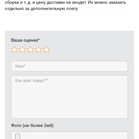
сборка и т. д. в цену доставки не входят. Их можно заказать
отдельно за дополнительную плату.
Ваша оценка
*
Фото (не более 2мб)