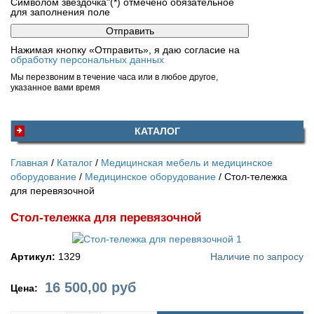
Символом звездочка"(*) отмечено обязательное
для заполнения поле
Нажимая кнопку «Отправить», я даю согласие на
обработку персональных данных
Мы перезвоним в течение часа или в любое другое,
указанное вами время
КАТАЛОГ
Главная
Каталог
Медицинская мебель и медицинское
оборудование
Медицинское оборудование
Стол-тележка
для перевязочной
Стол-тележка для перевязочной
Артикул:
1329
Наличие по запросу
16 500,00
руб
Цена: