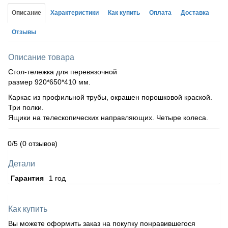
Описание
Характеристики
Как купить
Оплата
Доставка
Отзывы
Описание товара
Стол-тележка для перевязочной
размер 920*650*410 мм.
Каркас из профильной трубы, окрашен порошковой краской.
Три полки.
Ящики на телескопических направляющих. Четыре колеса.
0/5
(0 отзывов)
Детали
Гарантия
1 год
Как купить
Вы можете оформить заказ на покупку понравившегося