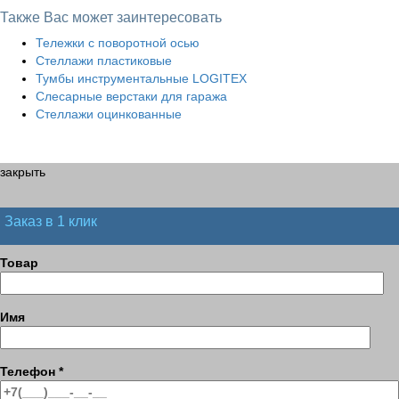
Также Вас может заинтересовать
Тележки с поворотной осью
Стеллажи пластиковые
Тумбы инструментальные LOGITEX
Слесарные верстаки для гаража
Стеллажи оцинкованные
закрыть
Заказ в 1 клик
Товар
Имя
Телефон
*