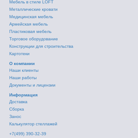
Мебель в стиле LOFT
Металлические кровати
Медицинская мебель
Армейская мебель
Пластиковая мебель
Торговое оборудование
Конструкции для строительства
Картотеки
О компании
Наши клиенты
Наши работы
Документы и лицензии
Информация
Доставка
Сборка
Занос
Калькулятор стеллажей
+7(499) 390-32-39