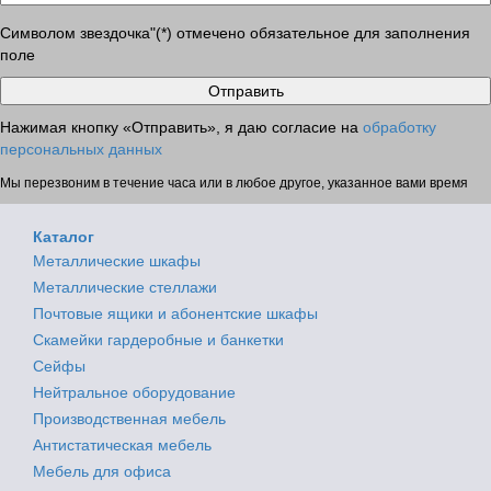
Символом звездочка"(*) отмечено обязательное для заполнения
поле
Нажимая кнопку «Отправить», я даю согласие на
обработку
персональных данных
Мы перезвоним в течение часа или в любое другое, указанное вами время
Каталог
Металлические шкафы
Металлические стеллажи
Почтовые ящики и абонентские шкафы
Скамейки гардеробные и банкетки
Сейфы
Нейтральное оборудование
Производственная мебель
Антистатическая мебель
Мебель для офиса