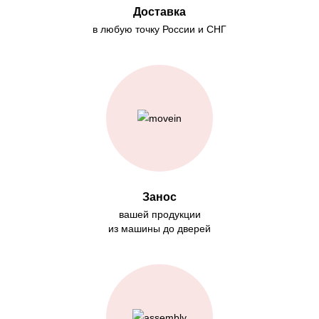
Доставка
в любую точку России и СНГ
Занос
вашей продукции
из машины до дверей