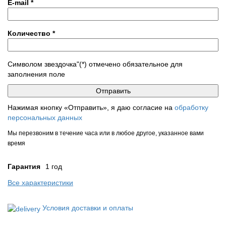
E-mail
*
Количество
*
Символом звездочка"(*) отмечено обязательное для
заполнения поле
Нажимая кнопку «Отправить», я даю согласие на
обработку
персональных данных
Мы перезвоним в течение часа или в любое другое, указанное вами
время
Гарантия
1 год
Все характеристики
Условия доставки и оплаты