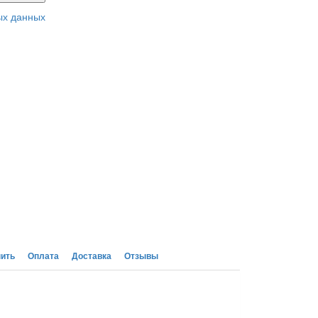
ых данных
пить
Оплата
Доставка
Отзывы