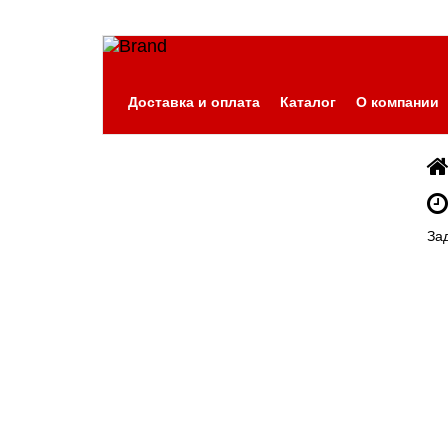
Доставка и оплата
Каталог
О компании
За