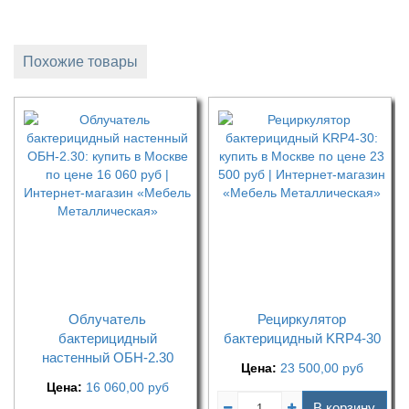
Похожие товары
Облучатель
Рециркулятор
бактерицидный
бактерицидный KRP4-30
настенный ОБН-2.30
Цена:
23 500,00
руб
Цена:
16 060,00
руб
В корзину