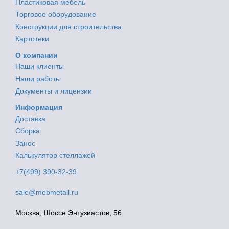
Пластиковая мебель
Торговое оборудование
Конструкции для строительства
Картотеки
О компании
Наши клиенты
Наши работы
Документы и лицензии
Информация
Доставка
Сборка
Занос
Калькулятор стеллажей
+7(499) 390-32-39
sale@mebmetall.ru
Москва, Шоссе Энтузиастов, 56