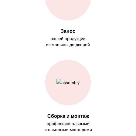
Занос
вашей продукции
из машины до дверей
Сборка и монтаж
профессиональными
и опытными мастерами