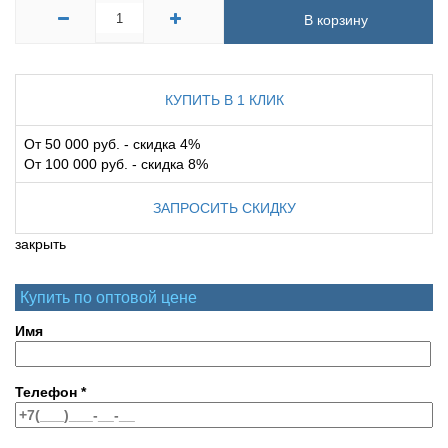
В корзину
КУПИТЬ В 1 КЛИК
От 50 000 руб. - скидка 4%
От 100 000 руб. - скидка 8%
ЗАПРОСИТЬ СКИДКУ
закрыть
Купить по оптовой цене
Имя
Телефон
*