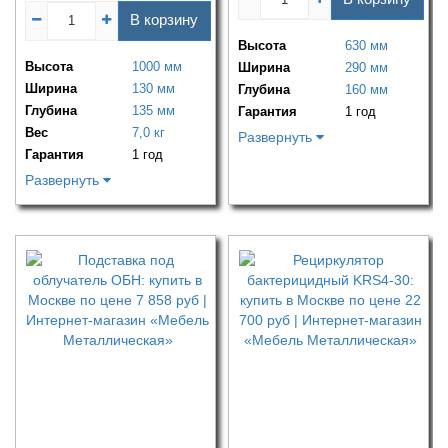
В корзину
Высота
630 мм
Высота
1000 мм
Ширина
290 мм
Ширина
130 мм
Глубина
160 мм
Глубина
135 мм
Гарантия
1 год
Вес
7,0 кг
Развернуть
Гарантия
1 год
Развернуть