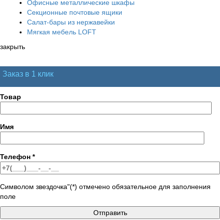
Офисные металлические шкафы
Секционные почтовые ящики
Салат-бары из нержавейки
Мягкая мебель LOFT
закрыть
Заказ в 1 клик
Товар
Имя
Телефон
*
Символом звездочка"(*) отмечено обязательное для заполнения
поле