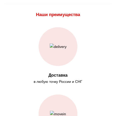
Наши преимущества
Доставка
в любую точку России и СНГ