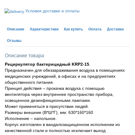
Условия доставки и оплаты
Описание
Характеристики
Как купить
Оплата
Доставка
Отзывы
Описание товара
Рециркулятор бактерицидный KRP2-15
.
Предназначен для обеззараживания воздуха в помещениях
медицинских учреждений, в офисах и на предприятиях
общественного питания.
Принцип действия – прокачка воздуха с помощью
вентилятора через внутреннее пространство прибора,
освещенное дезинфекционными лампами.
Может применяться в присутствии людей.
Размеры внешние (В*Ш*Г), мм: 630*160*160
Исполнение – напольное.
Корпус изготовлен в вандалозащищенном исполнении из
качественной стали и полностью исключает выход