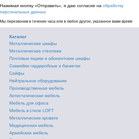
Нажимая кнопку «Отправить», я даю согласие на
обработку
персональных данных
Мы перезвоним в течение часа или в любое другое, указанное вами время
Каталог
Металлические шкафы
Металлические стеллажи
Почтовые ящики и абонентские шкафы
Скамейки гардеробные и банкетки
Сейфы
Нейтральное оборудование
Производственная мебель
Антистатическая мебель
Мебель для офиса
Мебель в стиле LOFT
Металлические кровати
Медицинская мебель
Армейская мебель