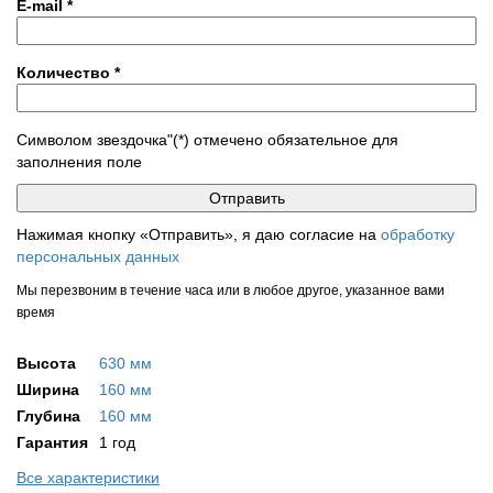
E-mail
*
Количество
*
Символом звездочка"(*) отмечено обязательное для
заполнения поле
Нажимая кнопку «Отправить», я даю согласие на
обработку
персональных данных
Мы перезвоним в течение часа или в любое другое, указанное вами
время
Высота
630 мм
Ширина
160 мм
Глубина
160 мм
Гарантия
1 год
Все характеристики