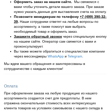
Оформить заказ на нашем сайте.
Мы свяжемся с
вами чтобы уточнить детали вашего заказа. При заказе
нужно указать данные для выставления счета на оплату.
Позвоните менеджерам по телефону
+7 (499) 390-32-
39
.
Наши сотрудники ответят на любые вопросы по
ассортименту, а также помогут вам выбрать
необходимый товар и оформить заказ.
Закажите обратный звонок
через специальную кнопку
на нашем сайте. Оператор сам свяжется с вами и
проконсультирует.
Вы также можете обратиться к специалистам компании
через мессенджеры
WhatsApp
и
Telegram
.
Мы ждем вашего обращения и заинтересованы в
сотрудничестве с каждым клиентом!
Оплата
При оформлении заказа на любую продукцию из нашего
ассортимента создается счет для предоплаты. В нем
отражена окончательная стоимость всех интересующих
клиента товаров на условиях самовывоза с нашего склада в