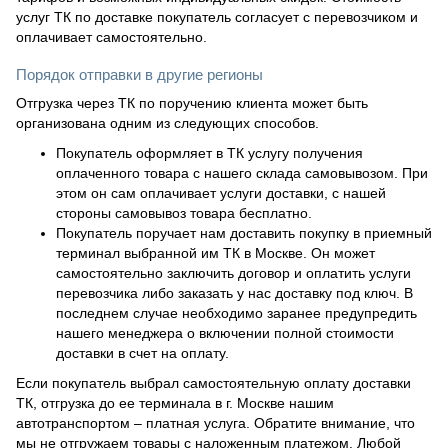
услуг ТК по доставке покупатель согласует с перевозчиком и
оплачивает самостоятельно.
Порядок отправки в другие регионы
Отгрузка через ТК по поручению клиента может быть
организована одним из следующих способов.
Покупатель оформляет в ТК услугу получения
оплаченного товара с нашего склада самовывозом. При
этом он сам оплачивает услуги доставки, с нашей
стороны самовывоз товара бесплатно.
Покупатель поручает нам доставить покупку в приемный
терминал выбранной им ТК в Москве. Он может
самостоятельно заключить договор и оплатить услуги
перевозчика либо заказать у нас доставку под ключ. В
последнем случае необходимо заранее предупредить
нашего менеджера о включении полной стоимости
доставки в счет на оплату.
Если покупатель выбрал самостоятельную оплату доставки
ТК, отгрузка до ее терминала в г. Москве нашим
автотранспортом – платная услуга. Обратите внимание, что
мы не отгружаем товары с наложенным платежом. Любой