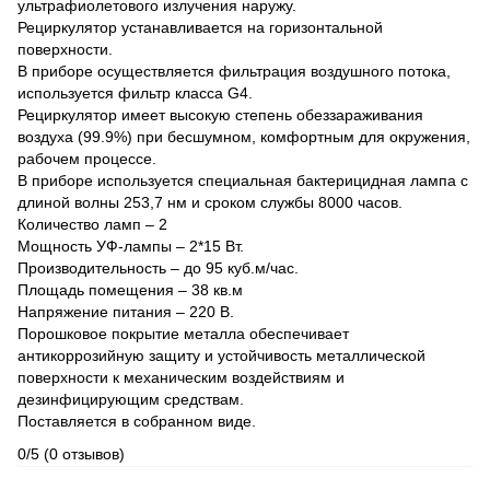
ультрафиолетового излучения наружу.
Рециркулятор устанавливается на горизонтальной
поверхности.
В приборе осуществляется фильтрация воздушного потока,
используется фильтр класса G4.
Рециркулятор имеет высокую степень обеззараживания
воздуха (99.9%) при бесшумном, комфортным для окружения,
рабочем процессе.
В приборе используется специальная бактерицидная лампа с
длиной волны 253,7 нм и сроком службы 8000 часов.
Количество ламп – 2
Мощность УФ-лампы – 2*15 Вт.
Производительность – до 95 куб.м/час.
Площадь помещения – 38 кв.м
Напряжение питания – 220 В.
Порошковое покрытие металла обеспечивает
антикоррозийную защиту и устойчивость металлической
поверхности к механическим воздействиям и
дезинфицирующим средствам.
Поставляется в собранном виде.
0/5
(0 отзывов)