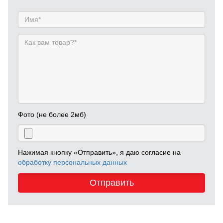
Фото (не более 2мб)
Нажимая кнопку «Отправить», я даю согласие на
обработку персональных данных
Отправить