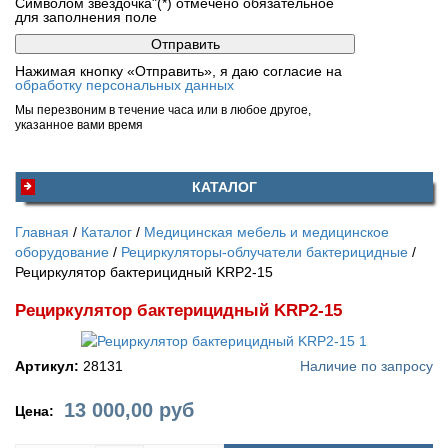
Символом звездочка"(*) отмечено обязательное
для заполнения поле
Нажимая кнопку «Отправить», я даю согласие на
обработку персональных данных
Мы перезвоним в течение часа или в любое другое,
указанное вами время
КАТАЛОГ
Главная
Каталог
Медицинская мебель и медицинское
оборудование
Рециркуляторы-облучатели бактерицидные
Рециркулятор бактерицидный KRP2-15
Рециркулятор бактерицидный KRP2-15
Артикул:
28131
Наличие по запросу
13 000,00
руб
Цена: