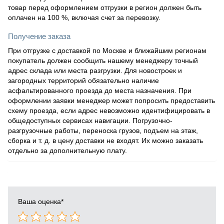
товар перед оформлением отгрузки в регион должен быть
оплачен на 100 %, включая счет за перевозку.
Получение заказа
При отгрузке с доставкой по Москве и ближайшим регионам
покупатель должен сообщить нашему менеджеру точный
адрес склада или места разгрузки. Для новостроек и
загородных территорий обязательно наличие
асфальтированного проезда до места назначения. При
оформлении заявки менеджер может попросить предоставить
схему проезда, если адрес невозможно идентифицировать в
общедоступных сервисах навигации. Погрузочно-
разгрузочные работы, переноска грузов, подъем на этаж,
сборка и т. д. в цену доставки не входят. Их можно заказать
отдельно за дополнительную плату.
Ваша оценка
*