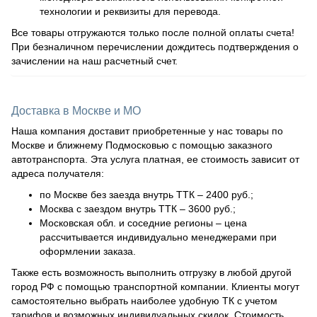
технологии и реквизиты для перевода.
Все товары отгружаются только после полной оплаты счета!
При безналичном перечислении дождитесь подтверждения о
зачислении на наш расчетный счет.
Доставка в Москве и МО
Наша компания доставит приобретенные у нас товары по
Москве и ближнему Подмосковью с помощью заказного
автотранспорта. Эта услуга платная, ее стоимость зависит от
адреса получателя:
по Москве без заезда внутрь ТТК – 2400 руб.;
Москва с заездом внутрь ТТК – 3600 руб.;
Московская обл. и соседние регионы – цена
рассчитывается индивидуально менеджерами при
оформлении заказа.
Также есть возможность выполнить отгрузку в любой другой
город РФ с помощью транспортной компании. Клиенты могут
самостоятельно выбрать наиболее удобную ТК с учетом
тарифов и возможных индивидуальных скидок. Стоимость