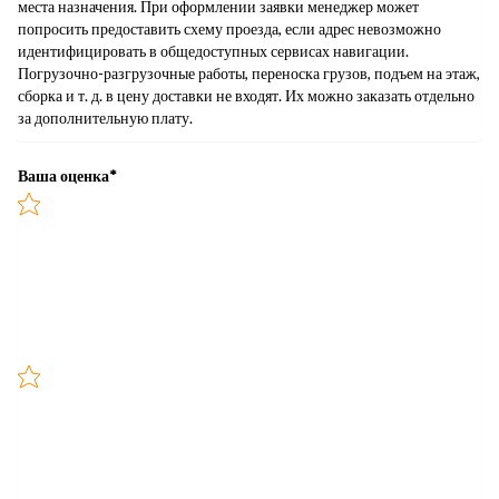
места назначения. При оформлении заявки менеджер может
попросить предоставить схему проезда, если адрес невозможно
идентифицировать в общедоступных сервисах навигации.
Погрузочно-разгрузочные работы, переноска грузов, подъем на этаж,
сборка и т. д. в цену доставки не входят. Их можно заказать отдельно
за дополнительную плату.
Ваша оценка
*