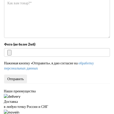
Фото (не более 2мб)
Нажимая кнопку «Отправить», я даю согласие на
обработку
персональных данных
Отправить
Наши преимущества
Доставка
в любую точку России и СНГ