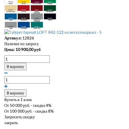
Артикул:
12826
Наличие по запросу
Цена:
10 900,00
руб
В корзину
В корзину
Купить в 1 клик
От 50 000 руб. - скидка 4%
От 100 000 руб. - скидка 8%
Запросить скидку
закрыть