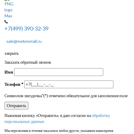
+7(499) 390-32-39
sale@mebmetall.ru
закрыть
Заказать обратный звонок
Имя
Телефон
*
Символом звездочка"(*) отмечено обязательное для заполнения поле
Нажимая кнопку «Отправить», я даю согласие на
обработку
персональных данных
Мы перезвоним в течение часа или в любое другое, указанное вами время