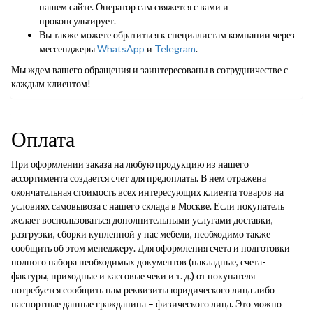
нашем сайте. Оператор сам свяжется с вами и
проконсультирует.
Вы также можете обратиться к специалистам компании через
мессенджеры
WhatsApp
и
Telegram
.
Мы ждем вашего обращения и заинтересованы в сотрудничестве с
каждым клиентом!
Оплата
При оформлении заказа на любую продукцию из нашего
ассортимента создается счет для предоплаты. В нем отражена
окончательная стоимость всех интересующих клиента товаров на
условиях самовывоза с нашего склада в Москве. Если покупатель
желает воспользоваться дополнительными услугами доставки,
разгрузки, сборки купленной у нас мебели, необходимо также
сообщить об этом менеджеру. Для оформления счета и подготовки
полного набора необходимых документов (накладные, счета-
фактуры, приходные и кассовые чеки и т. д.) от покупателя
потребуется сообщить нам реквизиты юридического лица либо
паспортные данные гражданина – физического лица. Это можно