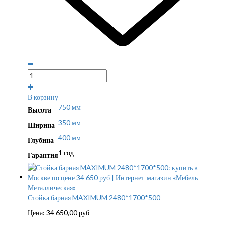
В корзину
750 мм
Высота
350 мм
Ширина
400 мм
Глубина
1 год
Гарантия
Стойка барная MAXIMUM 2480*1700*500
Цена:
34 650,00
руб