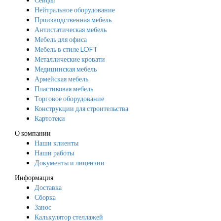
Нейтральное оборудование
Производственная мебель
Антистатическая мебель
Мебель для офиса
Мебель в стиле LOFT
Металлические кровати
Медицинская мебель
Армейская мебель
Пластиковая мебель
Торговое оборудование
Конструкции для строительства
Картотеки
О компании
Наши клиенты
Наши работы
Документы и лицензии
Информация
Доставка
Сборка
Занос
Калькулятор стеллажей