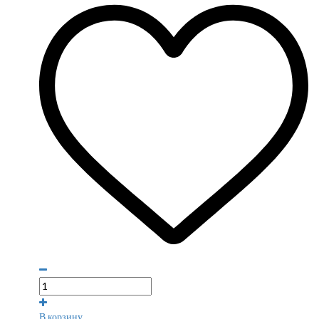
В корзину