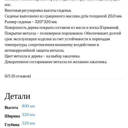
ног.
Винтовая регулировка высоты сиденья.
Сиденье выполнено из сращенного массива дуба толщиной 20,0 мм.
Размер сиденья – 320*320 мм.
Поверхность дерева покрыта составом из масла и воска (Германия).
Покрытие металла – полимерное порошковое. Обеспечивает долгий
срок эксплуатации изделия за счет устойчивости к перепадам
температуры, сопротивления внешнему воздействию и
антикоррозийной защиты металла.
Цвет металла и дерева – на выбор заказчика.
Декоративное состаривание металла по желанию заказчика.
0/5
(0 отзывов)
Детали
800 мм
Высота
320 мм
Ширина
320 мм
Глубина