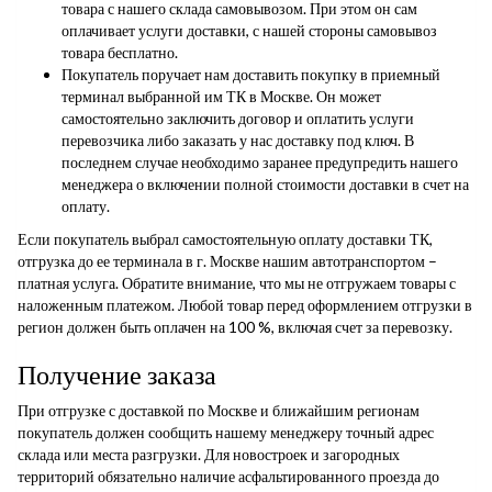
товара с нашего склада самовывозом. При этом он сам
оплачивает услуги доставки, с нашей стороны самовывоз
товара бесплатно.
Покупатель поручает нам доставить покупку в приемный
терминал выбранной им ТК в Москве. Он может
самостоятельно заключить договор и оплатить услуги
перевозчика либо заказать у нас доставку под ключ. В
последнем случае необходимо заранее предупредить нашего
менеджера о включении полной стоимости доставки в счет на
оплату.
Если покупатель выбрал самостоятельную оплату доставки ТК,
отгрузка до ее терминала в г. Москве нашим автотранспортом –
платная услуга. Обратите внимание, что мы не отгружаем товары с
наложенным платежом. Любой товар перед оформлением отгрузки в
регион должен быть оплачен на 100 %, включая счет за перевозку.
Получение заказа
При отгрузке с доставкой по Москве и ближайшим регионам
покупатель должен сообщить нашему менеджеру точный адрес
склада или места разгрузки. Для новостроек и загородных
территорий обязательно наличие асфальтированного проезда до