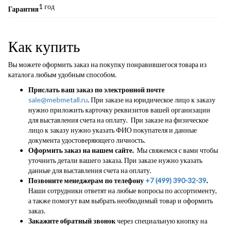
1 год
Гарантия
Как купить
Вы можете оформить заказ на покупку понравившегося товара из
каталога любым удобным способом.
Прислать ваш заказ по электронной почте
sale@mebmetall.ru
. При заказе на юридическое лицо к заказу
нужно приложить карточку реквизитов вашей организации
для выставления счета на оплату. При заказе на физическое
лицо к заказу нужно указать ФИО покупателя и данные
документа удостоверяющего личность.
Оформить заказ на нашем сайте.
Мы свяжемся с вами чтобы
уточнить детали вашего заказа. При заказе нужно указать
данные для выставления счета на оплату.
Позвоните менеджерам по телефону
+7 (499) 390-32-39
.
Наши сотрудники ответят на любые вопросы по ассортименту,
а также помогут вам выбрать необходимый товар и оформить
заказ.
Закажите обратный звонок
через специальную кнопку на