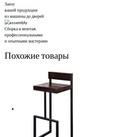
Занос
вашей продукции
из машины до дверей
Сборка и монтаж
профессиональными
и опытными мастерами
Похожие товары