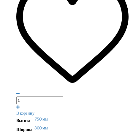
В корзину
750 мм
Высота
300 мм
Ширина