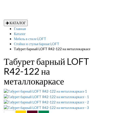
КАТАЛОГ
Главная
Каталог
Мебель в стиле LOFT
Стойки и стулья барные LOFT
Табурет барный LOFT R42-122 на металлокаркасе
Табурет барный LOFT
R42-122 на
металлокаркасе