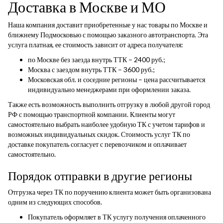
Доставка в Москве и МО
Наша компания доставит приобретенные у нас товары по Москве и
ближнему Подмосковью с помощью заказного автотранспорта. Эта
услуга платная, ее стоимость зависит от адреса получателя:
по Москве без заезда внутрь ТТК – 2400 руб.;
Москва с заездом внутрь ТТК – 3600 руб.;
Московская обл. и соседние регионы – цена рассчитывается
индивидуально менеджерами при оформлении заказа.
Также есть возможность выполнить отгрузку в любой другой город
РФ с помощью транспортной компании. Клиенты могут
самостоятельно выбрать наиболее удобную ТК с учетом тарифов и
возможных индивидуальных скидок. Стоимость услуг ТК по
доставке покупатель согласует с перевозчиком и оплачивает
самостоятельно.
Порядок отправки в другие регионы
Отгрузка через ТК по поручению клиента может быть организована
одним из следующих способов.
Покупатель оформляет в ТК услугу получения оплаченного