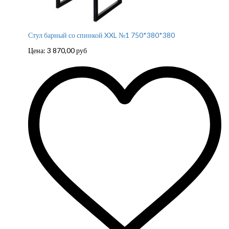
Стул барный со спинкой XXL №1 750*380*380
Цена:
3 870,00
руб