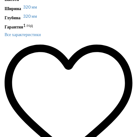
320 мм
Ширина
320 мм
Глубина
1 год
Гарантия
Все характеристики