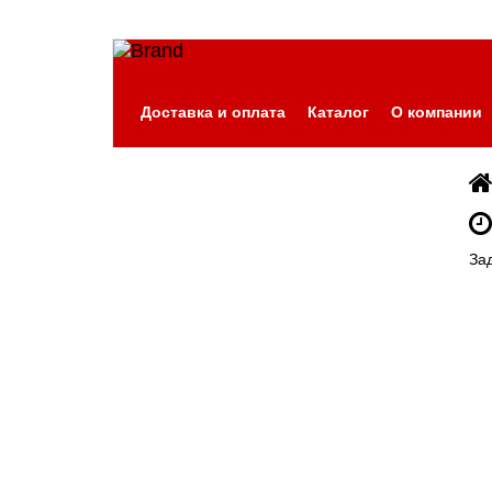
Доставка и оплата
Каталог
О компании
За