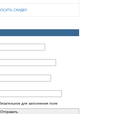
ОСИТЬ СКИДКУ
обязательное для заполнения поле