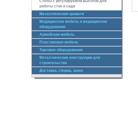
Столы с регулируемой высотой для
работы стоя и сидя
Металлические кровати
Медицинская мебель и медицинское
оборудование
Армейская мебель
Пластиковая мебель
Торговое оборудование
Металлические конструкции для
строительства
Доставка, сборка, занос