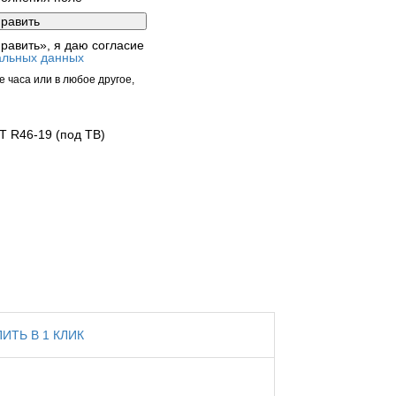
равить», я даю согласие
альных данных
 часа или в любое другое,
 R46-19 (под ТВ)
ПИТЬ В 1 КЛИК