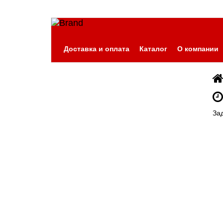
Доставка и оплата
Каталог
О компании
За