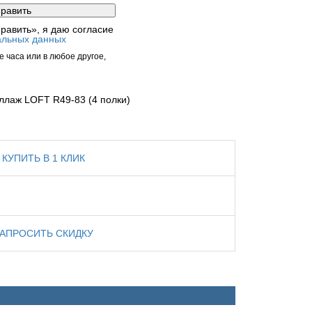
равить», я даю согласие
альных данных
 часа или в любое другое,
ллаж LOFT R49-83 (4 полки)
КУПИТЬ В 1 КЛИК
ЗАПРОСИТЬ СКИДКУ