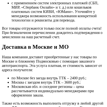
с применением систем электронных платежей (СБП,
МИР, «Сбербанк Онлайн» и т. д.) или кошельков
платежных систем КИВИ, «ЮМани». Уточняйте у
менеджера возможность использования конкретной
технологии и реквизиты для перевода.
Все товары отгружаются только после полной оплаты счета!
При безналичном перечислении дождитесь подтверждения о
зачислении на наш расчетный счет.
Доставка в Москве и МО
Наша компания доставит приобретенные у нас товары по
Москве и ближнему Подмосковью с помощью заказного
автотранспорта. Эта услуга платная, ее стоимость зависит от
адреса получателя:
по Москве без заезда внутрь ТТК – 2400 руб.;
Москва с заездом внутрь ТТК – 3600 руб.;
Московская обл. и соседние регионы – цена
рассчитывается индивидуально менеджерами при
оформлении заказа.
Также есть возможность выполнить отгрузку в любой другой