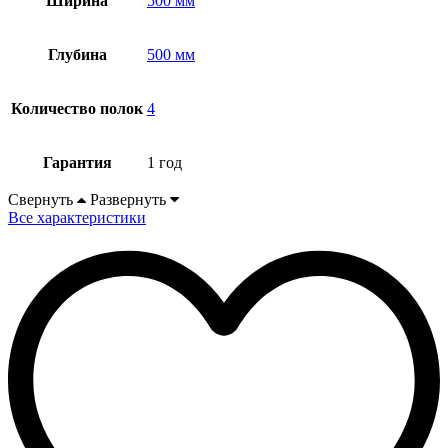
Ширина
500 мм
Глубина
500 мм
Количество полок
4
Гарантия
1 год
Свернуть
Развернуть
Все характеристики