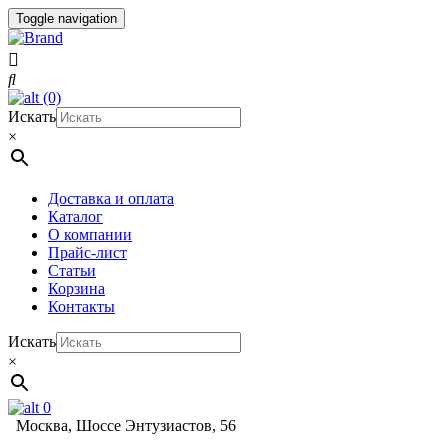
Toggle navigation
(0)
Искать
×
Доставка и оплата
Каталог
О компании
Прайс-лист
Статьи
Корзина
Контакты
Искать
×
0
Москва, Шоссе Энтузиастов, 56