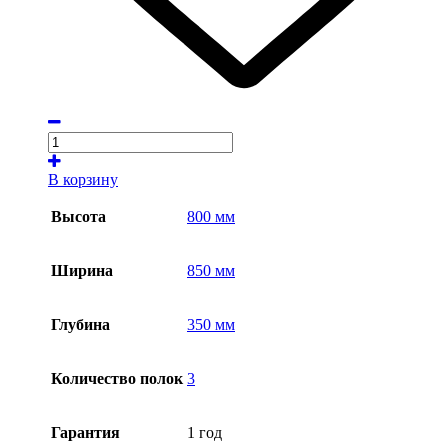
В корзину
Высота
800 мм
Ширина
850 мм
Глубина
350 мм
Количество полок
3
Гарантия
1 год