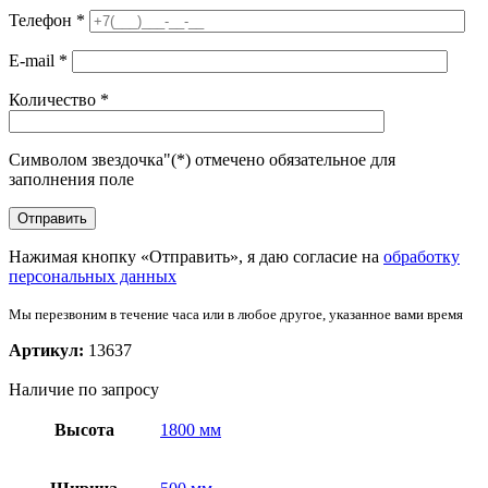
Телефон
*
E-mail
*
Количество
*
Символом звездочка"(*) отмечено обязательное для
заполнения поле
Нажимая кнопку «Отправить», я даю согласие на
обработку
персональных данных
Мы перезвоним в течение часа или в любое другое, указанное вами время
Артикул:
13637
Наличие по запросу
Высота
1800 мм