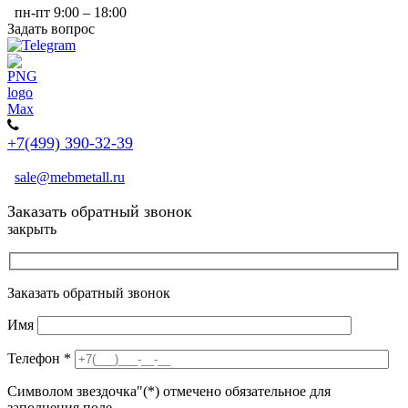
пн-пт 9:00 – 18:00
Задать вопрос
+7(499) 390-32-39
sale@mebmetall.ru
Заказать обратный звонок
закрыть
Заказать обратный звонок
Имя
Телефон
*
Символом звездочка"(*) отмечено обязательное для
заполнения поле