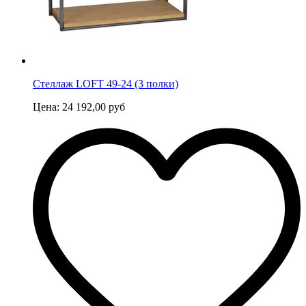
Стеллаж LOFT 49-24 (3 полки)
Цена:
24 192,00
руб