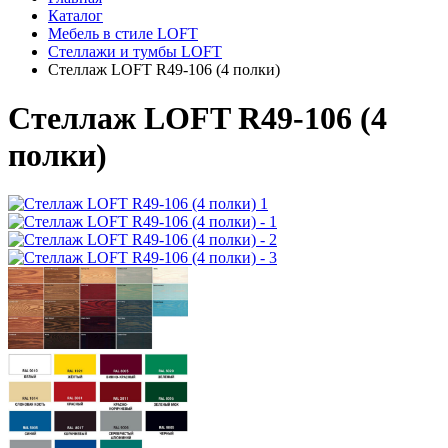
Каталог
Мебель в стиле LOFT
Стеллажи и тумбы LOFT
Стеллаж LOFT R49-106 (4 полки)
Стеллаж LOFT R49-106 (4
полки)