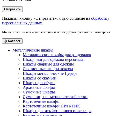
Нажимая кнопку «Отправить», я даю согласие на
обработку
персональных данных
Мы перезвоним в течение часа или в любое другое, указанное вами время
Каталог
Металлические шкафы
Металлические шкафы для раздевалок
Шкафчики для одежды персонала
Шкафы сварные для одежды
Секционные шкафы локеры
Шкафы металлические Церера
Шкафы со скамьей
Шкафы для обуви
Архивные шкафы
Сумочные шкафы
Сумочницы из металлической сетки
Картотечные шкафы
Картотечные шкафы ПРАКТИК
Шкафы для хозяйственного инвентаря
Бухгалтерские шкафы