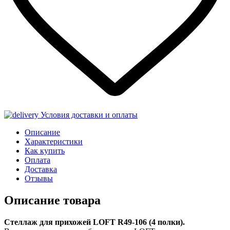
Условия доставки и оплаты
Описание
Характеристики
Как купить
Оплата
Доставка
Отзывы
Описание товара
Стеллаж для прихожей LOFT R49-106 (4 полки).