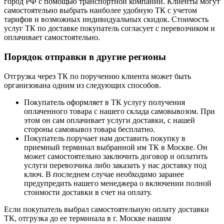
город РФ с помощью транспортной компании. Клиенты могут
самостоятельно выбрать наиболее удобную ТК с учетом
тарифов и возможных индивидуальных скидок. Стоимость
услуг ТК по доставке покупатель согласует с перевозчиком и
оплачивает самостоятельно.
Порядок отправки в другие регионы
Отгрузка через ТК по поручению клиента может быть
организована одним из следующих способов.
Покупатель оформляет в ТК услугу получения
оплаченного товара с нашего склада самовывозом. При
этом он сам оплачивает услуги доставки, с нашей
стороны самовывоз товара бесплатно.
Покупатель поручает нам доставить покупку в
приемный терминал выбранной им ТК в Москве. Он
может самостоятельно заключить договор и оплатить
услуги перевозчика либо заказать у нас доставку под
ключ. В последнем случае необходимо заранее
предупредить нашего менеджера о включении полной
стоимости доставки в счет на оплату.
Если покупатель выбрал самостоятельную оплату доставки
ТК, отгрузка до ее терминала в г. Москве нашим