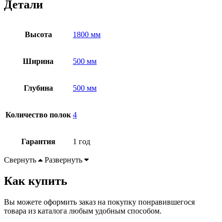
Детали
Высота
1800 мм
Ширина
500 мм
Глубина
500 мм
Количество полок
4
Гарантия
1 год
Свернуть
Развернуть
Как купить
Вы можете оформить заказ на покупку понравившегося
товара из каталога любым удобным способом.