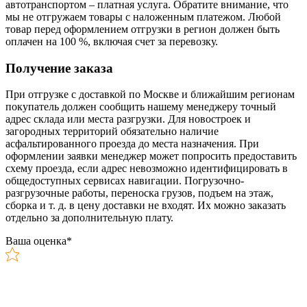
автотранспортом – платная услуга. Обратите внимание, что
мы не отгружаем товары с наложенным платежом. Любой
товар перед оформлением отгрузки в регион должен быть
оплачен на 100 %, включая счет за перевозку.
Получение заказа
При отгрузке с доставкой по Москве и ближайшим регионам
покупатель должен сообщить нашему менеджеру точный
адрес склада или места разгрузки. Для новостроек и
загородных территорий обязательно наличие
асфальтированного проезда до места назначения. При
оформлении заявки менеджер может попросить предоставить
схему проезда, если адрес невозможно идентифицировать в
общедоступных сервисах навигации. Погрузочно-
разгрузочные работы, переноска грузов, подъем на этаж,
сборка и т. д. в цену доставки не входят. Их можно заказать
отдельно за дополнительную плату.
Ваша оценка
*