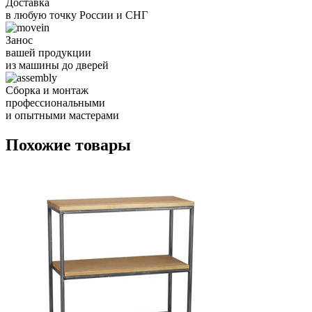
Доставка
в любую точку России и СНГ
Занос
вашей продукции
из машины до дверей
Сборка и монтаж
профессиональными
и опытными мастерами
Похожие товары