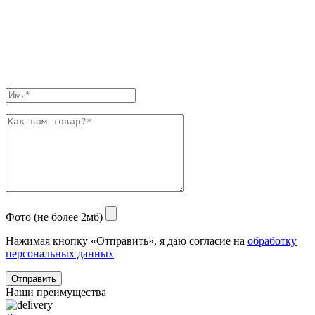
Фото (не более 2мб)
Нажимая кнопку «Отправить», я даю согласие на
обработку
персональных данных
Отправить
Наши преимущества