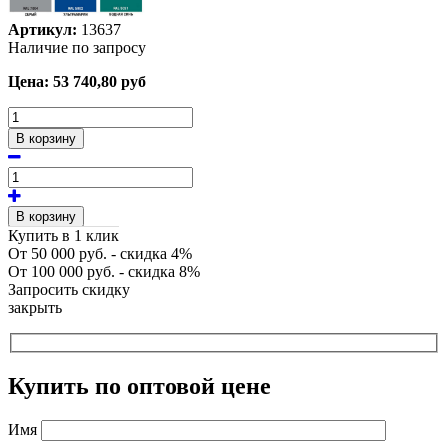
Артикул:
13637
Наличие по запросу
Цена:
53 740,80
руб
В корзину
В корзину
Купить в 1 клик
От 50 000 руб. - скидка 4%
От 100 000 руб. - скидка 8%
Запросить скидку
закрыть
Купить по оптовой цене
Имя