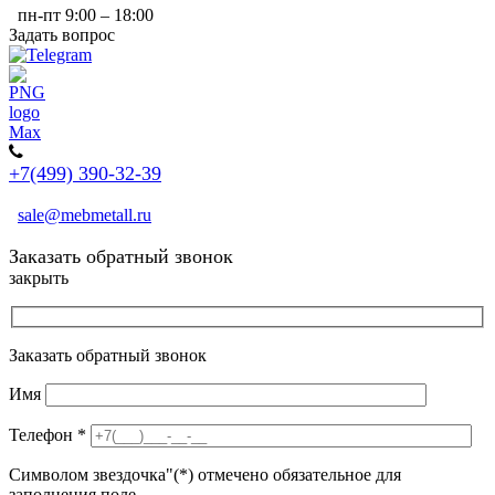
пн-пт 9:00 – 18:00
Задать вопрос
+7(499) 390-32-39
sale@mebmetall.ru
Заказать обратный звонок
закрыть
Заказать обратный звонок
Имя
Телефон
*
Символом звездочка"(*) отмечено обязательное для
заполнения поле