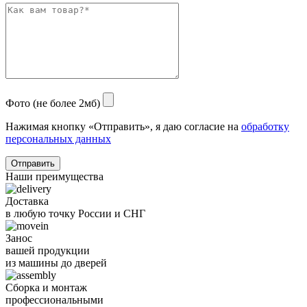
Фото (не более 2мб)
Нажимая кнопку «Отправить», я даю согласие на
обработку
персональных данных
Отправить
Наши преимущества
Доставка
в любую точку России и СНГ
Занос
вашей продукции
из машины до дверей
Сборка и монтаж
профессиональными