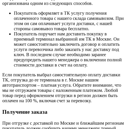
организована одним из следующих способов.
Покупатель оформляет в ТК услугу получения
оплаченного товара с нашего склада самовывозом. При
этом он сам оплачивает услуги доставки, с нашей
стороны самовывоз товара бесплатно.
Покупатель поручает нам доставить покупку в
приемный терминал выбранной им ТК в Москве. Он
может самостоятельно заключить договор и оплатить
услуги перевозчика либо заказать у нас доставку под
ключ. В последнем случае необходимо заранее
предупредить нашего менеджера о включении полной
стоимости доставки в счет на оплату.
Если покупатель выбрал самостоятельную оплату доставки
ТК, отгрузка до ее терминала в г. Москве нашим
автотранспортом – платная услуга. Обратите внимание, что
мы не отгружаем товары с наложенным платежом. Любой
товар перед оформлением отгрузки в регион должен быть
оплачен на 100 %, включая счет за перевозку.
Получение заказа
При отгрузке с доставкой по Москве и ближайшим регионам
покупатель должен сообщить нашему менеджеру точный