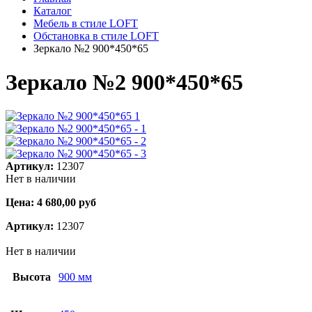
Каталог
Мебель в стиле LOFT
Обстановка в стиле LOFT
Зеркало №2 900*450*65
Зеркало №2 900*450*65
Артикул:
12307
Нет в наличии
Цена:
4 680,00
руб
Артикул:
12307
Нет в наличии
Высота
900 мм