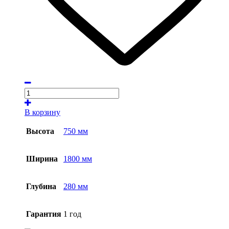
В корзину
Высота
750 мм
Ширина
1800 мм
Глубина
280 мм
Гарантия
1 год