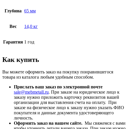
Глубина
65 мм
Вес
14,0 кг
Гарантия
1 год
Как купить
Вы можете оформить заказ на покупку понравившегося
товара из каталога любым удобным способом.
Прислать ваш заказ по электронной почте
sale@mebmetall.ru
. При заказе на юридическое лицо к
заказу нужно приложить карточку реквизитов вашей
организации для выставления счета на оплату. При
заказе на физическое лицо к заказу нужно указать ФИО
покупателя и данные документа удостоверяющего
личность.
Оформить заказ на нашем сайте.
Мы свяжемся с вами
чтобы уточнить детали вашего заказа. При заказе нужно