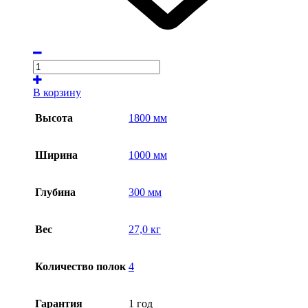
В корзину
Высота
1800 мм
Ширина
1000 мм
Глубина
300 мм
Вес
27,0 кг
Количество полок
4
Гарантия
1 год