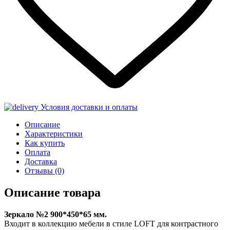
Условия доставки и оплаты
Описание
Характеристики
Как купить
Оплата
Доставка
Отзывы
(0)
Описание товара
Зеркало №2 900*450*65 мм.
Входит в коллекцию мебели в стиле LOFT для контрастного