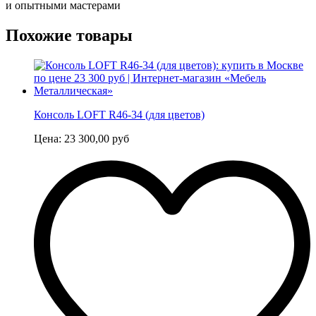
и опытными мастерами
Похожие товары
Консоль LOFT R46-34 (для цветов)
Цена:
23 300,00
руб