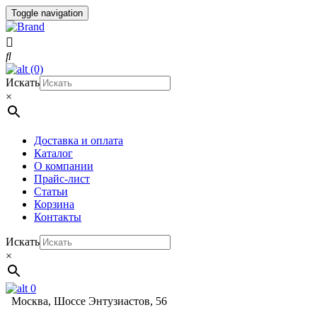
Toggle navigation
(0)
Искать
×
Доставка и оплата
Каталог
О компании
Прайс-лист
Статьи
Корзина
Контакты
Искать
×
0
Москва, Шоссе Энтузиастов, 56