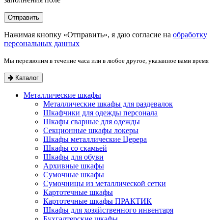
Нажимая кнопку «Отправить», я даю согласие на
обработку
персональных данных
Мы перезвоним в течение часа или в любое другое, указанное вами время
Каталог
Металлические шкафы
Металлические шкафы для раздевалок
Шкафчики для одежды персонала
Шкафы сварные для одежды
Секционные шкафы локеры
Шкафы металлические Церера
Шкафы со скамьей
Шкафы для обуви
Архивные шкафы
Сумочные шкафы
Сумочницы из металлической сетки
Картотечные шкафы
Картотечные шкафы ПРАКТИК
Шкафы для хозяйственного инвентаря
Бухгалтерские шкафы