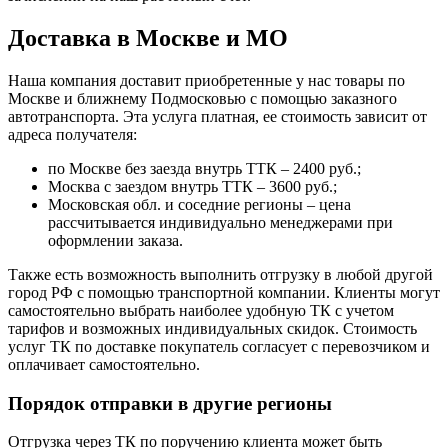
Доставка в Москве и МО
Наша компания доставит приобретенные у нас товары по
Москве и ближнему Подмосковью с помощью заказного
автотранспорта. Эта услуга платная, ее стоимость зависит от
адреса получателя:
по Москве без заезда внутрь ТТК – 2400 руб.;
Москва с заездом внутрь ТТК – 3600 руб.;
Московская обл. и соседние регионы – цена
рассчитывается индивидуально менеджерами при
оформлении заказа.
Также есть возможность выполнить отгрузку в любой другой
город РФ с помощью транспортной компании. Клиенты могут
самостоятельно выбрать наиболее удобную ТК с учетом
тарифов и возможных индивидуальных скидок. Стоимость
услуг ТК по доставке покупатель согласует с перевозчиком и
оплачивает самостоятельно.
Порядок отправки в другие регионы
Отгрузка через ТК по поручению клиента может быть