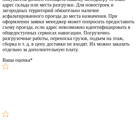
адрес склада или места разгрузки. Для новостроек и
загородных территорий обязательно наличие
асфальтированного проезда до места назначения. При
оформлении заявки менеджер может попросить предоставить
схему проезда, если адрес невозможно идентифицировать в
общедоступных сервисах навигации. Погрузочно-
разгрузочные работы, переноска грузов, подъем на этаж,
сборка и т. д. в цену доставки не входят. Их можно заказать
отдельно за дополнительную плату.
Ваша оценка
*