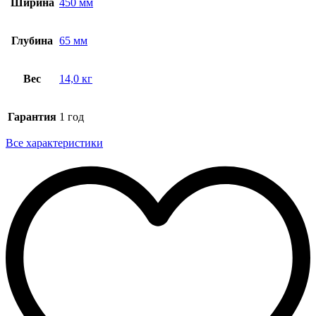
Ширина
450 мм
Глубина
65 мм
Вес
14,0 кг
Гарантия
1 год
Все характеристики