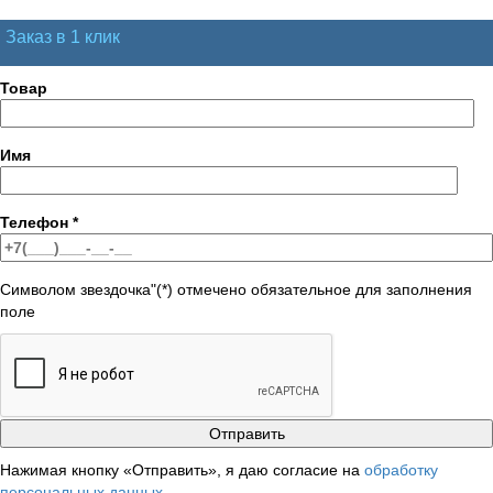
Заказ в 1 клик
Товар
Имя
Телефон
*
Символом звездочка"(*) отмечено обязательное для заполнения
поле
Нажимая кнопку «Отправить», я даю согласие на
обработку
персональных данных