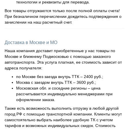
технологии и реквизиты для перевода.
Все товары отгружаются только после полной оплаты счета!
При безналичном перечислении дождитесь подтверждения о
зачислении на наш расчетный счет.
Доставка в Москве и МО
Наша компания доставит приобретенные у нас товары по
Москве и ближнему Подмосковью с помощью заказного
автотранспорта. Эта услуга платная, ее стоимость зависит от
адреса получателя:
по Москве без заезда внутрь ТТК – 2400 руб.;
Москва с заездом внутрь ТТК – 3600 руб.;
Московская обл. и соседние регионы – цена
рассчитывается индивидуально менеджерами при
оформлении заказа.
Также есть возможность выполнить отгрузку в любой другой
город РФ с помощью транспортной компании. Клиенты могут
самостоятельно выбрать наиболее удобную ТК с учетом
тарифов и возможных индивидуальных скидок. Стоимость