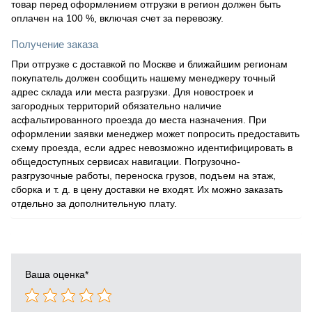
товар перед оформлением отгрузки в регион должен быть
оплачен на 100 %, включая счет за перевозку.
Получение заказа
При отгрузке с доставкой по Москве и ближайшим регионам
покупатель должен сообщить нашему менеджеру точный
адрес склада или места разгрузки. Для новостроек и
загородных территорий обязательно наличие
асфальтированного проезда до места назначения. При
оформлении заявки менеджер может попросить предоставить
схему проезда, если адрес невозможно идентифицировать в
общедоступных сервисах навигации. Погрузочно-
разгрузочные работы, переноска грузов, подъем на этаж,
сборка и т. д. в цену доставки не входят. Их можно заказать
отдельно за дополнительную плату.
Ваша оценка
*