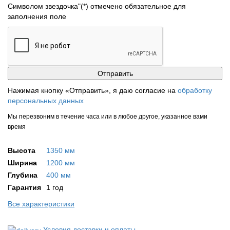
Символом звездочка"(*) отмечено обязательное для
заполнения поле
Нажимая кнопку «Отправить», я даю согласие на
обработку
персональных данных
Мы перезвоним в течение часа или в любое другое, указанное вами
время
Высота
1350 мм
Ширина
1200 мм
Глубина
400 мм
Гарантия
1 год
Все характеристики
Условия доставки и оплаты