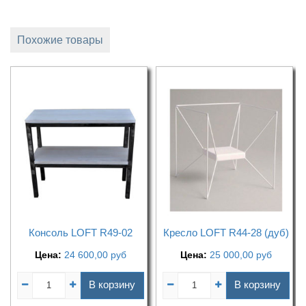
Похожие товары
Консоль LOFT R49-02
Кресло LOFT R44-28 (дуб)
Цена:
24 600,00
руб
Цена:
25 000,00
руб
В корзину
В корзину