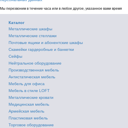
Мы перезвоним в течение часа или в любое другое, указанное вами время
Каталог
Металлические шкафы
Металлические стеллажи
Почтовые ящики и абонентские шкафы
Скамейки гардеробные и банкетки
Сейфы
Нейтральное оборудование
Производственная мебель
Антистатическая мебель
Мебель для офиса
Мебель в стиле LOFT
Металлические кровати
Медицинская мебель
Армейская мебель
Пластиковая мебель
Торговое оборудование