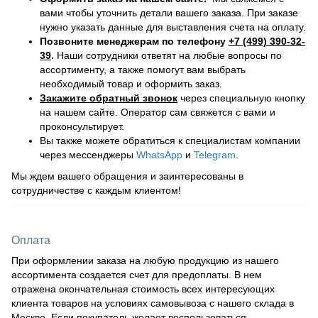
вами чтобы уточнить детали вашего заказа. При заказе
нужно указать данные для выставления счета на оплату.
Позвоните менеджерам по телефону
+7 (499) 390-32-
39
.
Наши сотрудники ответят на любые вопросы по
ассортименту, а также помогут вам выбрать
необходимый товар и оформить заказ.
Закажите обратный звонок
через специальную кнопку
на нашем сайте. Оператор сам свяжется с вами и
проконсультирует.
Вы также можете обратиться к специалистам компании
через мессенджеры
WhatsApp
и
Telegram
.
Мы ждем вашего обращения и заинтересованы в
сотрудничестве с каждым клиентом!
Оплата
При оформлении заказа на любую продукцию из нашего
ассортимента создается счет для предоплаты. В нем
отражена окончательная стоимость всех интересующих
клиента товаров на условиях самовывоза с нашего склада в
Москве. Если покупатель желает воспользоваться