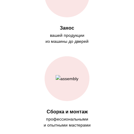
Занос
вашей продукции
из машины до дверей
Сборка и монтаж
профессиональными
и опытными мастерами