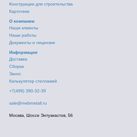
Конструкции для строительства
Картотеки
О компании
Наши клиенты
Наши работы
Документы и лицензии
Информация
Доставка
Сборка
Занос
Калькулятор стеллажей
+7(499) 390-32-39
sale@mebmetall.ru
Москва, Шоссе Энтузиастов, 56