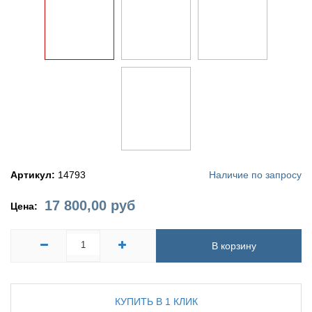
Артикул:
14793
Наличие по запросу
17 800,00
руб
Цена:
В корзину
КУПИТЬ В 1 КЛИК