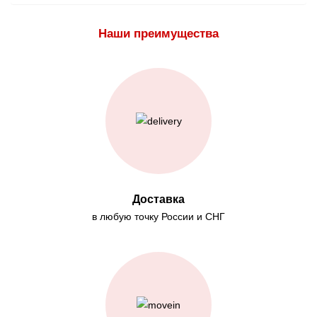
Наши преимущества
Доставка
в любую точку России и СНГ