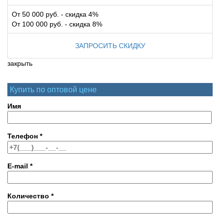
От 50 000 руб. - скидка 4%
От 100 000 руб. - скидка 8%
ЗАПРОСИТЬ СКИДКУ
закрыть
Купить по оптовой цене
Имя
Телефон
*
E-mail
*
Количество
*