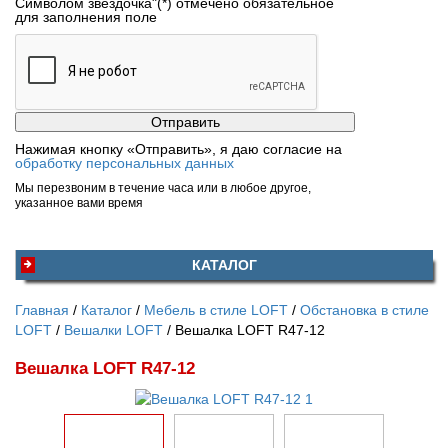
Символом звездочка"(*) отмечено обязательное
для заполнения поле
Нажимая кнопку «Отправить», я даю согласие на
обработку персональных данных
Мы перезвоним в течение часа или в любое другое,
указанное вами время
КАТАЛОГ
Главная
Каталог
Мебель в стиле LOFT
Обстановка в стиле
LOFT
Вешалки LOFT
Вешалка LOFT R47-12
Вешалка LOFT R47-12