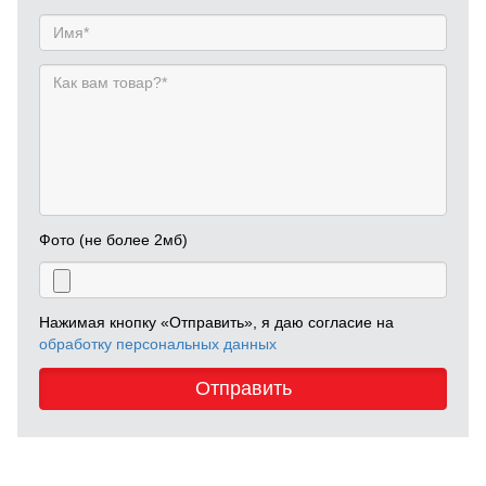
Фото (не более 2мб)
Нажимая кнопку «Отправить», я даю согласие на
обработку персональных данных
Отправить