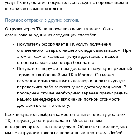
услуг ТК по доставке покупатель согласует с перевозчиком и
оплачивает самостоятельно.
Порядок отправки в другие регионы
Отгрузка через ТК по поручению клиента может быть
организована одним из следующих способов.
Покупатель оформляет в ТК услугу получения
оплаченного товара с нашего склада самовывозом. При
этом он сам оплачивает услуги доставки, с нашей
стороны самовывоз товара бесплатно.
Покупатель поручает нам доставить покупку в приемный
терминал выбранной им ТК в Москве. Он может
самостоятельно заключить договор и оплатить услуги
перевозчика либо заказать у нас доставку под ключ. В
последнем случае необходимо заранее предупредить
нашего менеджера о включении полной стоимости
доставки в счет на оплату.
Если покупатель выбрал самостоятельную оплату доставки
ТК, отгрузка до ее терминала в г. Москве нашим
автотранспортом – платная услуга. Обратите внимание, что
мы не отгружаем товары с наложенным платежом. Любой