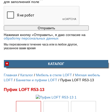
для заполнения поле
Нажимая кнопку «Отправить», я даю согласие на
обработку персональных данных
Мы перезвоним в течение часа или в любое другое,
указанное вами время
КАТАЛОГ
Главная
Каталог
Мебель в стиле LOFT
Мягкая мебель
LOFT
Банкетки и пуфики LOFT
Пуфик LOFT R53-13
Пуфик LOFT R53-13