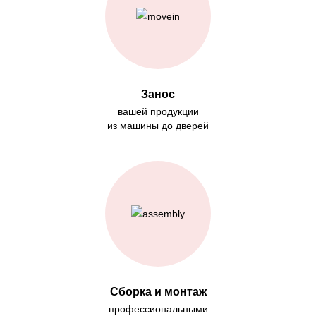
Занос
вашей продукции
из машины до дверей
Сборка и монтаж
профессиональными