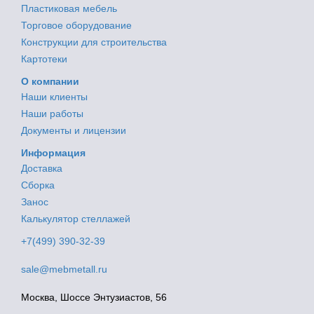
Пластиковая мебель
Торговое оборудование
Конструкции для строительства
Картотеки
О компании
Наши клиенты
Наши работы
Документы и лицензии
Информация
Доставка
Сборка
Занос
Калькулятор стеллажей
+7(499) 390-32-39
sale@mebmetall.ru
Москва, Шоссе Энтузиастов, 56