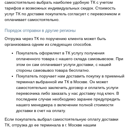
самостоятельно выбрать наиболее удобную ТК с учетом
тарифов и возможных индивидуальных скидок. Стоимость
услуг ТК по доставке покупатель согласует с перевозчиком и
оплачивает самостоятельно.
Порядок отправки в другие регионы
Отгрузка через ТК по поручению клиента может быть
организована одним из следующих способов.
Покупатель оформляет в ТК услугу получения
оплаченного товара с нашего склада самовывозом. При
этом он сам оплачивает услуги доставки, с нашей
стороны самовывоз товара бесплатно.
Покупатель поручает нам доставить покупку в приемный
терминал выбранной им ТК в Москве. Он может
самостоятельно заключить договор и оплатить услуги
перевозчика либо заказать у нас доставку под ключ. В
последнем случае необходимо заранее предупредить
нашего менеджера о включении полной стоимости
доставки в счет на оплату.
Если покупатель выбрал самостоятельную оплату доставки
ТК, отгрузка до ее терминала в г. Москве нашим