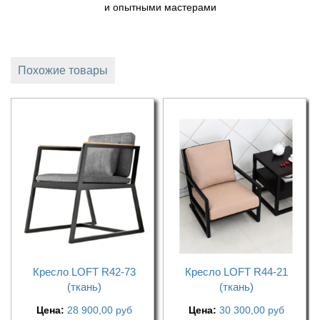
и опытными мастерами
Похожие товары
Кресло LOFT R42-73
Кресло LOFT R44-21
(ткань)
(ткань)
Цена:
28 900,00
руб
Цена:
30 300,00
руб