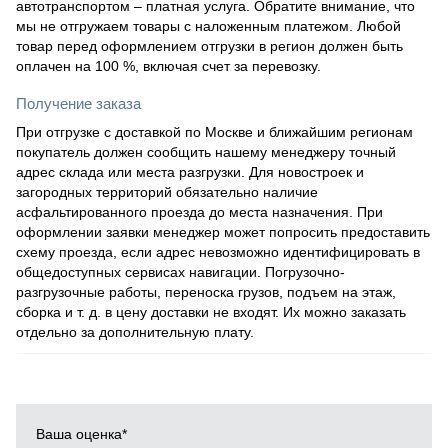
автотранспортом – платная услуга. Обратите внимание, что
мы не отгружаем товары с наложенным платежом. Любой
товар перед оформлением отгрузки в регион должен быть
оплачен на 100 %, включая счет за перевозку.
Получение заказа
При отгрузке с доставкой по Москве и ближайшим регионам
покупатель должен сообщить нашему менеджеру точный
адрес склада или места разгрузки. Для новостроек и
загородных территорий обязательно наличие
асфальтированного проезда до места назначения. При
оформлении заявки менеджер может попросить предоставить
схему проезда, если адрес невозможно идентифицировать в
общедоступных сервисах навигации. Погрузочно-
разгрузочные работы, переноска грузов, подъем на этаж,
сборка и т. д. в цену доставки не входят. Их можно заказать
отдельно за дополнительную плату.
Ваша оценка
*