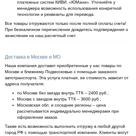
платежных систем КИВИ, «ЮМани». Уточняйте у
менеджера возможность использования конкретной
технологии и реквизиты для перевода.
Все товары отгружаются только после полной оплаты счета!
При безналичном перечислении дождитесь подтверждения о
зачислении на наш расчетный счет.
Доставка в Москве и МО
Наша компания доставит приобретенные у нас товары по
Москве и ближнему Подмосковью с помощью заказного
автотранспорта. Эта услуга платная, ее стоимость зависит от
адреса получателя:
по Москве без заезда внутрь ТТК – 2400 руб.;
Москва с заездом внутрь ТТК – 3600 руб.;
Московская обл. и соседние регионы – цена
рассчитывается индивидуально менеджерами при
оформлении заказа.
Также есть возможность выполнить отгрузку в любой другой
город РФ с помощью транспортной компании. Клиенты могут