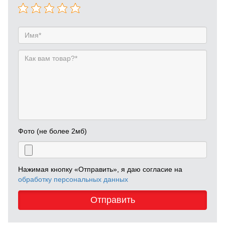
Фото (не более 2мб)
Нажимая кнопку «Отправить», я даю согласие на
обработку персональных данных
Отправить