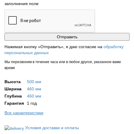
заполнения поле
Нажимая кнопку «Отправить», я даю согласие на
обработку
персональных данных
Мы перезвоним в течение часа или в любое другое, указанное вами
время
Высота
500 мм
Ширина
460 мм
Глубина
460 мм
Гарантия
1 год
Все характеристики
Условия доставки и оплаты