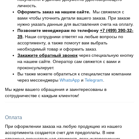
личность.
Оформить заказ на нашем сайте.
Мы свяжемся с
вами чтобы уточнить детали вашего заказа. При заказе
нужно указать данные для выставления счета на оплату.
Позвоните менеджерам по телефону
+7 (499) 390-32-
39
.
Наши сотрудники ответят на любые вопросы по
ассортименту, а также помогут вам выбрать
необходимый товар и оформить заказ.
Закажите обратный звонок
через специальную кнопку
на нашем сайте. Оператор сам свяжется с вами и
проконсультирует.
Вы также можете обратиться к специалистам компании
через мессенджеры
WhatsApp
и
Telegram
.
Мы ждем вашего обращения и заинтересованы в
сотрудничестве с каждым клиентом!
Оплата
При оформлении заказа на любую продукцию из нашего
ассортимента создается счет для предоплаты. В нем
отражена окончательная стоимость всех интересующих