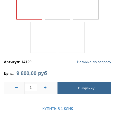
Артикул:
14129
Наличие по запросу
9 800,00
руб
Цена:
В корзину
КУПИТЬ В 1 КЛИК