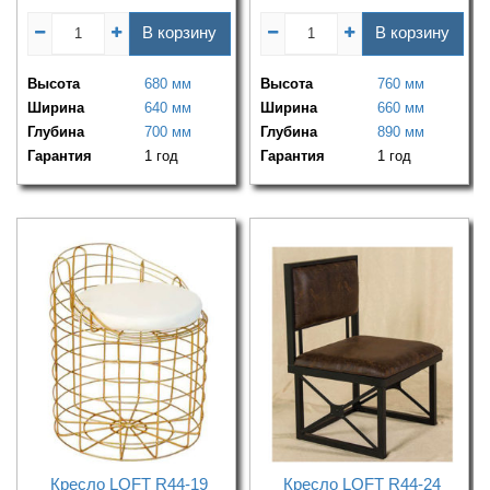
В корзину
В корзину
Высота
680 мм
Высота
760 мм
Ширина
640 мм
Ширина
660 мм
Глубина
700 мм
Глубина
890 мм
Гарантия
1 год
Гарантия
1 год
Кресло LOFT R44-19
Кресло LOFT R44-24