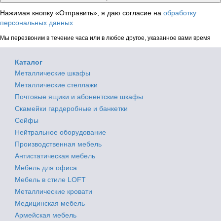
Нажимая кнопку «Отправить», я даю согласие на
обработку
персональных данных
Мы перезвоним в течение часа или в любое другое, указанное вами время
Каталог
Металлические шкафы
Металлические стеллажи
Почтовые ящики и абонентские шкафы
Скамейки гардеробные и банкетки
Сейфы
Нейтральное оборудование
Производственная мебель
Антистатическая мебель
Мебель для офиса
Мебель в стиле LOFT
Металлические кровати
Медицинская мебель
Армейская мебель