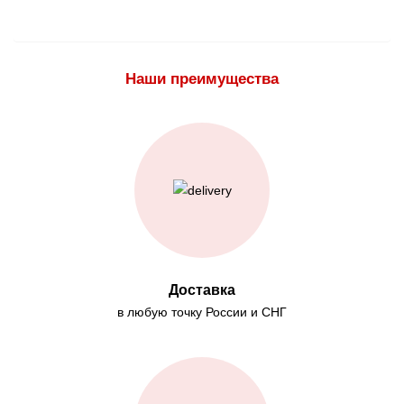
Наши преимущества
Доставка
в любую точку России и СНГ