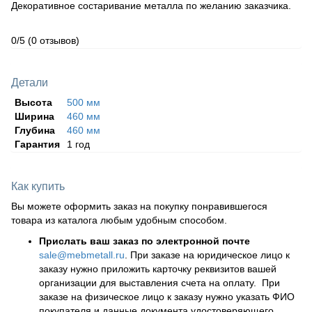
Декоративное состаривание металла по желанию заказчика.
0/5
(0 отзывов)
Детали
Высота
500 мм
Ширина
460 мм
Глубина
460 мм
Гарантия
1 год
Как купить
Вы можете оформить заказ на покупку понравившегося
товара из каталога любым удобным способом.
Прислать ваш заказ по электронной почте
sale@mebmetall.ru
. При заказе на юридическое лицо к
заказу нужно приложить карточку реквизитов вашей
организации для выставления счета на оплату. При
заказе на физическое лицо к заказу нужно указать ФИО
покупателя и данные документа удостоверяющего