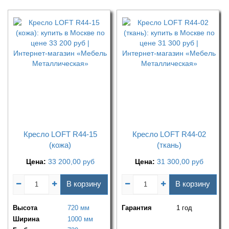
Кресло LOFT R44-15
Кресло LOFT R44-02
(кожа)
(ткань)
Цена:
33 200,00
руб
Цена:
31 300,00
руб
В корзину
В корзину
Высота
720 мм
Гарантия
1 год
Ширина
1000 мм