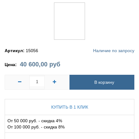
Артикул:
15056
Наличие по запросу
40 600,00
руб
Цена:
В корзину
КУПИТЬ В 1 КЛИК
От 50 000 руб. - скидка 4%
От 100 000 руб. - скидка 8%