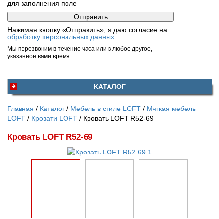
для заполнения поле
Нажимая кнопку «Отправить», я даю согласие на
обработку персональных данных
Мы перезвоним в течение часа или в любое другое,
указанное вами время
КАТАЛОГ
Главная
Каталог
Мебель в стиле LOFT
Мягкая мебель
LOFT
Кровати LOFT
Кровать LOFT R52-69
Кровать LOFT R52-69