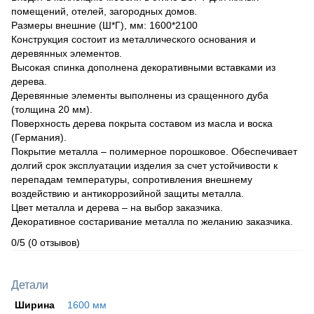
помещений, отелей, загородных домов.
Размеры внешние (Ш*Г), мм: 1600*2100
Конструкция состоит из металлического основания и
деревянных элементов.
Высокая спинка дополнена декоративными вставками из
дерева.
Деревянные элементы выполнены из сращенного дуба
(толщина 20 мм).
Поверхность дерева покрыта составом из масла и воска
(Германия).
Покрытие металла – полимерное порошковое. Обеспечивает
долгий срок эксплуатации изделия за счет устойчивости к
перепадам температуры, сопротивления внешнему
воздействию и антикоррозийной защиты металла.
Цвет металла и дерева – на выбор заказчика.
Декоративное состаривание металла по желанию заказчика.
0/5
(0 отзывов)
Детали
Ширина
1600 мм