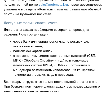
по электронной почте
sale@mebmetall.ru
, через мессенджеры,
указанные в разделе «Контакты», или направить нам обычной
почтой на бумажном носителе.
Доступные формы оплаты счета
Для оплаты заказа необходимо совершить перевод на
расчетный счет организации:
через банк для юридических лиц по реквизитам,
указанным в счете;
банковской картой онлайн;
с применением систем электронных платежей (СБП,
МИР, «Сбербанк Онлайн» и т. д.) или кошельков
платежных систем КИВИ, «ЮМани». Уточняйте у
менеджера возможность использования конкретной
технологии и реквизиты для перевода.
Все товары отгружаются только после полной оплаты счета!
При безналичном перечислении дождитесь подтверждения о
зачислении на наш расчетный счет.