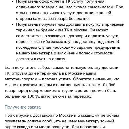
Покупатель оформляет в ТК услугу получения
оплаченного товара с нашего склада самовывозом. При
этом он сам оплачивает услуги доставки, с нашей
стороны самовывоз товара бесплатно.
Покупатель поручает нам доставить покупку в приемный
терминал выбранной им ТК в Москве. Он может
самостоятельно заключить договор и оплатить услуги
перевозчика либо заказать у нас доставку под ключ. В
последнем случае необходимо заранее предупредить
нашего менеджера о включении полной стоимости
доставки в счет на оплату.
Если покупатель выбрал самостоятельную оплату доставки
ТК, отгрузка до ее терминала в г. Москве нашим
автотранспортом – платная услуга. Обратите внимание, что
мы не отгружаем товары с наложенным платежом. Любой
товар перед оформлением отгрузки в регион должен быть
оплачен на 100 %, включая счет за перевозку.
Получение заказа
При отгрузке с доставкой по Москве и ближайшим регионам
покупатель должен сообщить нашему менеджеру точный
адрес склада или места разгрузки. Для новостроек и