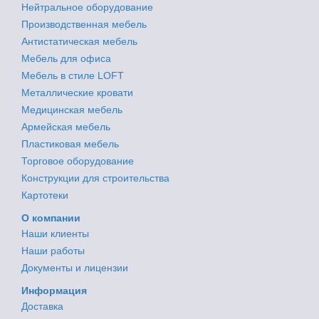
Нейтральное оборудование
Производственная мебель
Антистатическая мебель
Мебель для офиса
Мебель в стиле LOFT
Металлические кровати
Медицинская мебель
Армейская мебель
Пластиковая мебель
Торговое оборудование
Конструкции для строительства
Картотеки
О компании
Наши клиенты
Наши работы
Документы и лицензии
Информация
Доставка