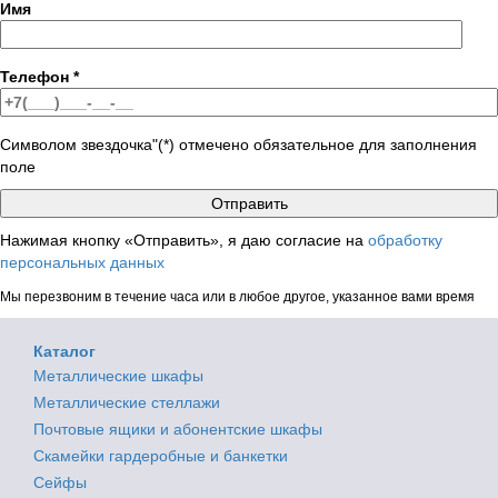
Имя
Телефон
*
Символом звездочка"(*) отмечено обязательное для заполнения
поле
Нажимая кнопку «Отправить», я даю согласие на
обработку
персональных данных
Мы перезвоним в течение часа или в любое другое, указанное вами время
Каталог
Металлические шкафы
Металлические стеллажи
Почтовые ящики и абонентские шкафы
Скамейки гардеробные и банкетки
Сейфы