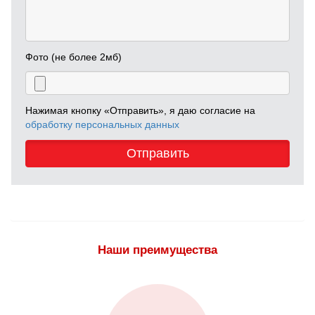
Фото (не более 2мб)
Нажимая кнопку «Отправить», я даю согласие на
обработку персональных данных
Отправить
Наши преимущества