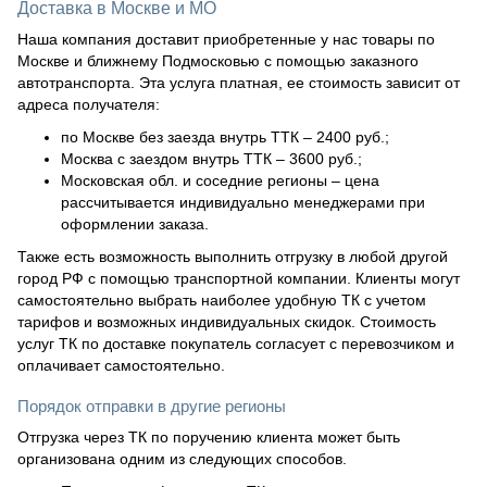
Доставка в Москве и МО
Наша компания доставит приобретенные у нас товары по
Москве и ближнему Подмосковью с помощью заказного
автотранспорта. Эта услуга платная, ее стоимость зависит от
адреса получателя:
по Москве без заезда внутрь ТТК – 2400 руб.;
Москва с заездом внутрь ТТК – 3600 руб.;
Московская обл. и соседние регионы – цена
рассчитывается индивидуально менеджерами при
оформлении заказа.
Также есть возможность выполнить отгрузку в любой другой
город РФ с помощью транспортной компании. Клиенты могут
самостоятельно выбрать наиболее удобную ТК с учетом
тарифов и возможных индивидуальных скидок. Стоимость
услуг ТК по доставке покупатель согласует с перевозчиком и
оплачивает самостоятельно.
Порядок отправки в другие регионы
Отгрузка через ТК по поручению клиента может быть
организована одним из следующих способов.