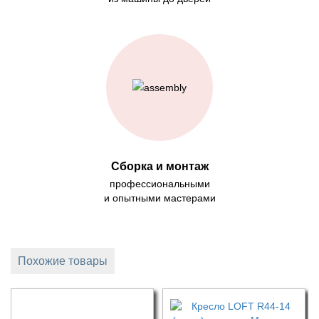
Сборка и монтаж
профессиональными
и опытными мастерами
Похожие товары