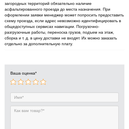
загородных территорий обязательно наличие
асфальтированного проезда до места назначения. При
оформлении заявки менеджер может попросить предоставить
схему проезда, если адрес невозможно идентифицировать в
общедоступных сервисах навигации. Погрузочно-
разгрузочные работы, переноска грузов, подъем на этаж,
сборка и т. д. в цену доставки не входят. Их можно заказать
отдельно за дополнительную плату.
Ваша оценка
*