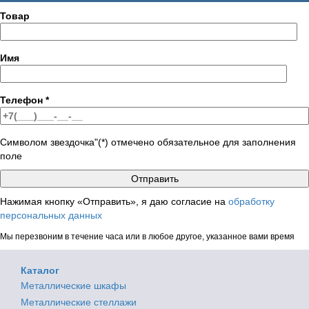
Товар
Имя
Телефон
*
Символом звездочка"(*) отмечено обязательное для заполнения
поле
Нажимая кнопку «Отправить», я даю согласие на
обработку
персональных данных
Мы перезвоним в течение часа или в любое другое, указанное вами время
Каталог
Металлические шкафы
Металлические стеллажи