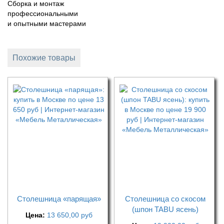
Сборка и монтаж
профессиональными
и опытными мастерами
Похожие товары
Столешница «парящая»
Столешница со скосом
(шпон TABU ясень)
Цена:
13 650,00
руб