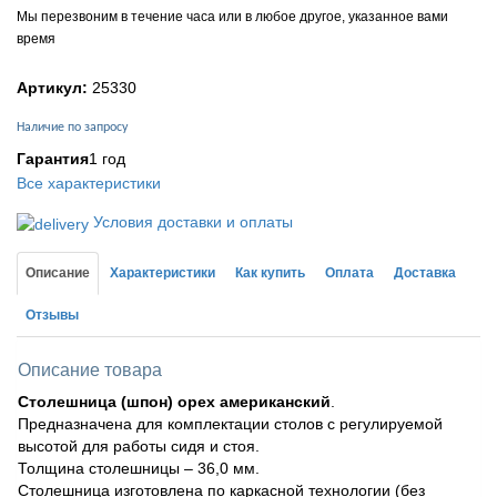
Мы перезвоним в течение часа или в любое другое, указанное вами
время
Артикул:
25330
Наличие по запросу
Гарантия
1 год
Все характеристики
Условия доставки и оплаты
Описание
Характеристики
Как купить
Оплата
Доставка
Отзывы
Описание товара
Столешница (шпон) орех американский
.
Предназначена для комплектации столов с регулируемой
высотой для работы сидя и стоя.
Толщина столешницы – 36,0 мм.
Столешница изготовлена по каркасной технологии (без