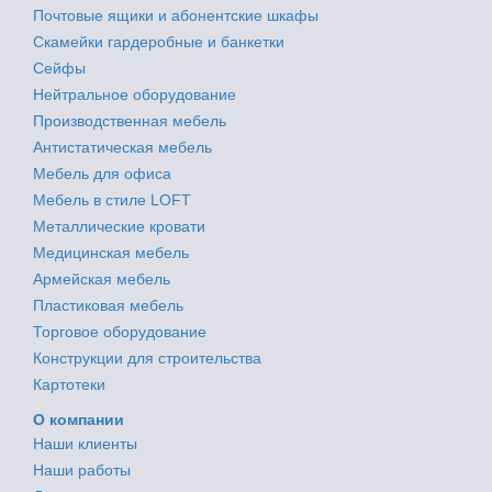
Почтовые ящики и абонентские шкафы
Скамейки гардеробные и банкетки
Сейфы
Нейтральное оборудование
Производственная мебель
Антистатическая мебель
Мебель для офиса
Мебель в стиле LOFT
Металлические кровати
Медицинская мебель
Армейская мебель
Пластиковая мебель
Торговое оборудование
Конструкции для строительства
Картотеки
О компании
Наши клиенты
Наши работы