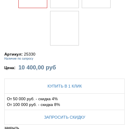
Артикул:
25330
Наличие по запросу
10 400,00
руб
Цена:
КУПИТЬ В 1 КЛИК
От 50 000 руб. - скидка 4%
От 100 000 руб. - скидка 8%
ЗАПРОСИТЬ СКИДКУ
закрыть