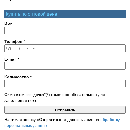
Купить по оптовой цене
Имя
Телефон
*
E-mail
*
Количество
*
Символом звездочка"(*) отмечено обязательное для
заполнения поле
Нажимая кнопку «Отправить», я даю согласие на
обработку
персональных данных