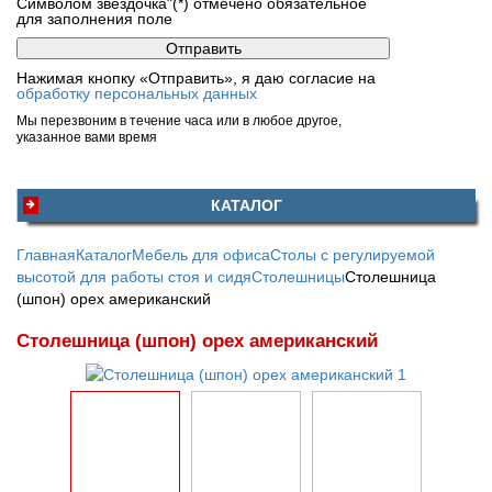
Символом звездочка"(*) отмечено обязательное
для заполнения поле
Нажимая кнопку «Отправить», я даю согласие на
обработку персональных данных
Мы перезвоним в течение часа или в любое другое,
указанное вами время
КАТАЛОГ
Главная
Каталог
Мебель для офиса
Столы с регулируемой
высотой для работы стоя и сидя
Столешницы
Столешница
(шпон) орех американский
Столешница (шпон) орех американский