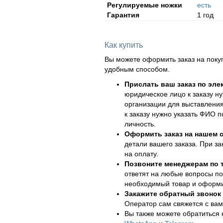
Регулируемые ножки
есть
Гарантия
1 год
Как купить
Вы можете оформить заказ на поку
удобным способом.
Прислать ваш заказ по эле
юридическое лицо к заказу н
организации для выставления
к заказу нужно указать ФИО 
личность.
Оформить заказ на нашем с
детали вашего заказа. При за
на оплату.
Позвоните менеджерам по
ответят на любые вопросы по
необходимый товар и оформит
Закажите обратный звонок
Оператор сам свяжется с вам
Вы также можете обратиться