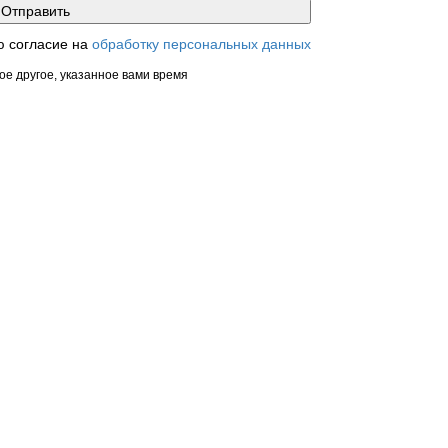
ю согласие на
обработку персональных данных
ое другое, указанное вами время