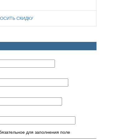
ОСИТЬ СКИДКУ
обязательное для заполнения поле