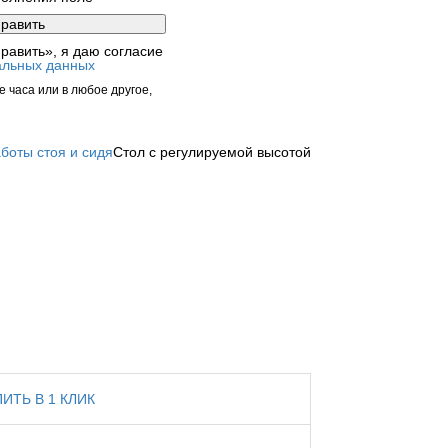
равить», я даю согласие
альных данных
 часа или в любое другое,
боты стоя и сидя
Стол с регулируемой высотой
ПИТЬ В 1 КЛИК