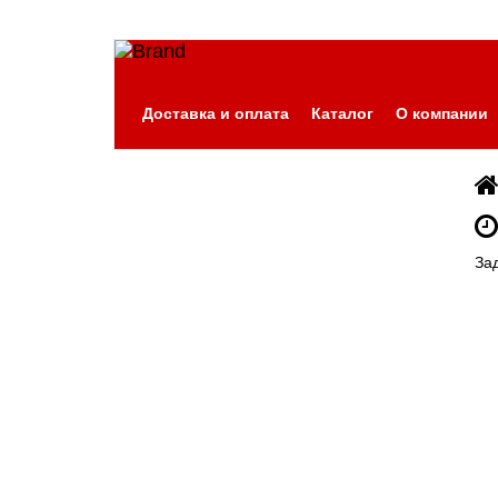
Доставка и оплата
Каталог
О компании
За