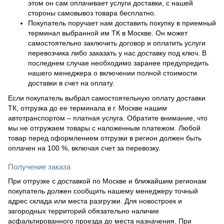
этом он сам оплачивает услуги доставки, с нашей
стороны самовывоз товара бесплатно.
Покупатель поручает нам доставить покупку в приемный
терминал выбранной им ТК в Москве. Он может
самостоятельно заключить договор и оплатить услуги
перевозчика либо заказать у нас доставку под ключ. В
последнем случае необходимо заранее предупредить
нашего менеджера о включении полной стоимости
доставки в счет на оплату.
Если покупатель выбрал самостоятельную оплату доставки
ТК, отгрузка до ее терминала в г. Москве нашим
автотранспортом – платная услуга. Обратите внимание, что
мы не отгружаем товары с наложенным платежом. Любой
товар перед оформлением отгрузки в регион должен быть
оплачен на 100 %, включая счет за перевозку.
Получение заказа
При отгрузке с доставкой по Москве и ближайшим регионам
покупатель должен сообщить нашему менеджеру точный
адрес склада или места разгрузки. Для новостроек и
загородных территорий обязательно наличие
асфальтированного проезда до места назначения. При