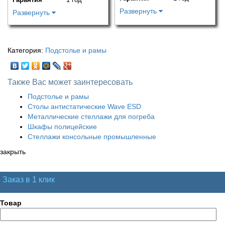
Развернуть
Развернуть
Категория:
Подстолье и рамы
Также Вас может заинтересовать
Подстолье и рамы
Столы антистатические Wave ESD
Металлические стеллажи для погреба
Шкафы полицейские
Стеллажи консольные промышленные
закрыть
Заказ в 1 клик
Товар