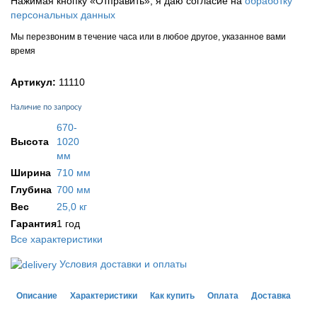
Нажимая кнопку «Отправить», я даю согласие на
обработку
персональных данных
Мы перезвоним в течение часа или в любое другое, указанное вами
время
Артикул:
11110
Наличие по запросу
670-
Высота
1020
мм
Ширина
710 мм
Глубина
700 мм
Вес
25,0 кг
Гарантия
1 год
Все характеристики
Условия доставки и оплаты
Описание
Характеристики
Как купить
Оплата
Доставка