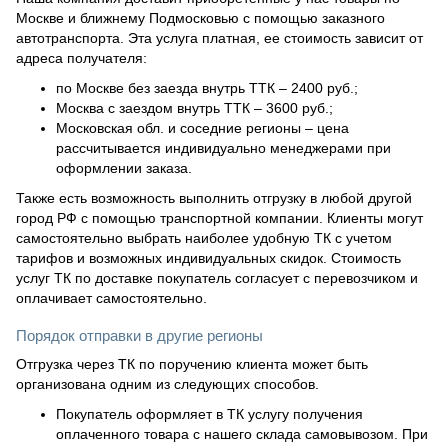
Москве и ближнему Подмосковью с помощью заказного
автотранспорта. Эта услуга платная, ее стоимость зависит от
адреса получателя:
по Москве без заезда внутрь ТТК – 2400 руб.;
Москва с заездом внутрь ТТК – 3600 руб.;
Московская обл. и соседние регионы – цена
рассчитывается индивидуально менеджерами при
оформлении заказа.
Также есть возможность выполнить отгрузку в любой другой
город РФ с помощью транспортной компании. Клиенты могут
самостоятельно выбрать наиболее удобную ТК с учетом
тарифов и возможных индивидуальных скидок. Стоимость
услуг ТК по доставке покупатель согласует с перевозчиком и
оплачивает самостоятельно.
Порядок отправки в другие регионы
Отгрузка через ТК по поручению клиента может быть
организована одним из следующих способов.
Покупатель оформляет в ТК услугу получения
оплаченного товара с нашего склада самовывозом. При