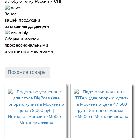
в любую точку России и СНГ
Занос
вашей продукции
из машины до дверей
Сборка и монтаж
профессиональными
и опытными мастерами
Похожие товары