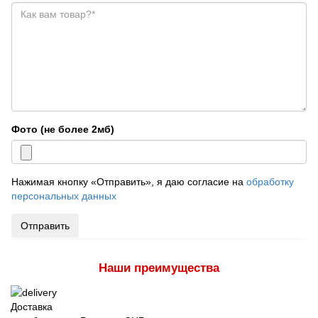
Фото (не более 2мб)
Нажимая кнопку «Отправить», я даю согласие на
обработку
персональных данных
Отправить
Наши преимущества
Доставка