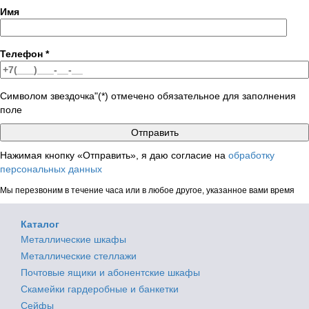
Имя
Телефон
*
Символом звездочка"(*) отмечено обязательное для заполнения
поле
Нажимая кнопку «Отправить», я даю согласие на
обработку
персональных данных
Мы перезвоним в течение часа или в любое другое, указанное вами время
Каталог
Металлические шкафы
Металлические стеллажи
Почтовые ящики и абонентские шкафы
Скамейки гардеробные и банкетки
Сейфы