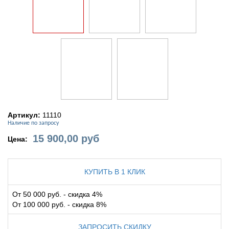
Артикул:
11110
Наличие по запросу
15 900,00
руб
Цена:
КУПИТЬ В 1 КЛИК
От 50 000 руб. - скидка 4%
От 100 000 руб. - скидка 8%
ЗАПРОСИТЬ СКИДКУ