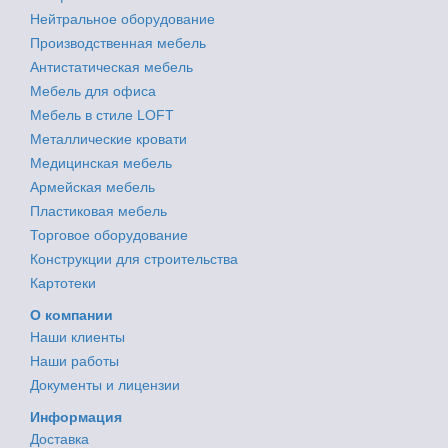
Нейтральное оборудование
Производственная мебель
Антистатическая мебель
Мебель для офиса
Мебель в стиле LOFT
Металлические кровати
Медицинская мебель
Армейская мебель
Пластиковая мебель
Торговое оборудование
Конструкции для строительства
Картотеки
О компании
Наши клиенты
Наши работы
Документы и лицензии
Информация
Доставка