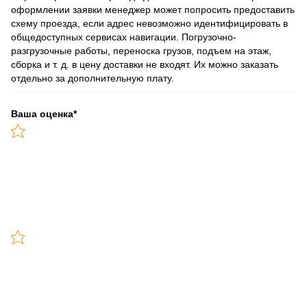
оформлении заявки менеджер может попросить предоставить
схему проезда, если адрес невозможно идентифицировать в
общедоступных сервисах навигации. Погрузочно-
разгрузочные работы, переноска грузов, подъем на этаж,
сборка и т. д. в цену доставки не входят. Их можно заказать
отдельно за дополнительную плату.
Ваша оценка
*