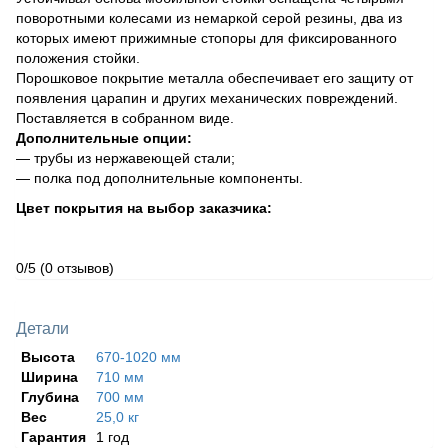
поворотными колесами из немаркой серой резины, два из
которых имеют прижимные стопоры для фиксированного
положения стойки.
Порошковое покрытие металла обеспечивает его защиту от
появления царапин и других механических повреждений.
Поставляется в собранном виде.
Дополнительные опции:
— трубы из нержавеющей стали;
— полка под дополнительные компоненты.
Цвет покрытия на выбор заказчика:
0/5
(0 отзывов)
Детали
Высота
670-1020 мм
Ширина
710 мм
Глубина
700 мм
Вес
25,0 кг
Гарантия
1 год