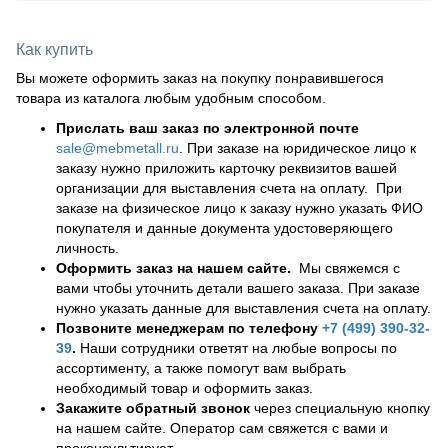
Как купить
Вы можете оформить заказ на покупку понравившегося
товара из каталога любым удобным способом.
Прислать ваш заказ по электронной почте
sale@mebmetall.ru
. При заказе на юридическое лицо к
заказу нужно приложить карточку реквизитов вашей
организации для выставления счета на оплату. При
заказе на физическое лицо к заказу нужно указать ФИО
покупателя и данные документа удостоверяющего
личность.
Оформить заказ на нашем сайте.
Мы свяжемся с
вами чтобы уточнить детали вашего заказа. При заказе
нужно указать данные для выставления счета на оплату.
Позвоните менеджерам по телефону
+7 (499) 390-32-
39
.
Наши сотрудники ответят на любые вопросы по
ассортименту, а также помогут вам выбрать
необходимый товар и оформить заказ.
Закажите обратный звонок
через специальную кнопку
на нашем сайте. Оператор сам свяжется с вами и