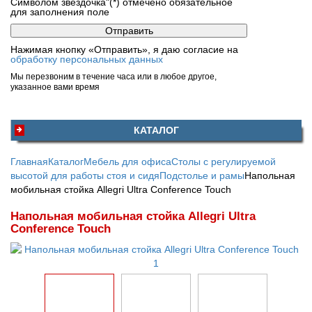
Символом звездочка"(*) отмечено обязательное
для заполнения поле
Нажимая кнопку «Отправить», я даю согласие на
обработку персональных данных
Мы перезвоним в течение часа или в любое другое,
указанное вами время
КАТАЛОГ
Главная
Каталог
Мебель для офиса
Столы с регулируемой
высотой для работы стоя и сидя
Подстолье и рамы
Напольная
мобильная стойка Allegri Ultra Conference Touch
Напольная мобильная стойка Allegri Ultra
Conference Touch