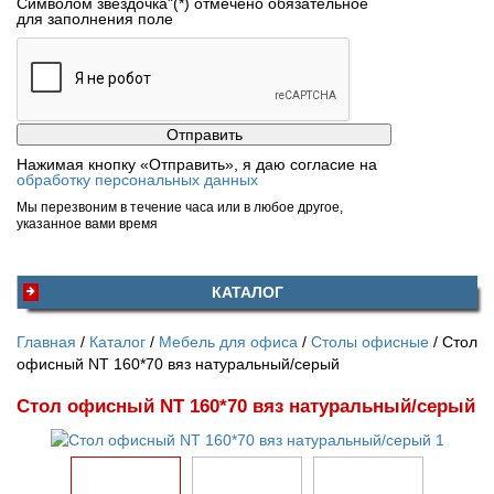
Символом звездочка"(*) отмечено обязательное
для заполнения поле
Нажимая кнопку «Отправить», я даю согласие на
обработку персональных данных
Мы перезвоним в течение часа или в любое другое,
указанное вами время
КАТАЛОГ
Главная
Каталог
Мебель для офиса
Столы офисные
Стол
офисный NT 160*70 вяз натуральный/серый
Стол офисный NT 160*70 вяз натуральный/серый