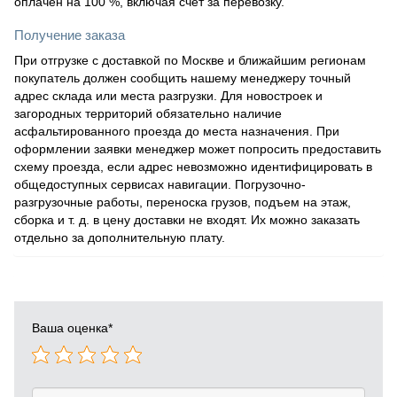
оплачен на 100 %, включая счет за перевозку.
Получение заказа
При отгрузке с доставкой по Москве и ближайшим регионам
покупатель должен сообщить нашему менеджеру точный
адрес склада или места разгрузки. Для новостроек и
загородных территорий обязательно наличие
асфальтированного проезда до места назначения. При
оформлении заявки менеджер может попросить предоставить
схему проезда, если адрес невозможно идентифицировать в
общедоступных сервисах навигации. Погрузочно-
разгрузочные работы, переноска грузов, подъем на этаж,
сборка и т. д. в цену доставки не входят. Их можно заказать
отдельно за дополнительную плату.
Ваша оценка
*