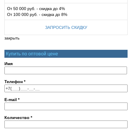
От 50 000 руб. - скидка до 4%
От 100 000 руб. - скидка до 8%
ЗАПРОСИТЬ СКИДКУ
закрыть
Купить по оптовой цене
Имя
Телефон
*
E-mail
*
Количество
*