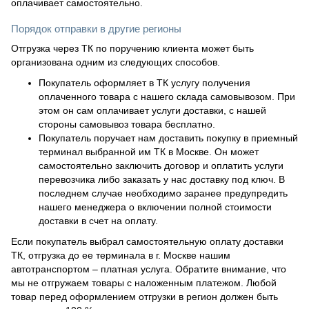
оплачивает самостоятельно.
Порядок отправки в другие регионы
Отгрузка через ТК по поручению клиента может быть
организована одним из следующих способов.
Покупатель оформляет в ТК услугу получения
оплаченного товара с нашего склада самовывозом. При
этом он сам оплачивает услуги доставки, с нашей
стороны самовывоз товара бесплатно.
Покупатель поручает нам доставить покупку в приемный
терминал выбранной им ТК в Москве. Он может
самостоятельно заключить договор и оплатить услуги
перевозчика либо заказать у нас доставку под ключ. В
последнем случае необходимо заранее предупредить
нашего менеджера о включении полной стоимости
доставки в счет на оплату.
Если покупатель выбрал самостоятельную оплату доставки
ТК, отгрузка до ее терминала в г. Москве нашим
автотранспортом – платная услуга. Обратите внимание, что
мы не отгружаем товары с наложенным платежом. Любой
товар перед оформлением отгрузки в регион должен быть