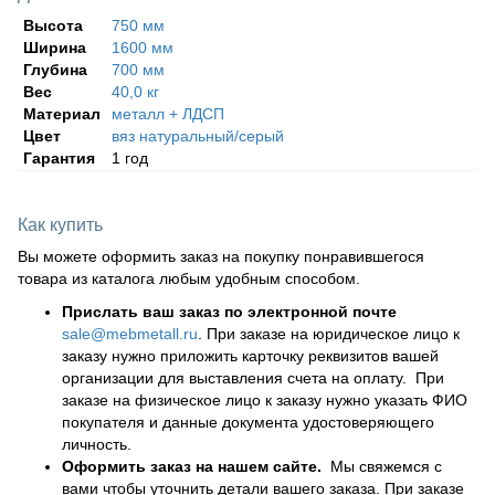
Высота
750 мм
Ширина
1600 мм
Глубина
700 мм
Вес
40,0 кг
Материал
металл + ЛДСП
Цвет
вяз натуральный/серый
Гарантия
1 год
Как купить
Вы можете оформить заказ на покупку понравившегося
товара из каталога любым удобным способом.
Прислать ваш заказ по электронной почте
sale@mebmetall.ru
. При заказе на юридическое лицо к
заказу нужно приложить карточку реквизитов вашей
организации для выставления счета на оплату. При
заказе на физическое лицо к заказу нужно указать ФИО
покупателя и данные документа удостоверяющего
личность.
Оформить заказ на нашем сайте.
Мы свяжемся с
вами чтобы уточнить детали вашего заказа. При заказе