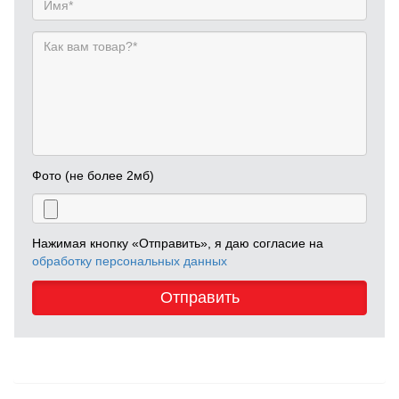
Фото (не более 2мб)
Нажимая кнопку «Отправить», я даю согласие на
обработку персональных данных
Отправить