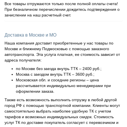
Все товары отгружаются только после полной оплаты счета!
При безналичном перечислении дождитесь подтверждения о
зачислении на наш расчетный счет.
Доставка в Москве и МО
Наша компания доставит приобретенные у нас товары по
Москве и ближнему Подмосковью с помощью заказного
автотранспорта. Эта услуга платная, ее стоимость зависит от
адреса получателя:
по Москве без заезда внутрь ТТК – 2400 руб.;
Москва с заездом внутрь ТТК – 3600 руб.;
Московская обл. и соседние регионы – цена
рассчитывается индивидуально менеджерами при
оформлении заказа.
Также есть возможность выполнить отгрузку в любой другой
город РФ с помощью транспортной компании. Клиенты могут
самостоятельно выбрать наиболее удобную ТК с учетом
тарифов и возможных индивидуальных скидок. Стоимость
услуг ТК по доставке покупатель согласует с перевозчиком и