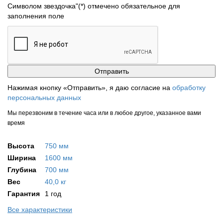
Символом звездочка"(*) отмечено обязательное для
заполнения поле
Нажимая кнопку «Отправить», я даю согласие на
обработку
персональных данных
Мы перезвоним в течение часа или в любое другое, указанное вами
время
Высота
750 мм
Ширина
1600 мм
Глубина
700 мм
Вес
40,0 кг
Гарантия
1 год
Все характеристики