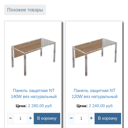
Похожие товары
Панель защитная NT
Панель защитная NT
140W вяз натуральный
120W вяз натуральный
Цена:
2 280,00
руб
Цена:
2 240,00
руб
В корзину
В корзину