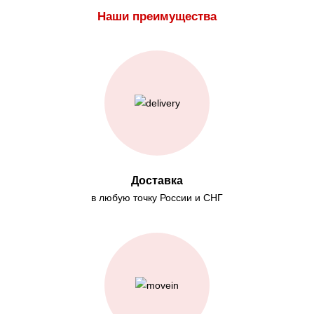
Наши преимущества
Доставка
в любую точку России и СНГ