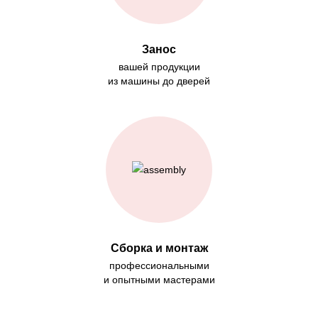
Занос
вашей продукции
из машины до дверей
Сборка и монтаж
профессиональными
и опытными мастерами