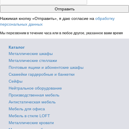
Нажимая кнопку «Отправить», я даю согласие на
обработку
персональных данных
Мы перезвоним в течение часа или в любое другое, указанное вами время
Каталог
Металлические шкафы
Металлические стеллажи
Почтовые ящики и абонентские шкафы
Скамейки гардеробные и банкетки
Сейфы
Нейтральное оборудование
Производственная мебель
Антистатическая мебель
Мебель для офиса
Мебель в стиле LOFT
Металлические кровати