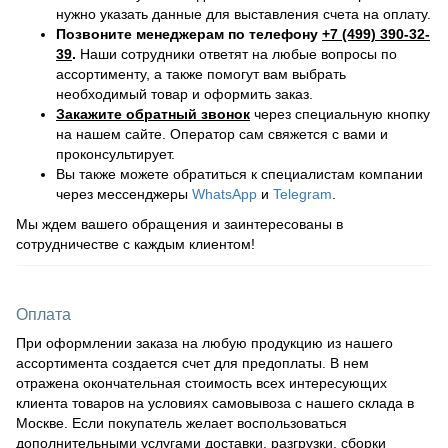
нужно указать данные для выставления счета на оплату.
Позвоните менеджерам по телефону
+7 (499) 390-32-
39
.
Наши сотрудники ответят на любые вопросы по
ассортименту, а также помогут вам выбрать
необходимый товар и оформить заказ.
Закажите обратный звонок
через специальную кнопку
на нашем сайте. Оператор сам свяжется с вами и
проконсультирует.
Вы также можете обратиться к специалистам компании
через мессенджеры
WhatsApp
и
Telegram
.
Мы ждем вашего обращения и заинтересованы в
сотрудничестве с каждым клиентом!
Оплата
При оформлении заказа на любую продукцию из нашего
ассортимента создается счет для предоплаты. В нем
отражена окончательная стоимость всех интересующих
клиента товаров на условиях самовывоза с нашего склада в
Москве. Если покупатель желает воспользоваться
дополнительными услугами доставки, разгрузки, сборки