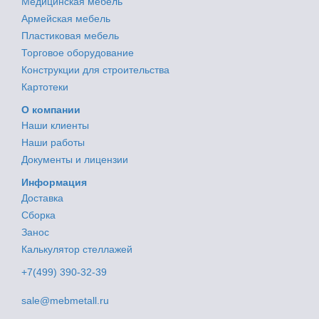
Медицинская мебель
Армейская мебель
Пластиковая мебель
Торговое оборудование
Конструкции для строительства
Картотеки
О компании
Наши клиенты
Наши работы
Документы и лицензии
Информация
Доставка
Сборка
Занос
Калькулятор стеллажей
+7(499) 390-32-39
sale@mebmetall.ru