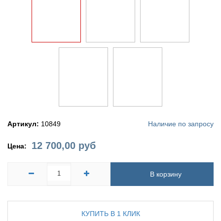
Артикул:
10849
Наличие по запросу
12 700,00
руб
Цена:
В корзину
КУПИТЬ В 1 КЛИК