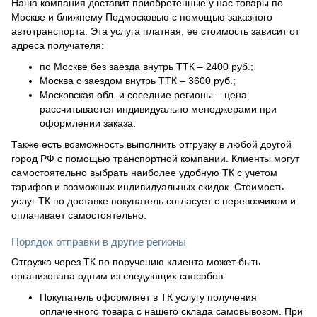
Наша компания доставит приобретенные у нас товары по
Москве и ближнему Подмосковью с помощью заказного
автотранспорта. Эта услуга платная, ее стоимость зависит от
адреса получателя:
по Москве без заезда внутрь ТТК – 2400 руб.;
Москва с заездом внутрь ТТК – 3600 руб.;
Московская обл. и соседние регионы – цена
рассчитывается индивидуально менеджерами при
оформлении заказа.
Также есть возможность выполнить отгрузку в любой другой
город РФ с помощью транспортной компании. Клиенты могут
самостоятельно выбрать наиболее удобную ТК с учетом
тарифов и возможных индивидуальных скидок. Стоимость
услуг ТК по доставке покупатель согласует с перевозчиком и
оплачивает самостоятельно.
Порядок отправки в другие регионы
Отгрузка через ТК по поручению клиента может быть
организована одним из следующих способов.
Покупатель оформляет в ТК услугу получения
оплаченного товара с нашего склада самовывозом. При