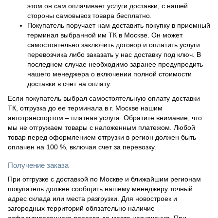
этом он сам оплачивает услуги доставки, с нашей
стороны самовывоз товара бесплатно.
Покупатель поручает нам доставить покупку в приемный
терминал выбранной им ТК в Москве. Он может
самостоятельно заключить договор и оплатить услуги
перевозчика либо заказать у нас доставку под ключ. В
последнем случае необходимо заранее предупредить
нашего менеджера о включении полной стоимости
доставки в счет на оплату.
Если покупатель выбрал самостоятельную оплату доставки
ТК, отгрузка до ее терминала в г. Москве нашим
автотранспортом – платная услуга. Обратите внимание, что
мы не отгружаем товары с наложенным платежом. Любой
товар перед оформлением отгрузки в регион должен быть
оплачен на 100 %, включая счет за перевозку.
Получение заказа
При отгрузке с доставкой по Москве и ближайшим регионам
покупатель должен сообщить нашему менеджеру точный
адрес склада или места разгрузки. Для новостроек и
загородных территорий обязательно наличие
асфальтированного проезда до места назначения. При