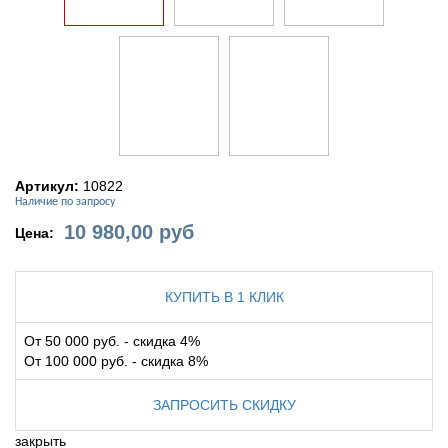
Артикул:
10822
Наличие по запросу
10 980,00
руб
Цена:
КУПИТЬ В 1 КЛИК
От 50 000 руб. - скидка 4%
От 100 000 руб. - скидка 8%
ЗАПРОСИТЬ СКИДКУ
закрыть