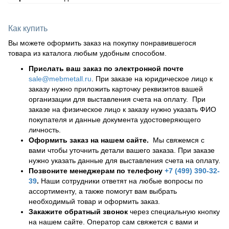
Как купить
Вы можете оформить заказ на покупку понравившегося
товара из каталога любым удобным способом.
Прислать ваш заказ по электронной почте
sale@mebmetall.ru
. При заказе на юридическое лицо к
заказу нужно приложить карточку реквизитов вашей
организации для выставления счета на оплату. При
заказе на физическое лицо к заказу нужно указать ФИО
покупателя и данные документа удостоверяющего
личность.
Оформить заказ на нашем сайте.
Мы свяжемся с
вами чтобы уточнить детали вашего заказа. При заказе
нужно указать данные для выставления счета на оплату.
Позвоните менеджерам по телефону
+7 (499) 390-32-
39
.
Наши сотрудники ответят на любые вопросы по
ассортименту, а также помогут вам выбрать
необходимый товар и оформить заказ.
Закажите обратный звонок
через специальную кнопку
на нашем сайте. Оператор сам свяжется с вами и