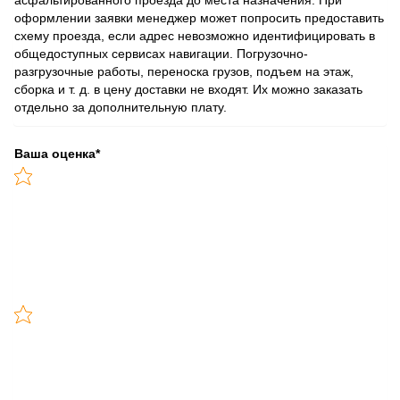
оформлении заявки менеджер может попросить предоставить
схему проезда, если адрес невозможно идентифицировать в
общедоступных сервисах навигации. Погрузочно-
разгрузочные работы, переноска грузов, подъем на этаж,
сборка и т. д. в цену доставки не входят. Их можно заказать
отдельно за дополнительную плату.
Ваша оценка
*