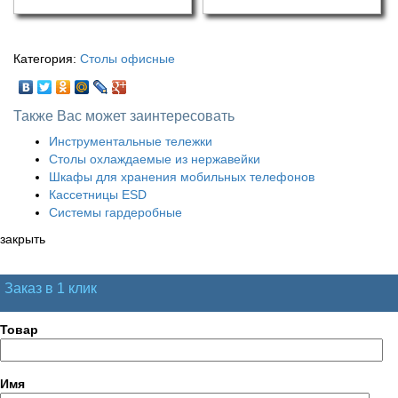
Категория:
Столы офисные
Также Вас может заинтересовать
Инструментальные тележки
Столы охлаждаемые из нержавейки
Шкафы для хранения мобильных телефонов
Кассетницы ESD
Системы гардеробные
закрыть
Заказ в 1 клик
Товар
Имя