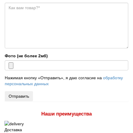
Фото (не более 2мб)
Нажимая кнопку «Отправить», я даю согласие на
обработку
персональных данных
Отправить
Наши преимущества
Доставка