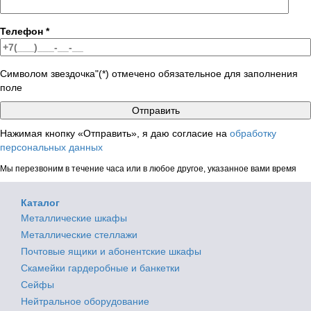
Телефон
*
Символом звездочка"(*) отмечено обязательное для заполнения
поле
Нажимая кнопку «Отправить», я даю согласие на
обработку
персональных данных
Мы перезвоним в течение часа или в любое другое, указанное вами время
Каталог
Металлические шкафы
Металлические стеллажи
Почтовые ящики и абонентские шкафы
Скамейки гардеробные и банкетки
Сейфы
Нейтральное оборудование