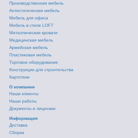
Производственная мебель
Антистатическая мебель
Мебель для офиса
Мебель в стиле LOFT
Металлические кровати
Медицинская мебель
Армейская мебель
Пластиковая мебель
Торговое оборудование
Конструкции для строительства
Картотеки
О компании
Наши клиенты
Наши работы
Документы и лицензии
Информация
Доставка
Сборка