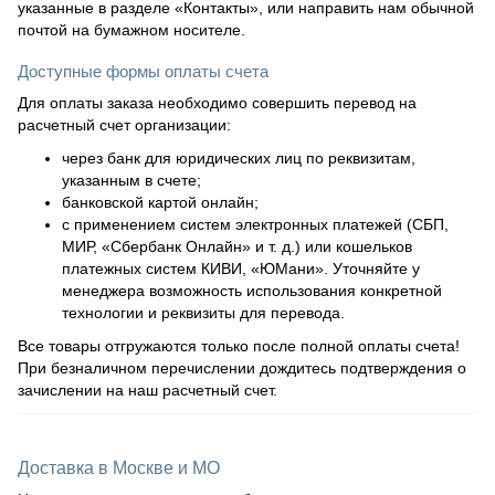
указанные в разделе «Контакты», или направить нам обычной
почтой на бумажном носителе.
Доступные формы оплаты счета
Для оплаты заказа необходимо совершить перевод на
расчетный счет организации:
через банк для юридических лиц по реквизитам,
указанным в счете;
банковской картой онлайн;
с применением систем электронных платежей (СБП,
МИР, «Сбербанк Онлайн» и т. д.) или кошельков
платежных систем КИВИ, «ЮМани». Уточняйте у
менеджера возможность использования конкретной
технологии и реквизиты для перевода.
Все товары отгружаются только после полной оплаты счета!
При безналичном перечислении дождитесь подтверждения о
зачислении на наш расчетный счет.
Доставка в Москве и МО