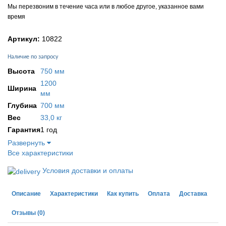
Мы перезвоним в течение часа или в любое другое, указанное вами
время
Артикул:
10822
Наличие по запросу
Высота
750 мм
1200
Ширина
мм
Глубина
700 мм
Вес
33,0 кг
Гарантия
1 год
Развернуть
Все характеристики
Условия доставки и оплаты
Описание
Характеристики
Как купить
Оплата
Доставка
Отзывы
(0)