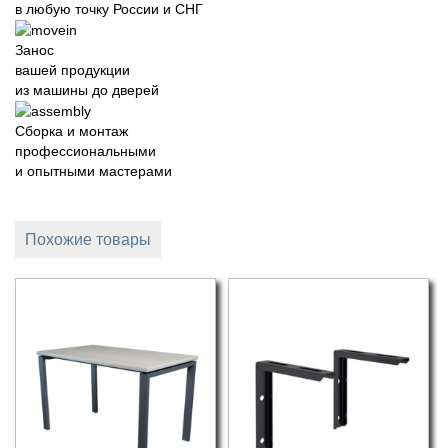
в любую точку России и СНГ
Занос
вашей продукции
из машины до дверей
Сборка и монтаж
профессиональными
и опытными мастерами
Похожие товары