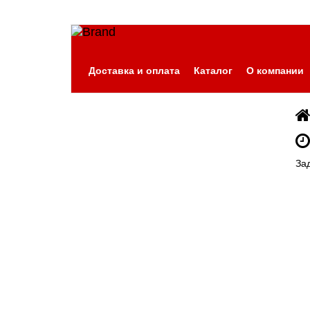
Доставка и оплата
Каталог
О компании
За