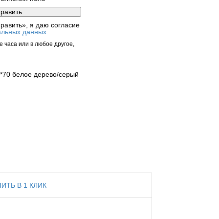
равить», я даю согласие
альных данных
 часа или в любое другое,
*70 белое дерево/серый
ПИТЬ В 1 КЛИК