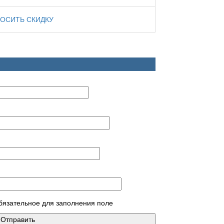
ОСИТЬ СКИДКУ
обязательное для заполнения поле