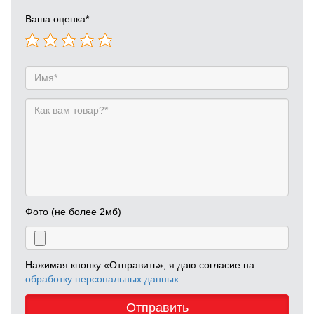
Ваша оценка
*
Фото (не более 2мб)
Нажимая кнопку «Отправить», я даю согласие на
обработку персональных данных
Отправить