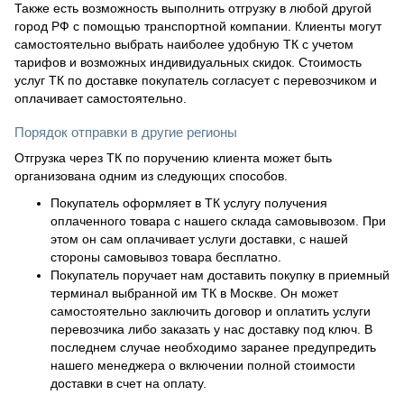
Также есть возможность выполнить отгрузку в любой другой
город РФ с помощью транспортной компании. Клиенты могут
самостоятельно выбрать наиболее удобную ТК с учетом
тарифов и возможных индивидуальных скидок. Стоимость
услуг ТК по доставке покупатель согласует с перевозчиком и
оплачивает самостоятельно.
Порядок отправки в другие регионы
Отгрузка через ТК по поручению клиента может быть
организована одним из следующих способов.
Покупатель оформляет в ТК услугу получения
оплаченного товара с нашего склада самовывозом. При
этом он сам оплачивает услуги доставки, с нашей
стороны самовывоз товара бесплатно.
Покупатель поручает нам доставить покупку в приемный
терминал выбранной им ТК в Москве. Он может
самостоятельно заключить договор и оплатить услуги
перевозчика либо заказать у нас доставку под ключ. В
последнем случае необходимо заранее предупредить
нашего менеджера о включении полной стоимости
доставки в счет на оплату.