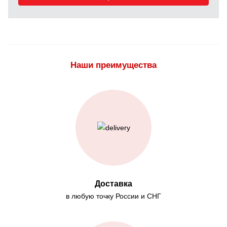
Наши преимущества
Доставка
в любую точку России и СНГ