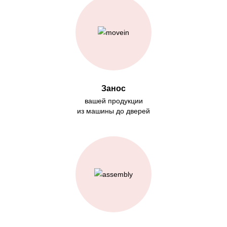
Занос
вашей продукции
из машины до дверей