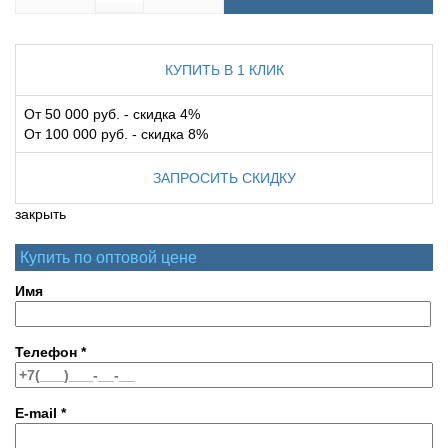
КУПИТЬ В 1 КЛИК
От 50 000 руб. - скидка 4%
От 100 000 руб. - скидка 8%
ЗАПРОСИТЬ СКИДКУ
закрыть
Купить по оптовой цене
Имя
Телефон
*
E-mail
*