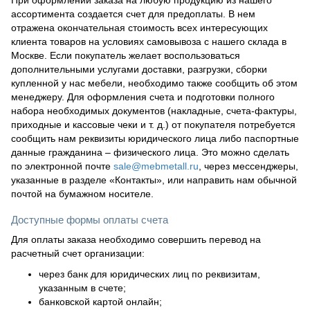
ассортимента создается счет для предоплаты. В нем
отражена окончательная стоимость всех интересующих
клиента товаров на условиях самовывоза с нашего склада в
Москве. Если покупатель желает воспользоваться
дополнительными услугами доставки, разгрузки, сборки
купленной у нас мебели, необходимо также сообщить об этом
менеджеру. Для оформления счета и подготовки полного
набора необходимых документов (накладные, счета-фактуры,
приходные и кассовые чеки и т. д.) от покупателя потребуется
сообщить нам реквизиты юридического лица либо паспортные
данные гражданина – физического лица. Это можно сделать
по электронной почте
sale@mebmetall.ru
, через мессенджеры,
указанные в разделе «Контакты», или направить нам обычной
почтой на бумажном носителе.
Доступные формы оплаты счета
Для оплаты заказа необходимо совершить перевод на
расчетный счет организации:
через банк для юридических лиц по реквизитам,
указанным в счете;
банковской картой онлайн;