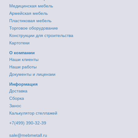
Медицинская мебель
Армейская мебель
Пластиковая мебель
Торговое оборудование
Конструкции для строительства
Картотеки
О компании
Наши клиенты
Наши работы
Документы и лицензии
Информация
Доставка
Сборка
Занос
Калькулятор стеллажей
+7(499) 390-32-39
sale@mebmetall.ru