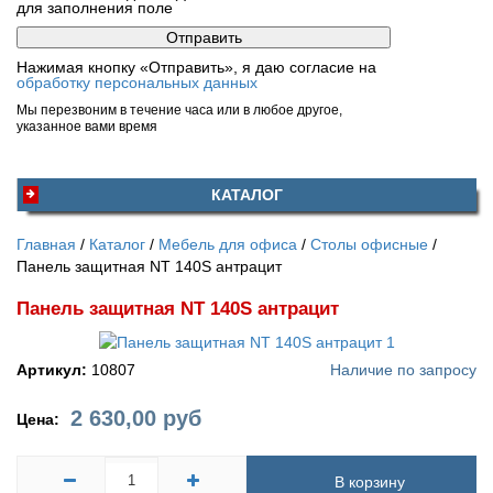
для заполнения поле
Нажимая кнопку «Отправить», я даю согласие на
обработку персональных данных
Мы перезвоним в течение часа или в любое другое,
указанное вами время
КАТАЛОГ
Главная
Каталог
Мебель для офиса
Столы офисные
Панель защитная NT 140S антрацит
Панель защитная NT 140S антрацит
Артикул:
10807
Наличие по запросу
2 630,00
руб
Цена:
В корзину