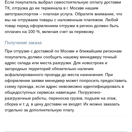
Если покупатель выбрал самостоятельную оплату доставки
ТК, отгрузка до ее терминала в г. Москве нашим
автотранспортом – платная услуга. Обратите внимание, что
мы не отгружаем товары с наложенным платежом. Любой
товар перед оформлением отгрузки в регион должен быть
оплачен на 100 %, включая счет за перевозку.
Получение заказа
При отгрузке с доставкой по Москве и ближайшим регионам
покупатель должен сообщить нашему менеджеру точный
адрес склада или места разгрузки. Для новостроек и
загородных территорий обязательно наличие
асфальтированного проезда до места назначения. При
оформлении заявки менеджер может попросить предоставить
схему проезда, если адрес невозможно идентифицировать в
общедоступных сервисах навигации. Погрузочно-
разгрузочные работы, переноска грузов, подъем на этаж,
сборка и т. д. в цену доставки не входят. Их можно заказать
отдельно за дополнительную плату.