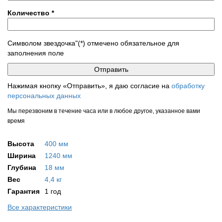
Количество
*
Символом звездочка"(*) отмечено обязательное для
заполнения поле
Нажимая кнопку «Отправить», я даю согласие на
обработку
персональных данных
Мы перезвоним в течение часа или в любое другое, указанное вами
время
Высота
400 мм
Ширина
1240 мм
Глубина
18 мм
Вес
4,4 кг
Гарантия
1 год
Все характеристики