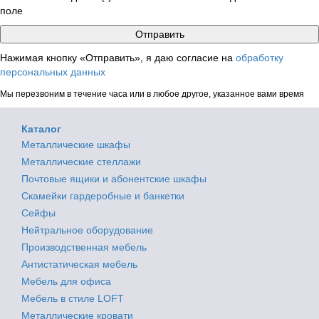
поле
Нажимая кнопку «Отправить», я даю согласие на
обработку
персональных данных
Мы перезвоним в течение часа или в любое другое, указанное вами время
Каталог
Металлические шкафы
Металлические стеллажи
Почтовые ящики и абонентские шкафы
Скамейки гардеробные и банкетки
Сейфы
Нейтральное оборудование
Производственная мебель
Антистатическая мебель
Мебель для офиса
Мебель в стиле LOFT
Металлические кровати