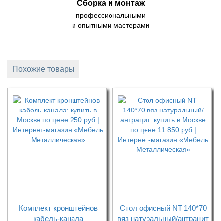
Сборка и монтаж
профессиональными
и опытными мастерами
Похожие товары
Комплект кронштейнов
Стол офисный NT 140*70
кабель-канала
вяз натуральный/антрацит