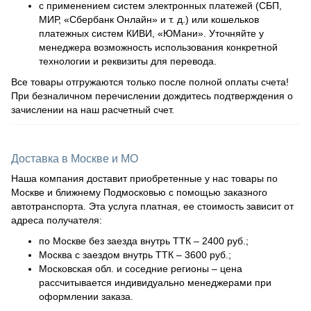
с применением систем электронных платежей (СБП,
МИР, «Сбербанк Онлайн» и т. д.) или кошельков
платежных систем КИВИ, «ЮМани». Уточняйте у
менеджера возможность использования конкретной
технологии и реквизиты для перевода.
Все товары отгружаются только после полной оплаты счета!
При безналичном перечислении дождитесь подтверждения о
зачислении на наш расчетный счет.
Доставка в Москве и МО
Наша компания доставит приобретенные у нас товары по
Москве и ближнему Подмосковью с помощью заказного
автотранспорта. Эта услуга платная, ее стоимость зависит от
адреса получателя:
по Москве без заезда внутрь ТТК – 2400 руб.;
Москва с заездом внутрь ТТК – 3600 руб.;
Московская обл. и соседние регионы – цена
рассчитывается индивидуально менеджерами при
оформлении заказа.