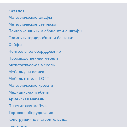
Каталог
Металлические шкафы
Металлические стеллажи
Почтовые ящики и абонентские шкафы
Скамейки гардеробные и банкетки
Сейфы
Нейтральное оборудование
Производственная мебель
Антистатическая мебель
Мебель для офиса
Мебель в стиле LOFT
Металлические кровати
Медицинская мебель
Армейская мебель
Пластиковая мебель
Торговое оборудование
Конструкции для строительства
Картотеки