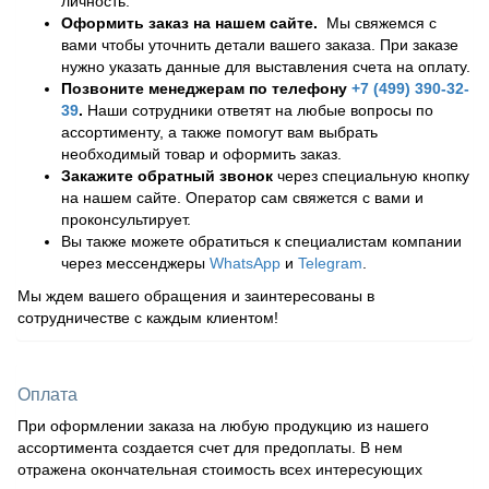
личность.
Оформить заказ на нашем сайте.
Мы свяжемся с
вами чтобы уточнить детали вашего заказа. При заказе
нужно указать данные для выставления счета на оплату.
Позвоните менеджерам по телефону
+7 (499) 390-32-
39
.
Наши сотрудники ответят на любые вопросы по
ассортименту, а также помогут вам выбрать
необходимый товар и оформить заказ.
Закажите обратный звонок
через специальную кнопку
на нашем сайте. Оператор сам свяжется с вами и
проконсультирует.
Вы также можете обратиться к специалистам компании
через мессенджеры
WhatsApp
и
Telegram
.
Мы ждем вашего обращения и заинтересованы в
сотрудничестве с каждым клиентом!
Оплата
При оформлении заказа на любую продукцию из нашего
ассортимента создается счет для предоплаты. В нем
отражена окончательная стоимость всех интересующих