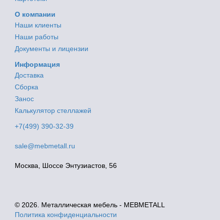
О компании
Наши клиенты
Наши работы
Документы и лицензии
Информация
Доставка
Сборка
Занос
Калькулятор стеллажей
+7(499) 390-32-39
sale@mebmetall.ru
Москва, Шоссе Энтузиастов, 56
© 2026. Металлическая мебель - MEBMETALL
Политика конфиденциальности