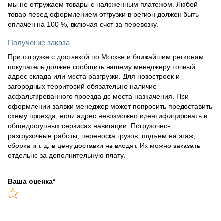
мы не отгружаем товары с наложенным платежом. Любой
товар перед оформлением отгрузки в регион должен быть
оплачен на 100 %, включая счет за перевозку.
Получение заказа
При отгрузке с доставкой по Москве и ближайшим регионам
покупатель должен сообщить нашему менеджеру точный
адрес склада или места разгрузки. Для новостроек и
загородных территорий обязательно наличие
асфальтированного проезда до места назначения. При
оформлении заявки менеджер может попросить предоставить
схему проезда, если адрес невозможно идентифицировать в
общедоступных сервисах навигации. Погрузочно-
разгрузочные работы, переноска грузов, подъем на этаж,
сборка и т. д. в цену доставки не входят. Их можно заказать
отдельно за дополнительную плату.
Ваша оценка
*