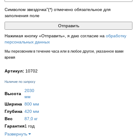
Символом звездочка"(*) отмечено обязательное для
заполнения поле
Нажимая кнопку «Отправить», я даю согласие на
обработку
персональных данных
Мы перезвоним в течение часа или в любое другое, указанное вами
время
Артикул:
10702
Наличие по запросу
2030
Высота
мм
Ширина
800 мм
Глубина
420 мм
Вес
87,0 кг
Гарантия
1 год
Развернуть