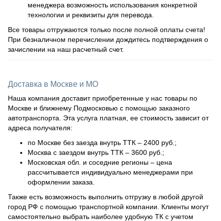
менеджера возможность использования конкретной
технологии и реквизиты для перевода.
Все товары отгружаются только после полной оплаты счета!
При безналичном перечислении дождитесь подтверждения о
зачислении на наш расчетный счет.
Доставка в Москве и МО
Наша компания доставит приобретенные у нас товары по
Москве и ближнему Подмосковью с помощью заказного
автотранспорта. Эта услуга платная, ее стоимость зависит от
адреса получателя:
по Москве без заезда внутрь ТТК – 2400 руб.;
Москва с заездом внутрь ТТК – 3600 руб.;
Московская обл. и соседние регионы – цена
рассчитывается индивидуально менеджерами при
оформлении заказа.
Также есть возможность выполнить отгрузку в любой другой
город РФ с помощью транспортной компании. Клиенты могут
самостоятельно выбрать наиболее удобную ТК с учетом