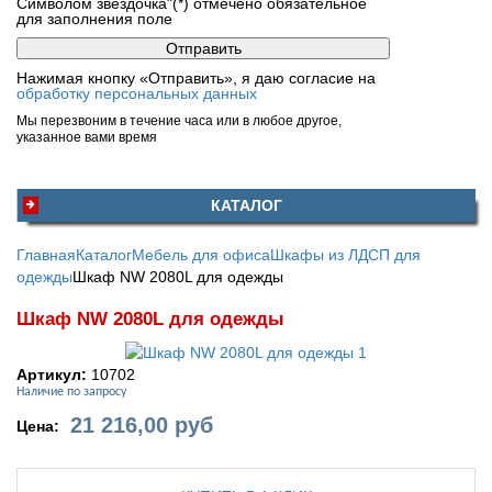
Символом звездочка"(*) отмечено обязательное
для заполнения поле
Нажимая кнопку «Отправить», я даю согласие на
обработку персональных данных
Мы перезвоним в течение часа или в любое другое,
указанное вами время
КАТАЛОГ
Главная
Каталог
Мебель для офиса
Шкафы из ЛДСП для
одежды
Шкаф NW 2080L для одежды
Шкаф NW 2080L для одежды
Артикул:
10702
Наличие по запросу
21 216,00
руб
Цена: