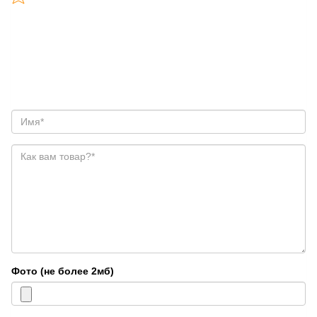
Фото (не более 2мб)