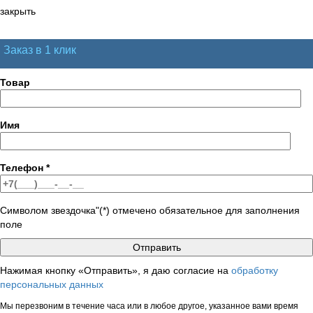
закрыть
Заказ в 1 клик
Товар
Имя
Телефон
*
Символом звездочка"(*) отмечено обязательное для заполнения
поле
Нажимая кнопку «Отправить», я даю согласие на
обработку
персональных данных
Мы перезвоним в течение часа или в любое другое, указанное вами время