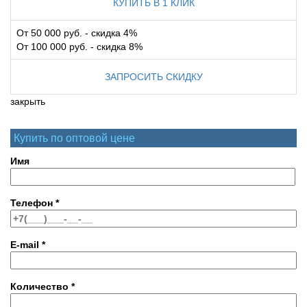
КУПИТЬ В 1 КЛИК
От 50 000 руб. - скидка 4%
От 100 000 руб. - скидка 8%
ЗАПРОСИТЬ СКИДКУ
закрыть
Купить по оптовой цене
Имя
Телефон
*
E-mail
*
Количество
*