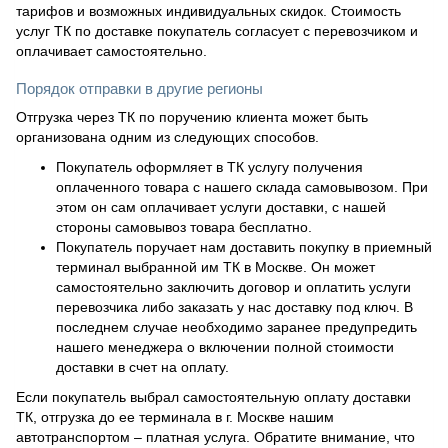
тарифов и возможных индивидуальных скидок. Стоимость
услуг ТК по доставке покупатель согласует с перевозчиком и
оплачивает самостоятельно.
Порядок отправки в другие регионы
Отгрузка через ТК по поручению клиента может быть
организована одним из следующих способов.
Покупатель оформляет в ТК услугу получения
оплаченного товара с нашего склада самовывозом. При
этом он сам оплачивает услуги доставки, с нашей
стороны самовывоз товара бесплатно.
Покупатель поручает нам доставить покупку в приемный
терминал выбранной им ТК в Москве. Он может
самостоятельно заключить договор и оплатить услуги
перевозчика либо заказать у нас доставку под ключ. В
последнем случае необходимо заранее предупредить
нашего менеджера о включении полной стоимости
доставки в счет на оплату.
Если покупатель выбрал самостоятельную оплату доставки
ТК, отгрузка до ее терминала в г. Москве нашим
автотранспортом – платная услуга. Обратите внимание, что