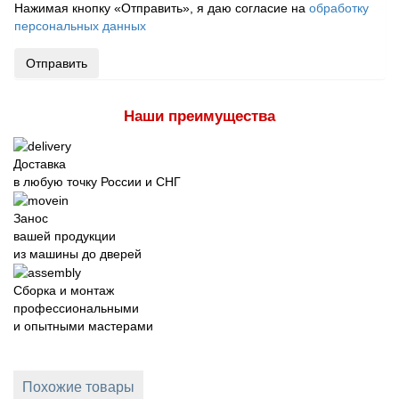
Нажимая кнопку «Отправить», я даю согласие на
обработку
персональных данных
Отправить
Наши преимущества
Доставка
в любую точку России и СНГ
Занос
вашей продукции
из машины до дверей
Сборка и монтаж
профессиональными
и опытными мастерами
Похожие товары