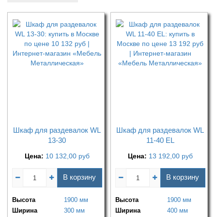
Шкаф для раздевалок WL
Шкаф для раздевалок WL
13-30
11-40 EL
Цена:
10 132,00
руб
Цена:
13 192,00
руб
В корзину
В корзину
Высота
1900 мм
Высота
1900 мм
Ширина
300 мм
Ширина
400 мм