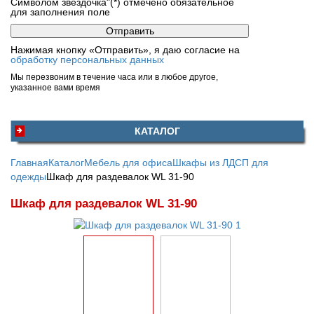
Символом звездочка"(*) отмечено обязательное
для заполнения поле
Нажимая кнопку «Отправить», я даю согласие на
обработку персональных данных
Мы перезвоним в течение часа или в любое другое,
указанное вами время
КАТАЛОГ
Главная
Каталог
Мебель для офиса
Шкафы из ЛДСП для
одежды
Шкаф для раздевалок WL 31-90
Шкаф для раздевалок WL 31-90