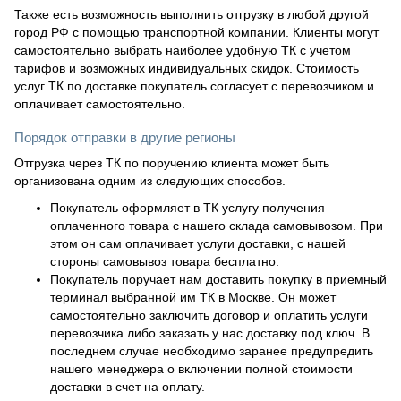
Также есть возможность выполнить отгрузку в любой другой
город РФ с помощью транспортной компании. Клиенты могут
самостоятельно выбрать наиболее удобную ТК с учетом
тарифов и возможных индивидуальных скидок. Стоимость
услуг ТК по доставке покупатель согласует с перевозчиком и
оплачивает самостоятельно.
Порядок отправки в другие регионы
Отгрузка через ТК по поручению клиента может быть
организована одним из следующих способов.
Покупатель оформляет в ТК услугу получения
оплаченного товара с нашего склада самовывозом. При
этом он сам оплачивает услуги доставки, с нашей
стороны самовывоз товара бесплатно.
Покупатель поручает нам доставить покупку в приемный
терминал выбранной им ТК в Москве. Он может
самостоятельно заключить договор и оплатить услуги
перевозчика либо заказать у нас доставку под ключ. В
последнем случае необходимо заранее предупредить
нашего менеджера о включении полной стоимости
доставки в счет на оплату.