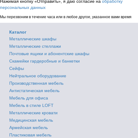
Нажимая кнопку «Отправить», я даю согласие на
обработку
персональных данных
Мы перезвоним в течение часа или в любое другое, указанное вами время
Каталог
Металлические шкафы
Металлические стеллажи
Почтовые ящики и абонентские шкафы
Скамейки гардеробные и банкетки
Сейфы
Нейтральное оборудование
Производственная мебель
Антистатическая мебель
Мебель для офиса
Мебель в стиле LOFT
Металлические кровати
Медицинская мебель
Армейская мебель
Пластиковая мебель