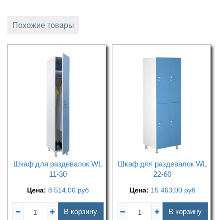
Похожие товары
Шкаф для раздевалок WL
Шкаф для раздевалок WL
11-30
22-60
Цена:
8 514,00
руб
Цена:
15 463,00
руб
В корзину
В корзину