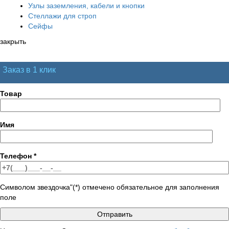
Узлы заземления, кабели и кнопки
Стеллажи для строп
Сейфы
закрыть
Заказ в 1 клик
Товар
Имя
Телефон
*
Символом звездочка"(*) отмечено обязательное для заполнения
поле