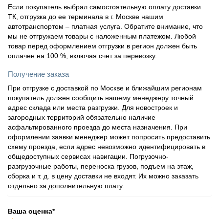
Если покупатель выбрал самостоятельную оплату доставки
ТК, отгрузка до ее терминала в г. Москве нашим
автотранспортом – платная услуга. Обратите внимание, что
мы не отгружаем товары с наложенным платежом. Любой
товар перед оформлением отгрузки в регион должен быть
оплачен на 100 %, включая счет за перевозку.
Получение заказа
При отгрузке с доставкой по Москве и ближайшим регионам
покупатель должен сообщить нашему менеджеру точный
адрес склада или места разгрузки. Для новостроек и
загородных территорий обязательно наличие
асфальтированного проезда до места назначения. При
оформлении заявки менеджер может попросить предоставить
схему проезда, если адрес невозможно идентифицировать в
общедоступных сервисах навигации. Погрузочно-
разгрузочные работы, переноска грузов, подъем на этаж,
сборка и т. д. в цену доставки не входят. Их можно заказать
отдельно за дополнительную плату.
Ваша оценка
*