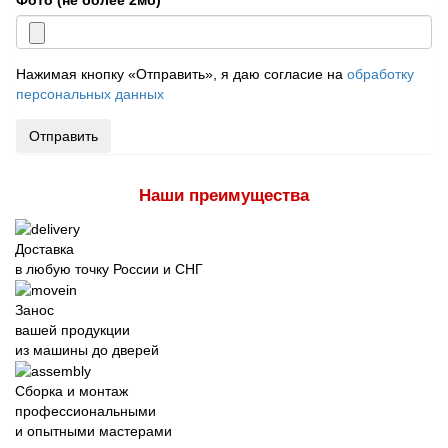
Нажимая кнопку «Отправить», я даю согласие на
обработку
персональных данных
Отправить
Наши преимущества
Доставка
в любую точку России и СНГ
Занос
вашей продукции
из машины до дверей
Сборка и монтаж
профессиональными
и опытными мастерами