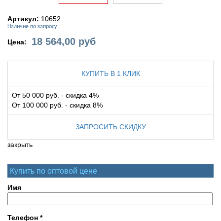
Артикул:
10652
Наличие по запросу
18 564,00
руб
Цена:
КУПИТЬ В 1 КЛИК
От 50 000 руб. - скидка 4%
От 100 000 руб. - скидка 8%
ЗАПРОСИТЬ СКИДКУ
закрыть
Купить по оптовой цене
Имя
Телефон
*