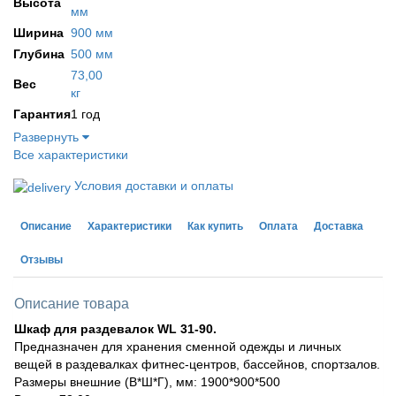
Высота
мм
Ширина
900 мм
Глубина
500 мм
73,00
Вес
кг
Гарантия
1 год
Развернуть
Все характеристики
Условия доставки и оплаты
Описание
Характеристики
Как купить
Оплата
Доставка
Отзывы
Описание товара
Шкаф для раздевалок WL 31-90.
Предназначен для хранения сменной одежды и личных
вещей в раздевалках фитнес-центров, бассейнов, спортзалов.
Размеры внешние (В*Ш*Г), мм: 1900*900*500