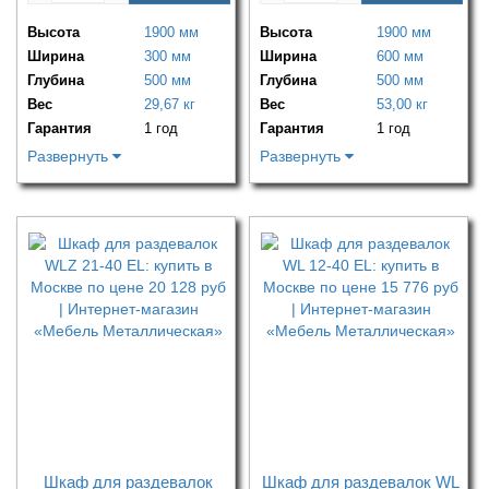
Высота
1900 мм
Высота
1900 мм
Ширина
300 мм
Ширина
600 мм
Глубина
500 мм
Глубина
500 мм
Вес
29,67 кг
Вес
53,00 кг
Гарантия
1 год
Гарантия
1 год
Развернуть
Развернуть
Шкаф для раздевалок
Шкаф для раздевалок WL