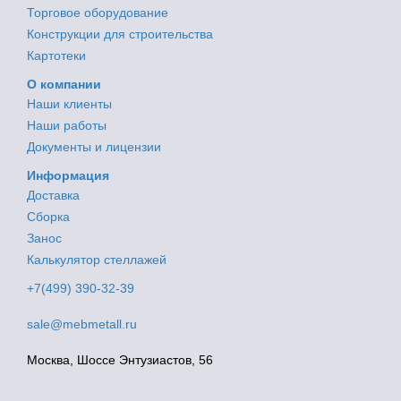
Торговое оборудование
Конструкции для строительства
Картотеки
О компании
Наши клиенты
Наши работы
Документы и лицензии
Информация
Доставка
Сборка
Занос
Калькулятор стеллажей
+7(499) 390-32-39
sale@mebmetall.ru
Москва, Шоссе Энтузиастов, 56