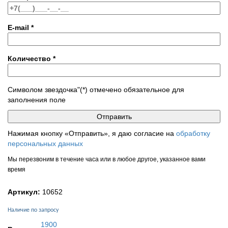
E-mail
*
Количество
*
Символом звездочка"(*) отмечено обязательное для
заполнения поле
Нажимая кнопку «Отправить», я даю согласие на
обработку
персональных данных
Мы перезвоним в течение часа или в любое другое, указанное вами
время
Артикул:
10652
Наличие по запросу
1900