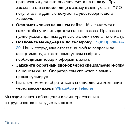
организации для выставления счета на оплату. При
заказе на физическое лицо к заказу нужно указать ФИО
покупателя и данные документа удостоверяющего
личность.
Оформить заказ на нашем сайте.
Мы свяжемся с
вами чтобы уточнить детали вашего заказа. При заказе
нужно указать данные для выставления счета на оплату.
Позвоните менеджерам по телефону
+7 (499) 390-32-
39
.
Наши сотрудники ответят на любые вопросы по
ассортименту, а также помогут вам выбрать
необходимый товар и оформить заказ.
Закажите обратный звонок
через специальную кнопку
на нашем сайте. Оператор сам свяжется с вами и
проконсультирует.
Вы также можете обратиться к специалистам компании
через мессенджеры
WhatsApp
и
Telegram
.
Мы ждем вашего обращения и заинтересованы в
сотрудничестве с каждым клиентом!
Оплата