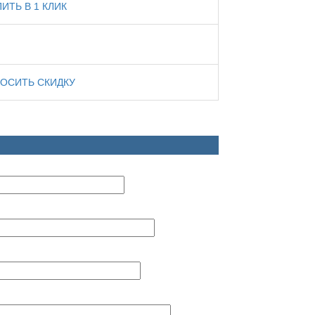
ПИТЬ В 1 КЛИК
ОСИТЬ СКИДКУ