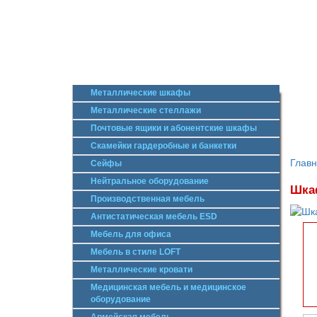
Металлические шкафы
Металлические стеллажи
Почтовые ящики и абонентские шкафы
Скамейки гардеробные и банкетки
Глав
Сейфы
Нейтральное оборудование
Шкаф
Производственная мебель
Антистатическая мебель ESD
Мебель для офиса
Мебель в стиле LOFT
Металлические кровати
Медицинская мебель и медицинское
оборудование