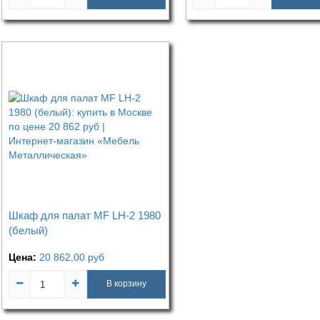
Шкаф для палат MF LH-2 1980
(белый)
Цена:
20 862,00
руб
В корзину