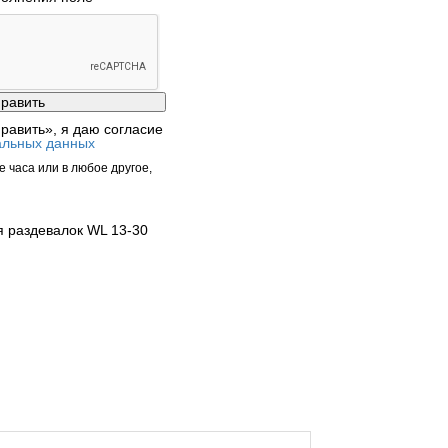
равить», я даю согласие
альных данных
 часа или в любое другое,
 раздевалок WL 13-30