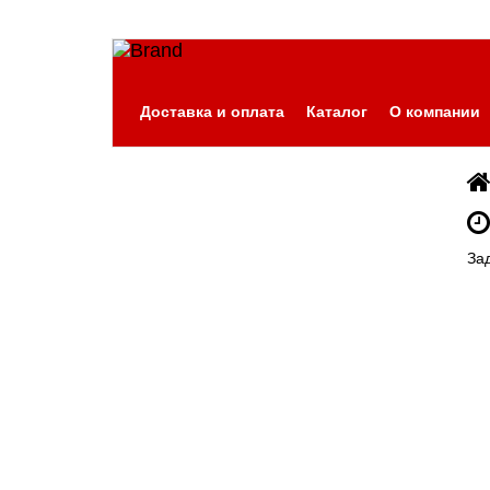
Доставка и оплата
Каталог
О компании
За