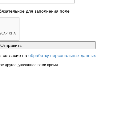
обязательное для заполнения поле
ю согласие на
обработку персональных данных
ое другое, указанное вами время