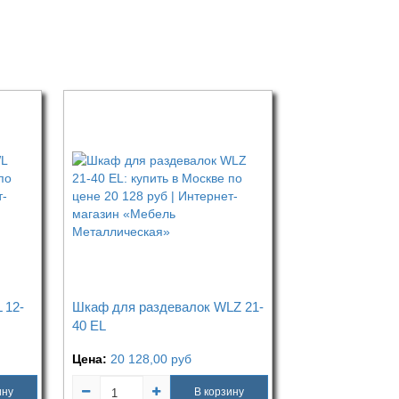
 12-
Шкаф для раздевалок WLZ 21-
40 EL
Цена:
20 128,00
руб
ину
В корзину