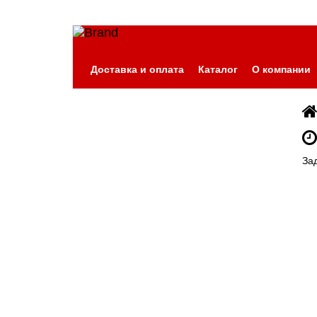
Доставка и оплата
Каталог
О компании
За