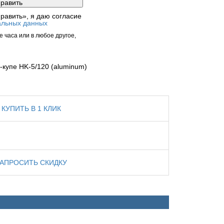
равить», я даю согласие
альных данных
 часа или в любое другое,
купе НK-5/120 (aluminum)
КУПИТЬ В 1 КЛИК
ЗАПРОСИТЬ СКИДКУ