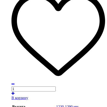
В корзину
Высота
1230-1290 мм