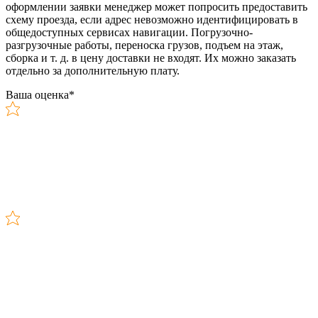
оформлении заявки менеджер может попросить предоставить
схему проезда, если адрес невозможно идентифицировать в
общедоступных сервисах навигации. Погрузочно-
разгрузочные работы, переноска грузов, подъем на этаж,
сборка и т. д. в цену доставки не входят. Их можно заказать
отдельно за дополнительную плату.
Ваша оценка
*