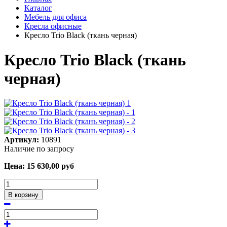
Каталог
Мебель для офиса
Кресла офисные
Кресло Trio Black (ткань черная)
Кресло Trio Black (ткань
черная)
Артикул:
10891
Наличие по запросу
Цена:
15 630,00
руб
В корзину