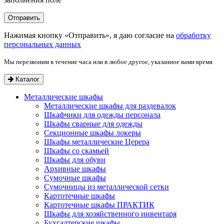
Нажимая кнопку «Отправить», я даю согласие на
обработку
персональных данных
Мы перезвоним в течение часа или в любое другое, указанное вами время
Каталог
Металлические шкафы
Металлические шкафы для раздевалок
Шкафчики для одежды персонала
Шкафы сварные для одежды
Секционные шкафы локеры
Шкафы металлические Церера
Шкафы со скамьей
Шкафы для обуви
Архивные шкафы
Сумочные шкафы
Сумочницы из металлической сетки
Картотечные шкафы
Картотечные шкафы ПРАКТИК
Шкафы для хозяйственного инвентаря
Бухгалтерские шкафы