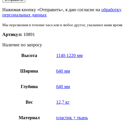
Нажимая кнопку «Отправить», я даю согласие на
обработку
персональных данных
Мы перезвоним в течение часа или в любое другое, указанное вами время
Артикул:
10891
Наличие по запросу
Высота
1140-1220 мм
Ширина
640 мм
Глубина
640 мм
Вес
12,7 кг
Материал
пластик + ткань