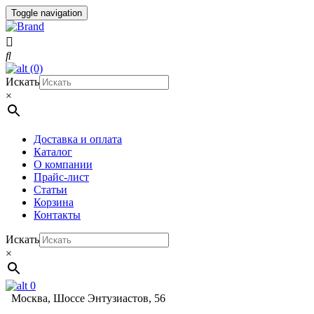
Toggle navigation
(0)
Искать
×
Доставка и оплата
Каталог
О компании
Прайс-лист
Статьи
Корзина
Контакты
Искать
×
0
Москва, Шоссе Энтузиастов, 56