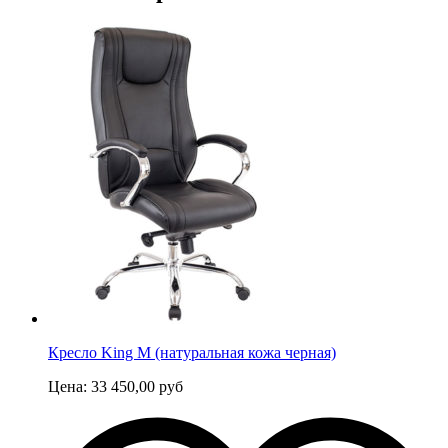
Кресло King M (натуральная кожа черная)
Цена:
33 450,00
руб