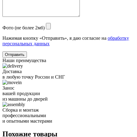
Фото (не более 2мб)
Нажимая кнопку «Отправить», я даю согласие на
обработку
персональных данных
Отправить
Наши преимущества
Доставка
в любую точку России и СНГ
Занос
вашей продукции
из машины до дверей
Сборка и монтаж
профессиональными
и опытными мастерами
Похожие товары