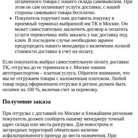
оплаченного товара с нашего склада самовывозом. При
этом он сам оплачивает услуги доставки, с нашей
стороны самовывоз товара бесплатно.
Покупатель поручает нам доставить покупку в
приемный терминал выбранной им ТК в Москве. Он
может самостоятельно заключить договор и оплатить
услуги перевозчика либо заказать у нас доставку под
ключ. В последнем случае необходимо заранее
предупредить нашего менеджера о включении полной
стоимости доставки в счет на оплату.
Если покупатель выбрал самостоятельную оплату доставки
ТК, отгрузка до ее терминала в г. Москве нашим
автотранспортом – платная услуга. Обратите внимание, что
мы не отгружаем товары с наложенным платежом. Любой
товар перед оформлением отгрузки в регион должен быть
оплачен на 100 %, включая счет за перевозку.
Получение заказа
При отгрузке с доставкой по Москве и ближайшим регионам
покупатель должен сообщить нашему менеджеру точный
адрес склада или места разгрузки. Для новостроек и
загородных территорий обязательно наличие
асфальтированного проезда до места назначения. При