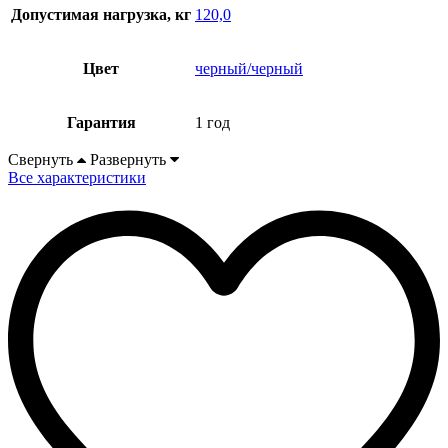
Допустимая нагрузка, кг
120,0
Цвет
черный/черный
Гарантия
1 год
Свернуть
Развернуть
Все характеристики