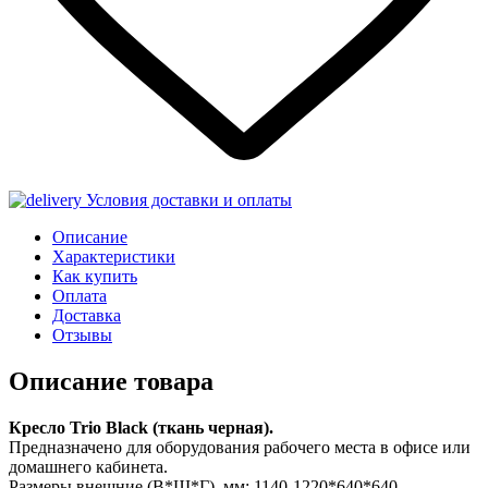
Условия доставки и оплаты
Описание
Характеристики
Как купить
Оплата
Доставка
Отзывы
Описание товара
Кресло Trio Black (ткань черная).
Предназначено для оборудования рабочего места в офисе или
домашнего кабинета.
Размеры внешние (В*Ш*Г), мм: 1140-1220*640*640