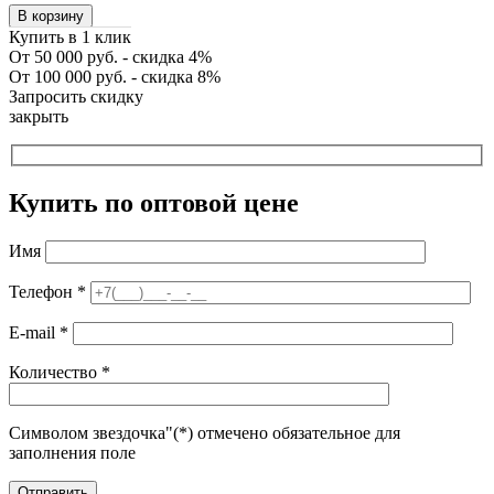
В корзину
Купить в 1 клик
От 50 000 руб. - скидка 4%
От 100 000 руб. - скидка 8%
Запросить скидку
закрыть
Купить по оптовой цене
Имя
Телефон
*
E-mail
*
Количество
*
Символом звездочка"(*) отмечено обязательное для
заполнения поле