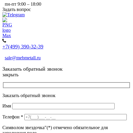
пн-пт 9:00 – 18:00
Задать вопрос
+7(499) 390-32-39
sale@mebmetall.ru
Заказать обратный звонок
закрыть
Заказать обратный звонок
Имя
Телефон
*
Символом звездочка"(*) отмечено обязательное для
заполнения поле