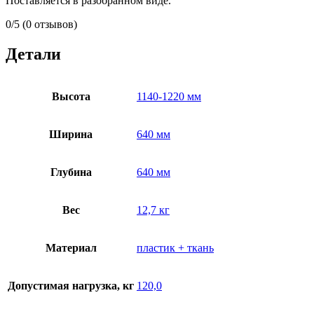
Поставляется в разобранном виде.
0/5
(0 отзывов)
Детали
Высота
1140-1220 мм
Ширина
640 мм
Глубина
640 мм
Вес
12,7 кг
Материал
пластик + ткань
Допустимая нагрузка, кг
120,0