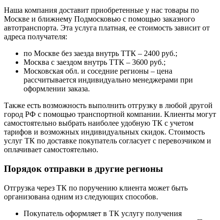
Наша компания доставит приобретенные у нас товары по
Москве и ближнему Подмосковью с помощью заказного
автотранспорта. Эта услуга платная, ее стоимость зависит от
адреса получателя:
по Москве без заезда внутрь ТТК – 2400 руб.;
Москва с заездом внутрь ТТК – 3600 руб.;
Московская обл. и соседние регионы – цена
рассчитывается индивидуально менеджерами при
оформлении заказа.
Также есть возможность выполнить отгрузку в любой другой
город РФ с помощью транспортной компании. Клиенты могут
самостоятельно выбрать наиболее удобную ТК с учетом
тарифов и возможных индивидуальных скидок. Стоимость
услуг ТК по доставке покупатель согласует с перевозчиком и
оплачивает самостоятельно.
Порядок отправки в другие регионы
Отгрузка через ТК по поручению клиента может быть
организована одним из следующих способов.
Покупатель оформляет в ТК услугу получения