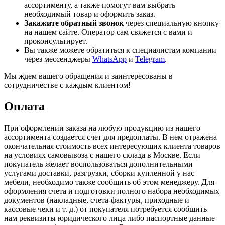
ассортименту, а также помогут вам выбрать
необходимый товар и оформить заказ.
Закажите обратный звонок
через специальную кнопку
на нашем сайте. Оператор сам свяжется с вами и
проконсультирует.
Вы также можете обратиться к специалистам компании
через мессенджеры
WhatsApp
и
Telegram
.
Мы ждем вашего обращения и заинтересованы в
сотрудничестве с каждым клиентом!
Оплата
При оформлении заказа на любую продукцию из нашего
ассортимента создается счет для предоплаты. В нем отражена
окончательная стоимость всех интересующих клиента товаров
на условиях самовывоза с нашего склада в Москве. Если
покупатель желает воспользоваться дополнительными
услугами доставки, разгрузки, сборки купленной у нас
мебели, необходимо также сообщить об этом менеджеру. Для
оформления счета и подготовки полного набора необходимых
документов (накладные, счета-фактуры, приходные и
кассовые чеки и т. д.) от покупателя потребуется сообщить
нам реквизиты юридического лица либо паспортные данные