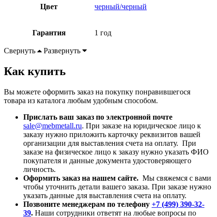
Цвет
черный/черный
Гарантия
1 год
Свернуть
Развернуть
Как купить
Вы можете оформить заказ на покупку понравившегося
товара из каталога любым удобным способом.
Прислать ваш заказ по электронной почте
sale@mebmetall.ru
. При заказе на юридическое лицо к
заказу нужно приложить карточку реквизитов вашей
организации для выставления счета на оплату. При
заказе на физическое лицо к заказу нужно указать ФИО
покупателя и данные документа удостоверяющего
личность.
Оформить заказ на нашем сайте.
Мы свяжемся с вами
чтобы уточнить детали вашего заказа. При заказе нужно
указать данные для выставления счета на оплату.
Позвоните менеджерам по телефону
+7 (499) 390-32-
39
.
Наши сотрудники ответят на любые вопросы по