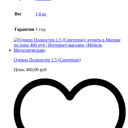
Вес
1,6 кг
Гарантия
1 год
Одеяло Полиэстер 1.5 (Синтепон)
Цена:
400,00
руб