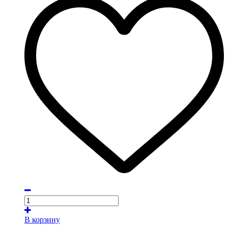
В корзину