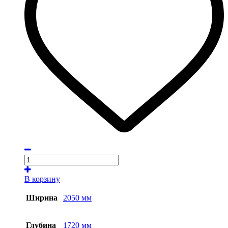
В корзину
Ширина
2050 мм
Глубина
1720 мм