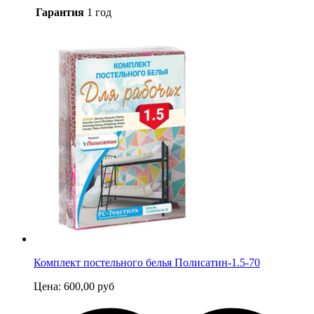
Гарантия
1 год
Комплект постельного белья Полисатин-1.5-70
Цена:
600,00
руб