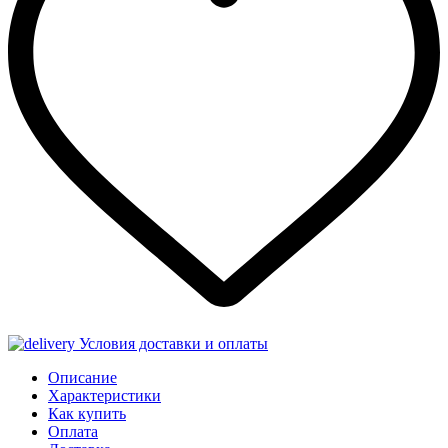
Условия доставки и оплаты
Описание
Характеристики
Как купить
Оплата