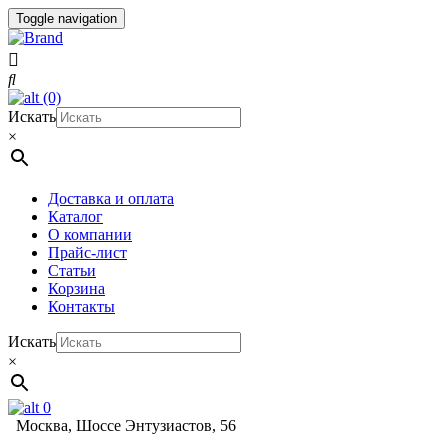
Toggle navigation
(0)
Искать
×
Доставка и оплата
Каталог
О компании
Прайс-лист
Статьи
Корзина
Контакты
Искать
×
0
Москва, Шоссе Энтузиастов, 56