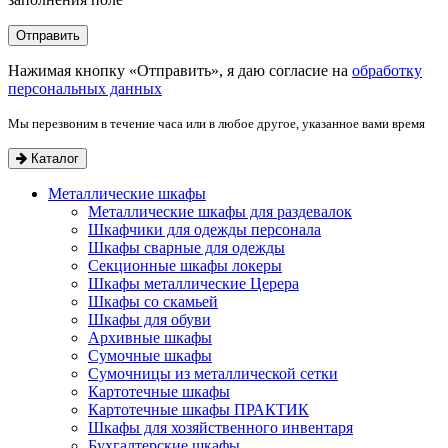
Нажимая кнопку «Отправить», я даю согласие на
обработку
персональных данных
Мы перезвоним в течение часа или в любое другое, указанное вами время
Каталог
Металлические шкафы
Металлические шкафы для раздевалок
Шкафчики для одежды персонала
Шкафы сварные для одежды
Секционные шкафы локеры
Шкафы металлические Церера
Шкафы со скамьей
Шкафы для обуви
Архивные шкафы
Сумочные шкафы
Сумочницы из металлической сетки
Картотечные шкафы
Картотечные шкафы ПРАКТИК
Шкафы для хозяйственного инвентаря
Бухгалтерские шкафы