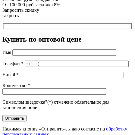
От 100 000 руб. - скидка 8%
Запросить скидку
закрыть
Купить по оптовой цене
Имя
Телефон
*
E-mail
*
Количество
*
Символом звездочка"(*) отмечено обязательное для
заполнения поле
Нажимая кнопку «Отправить», я даю согласие на
обработку
персональных данных