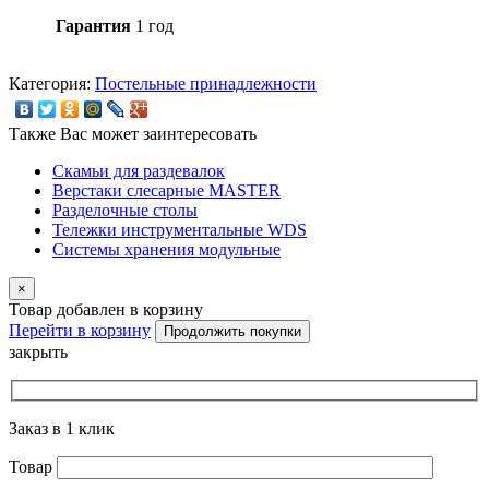
Гарантия
1 год
Категория:
Постельные принадлежности
Также Вас может заинтересовать
Скамьи для раздевалок
Верстаки слесарные MASTER
Разделочные столы
Тележки инструментальные WDS
Системы хранения модульные
×
Товар добавлен в корзину
Перейти в корзину
Продолжить покупки
закрыть
Заказ в 1 клик
Товар