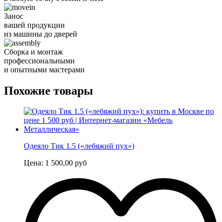
Занос
вашей продукции
из машины до дверей
Сборка и монтаж
профессиональными
и опытными мастерами
Похожие товары
Одеяло Тик 1.5 («лебяжий пух»)
Цена:
1 500,00
руб