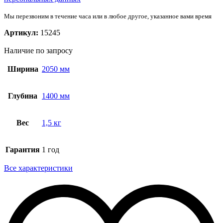
Мы перезвоним в течение часа или в любое другое, указанное вами время
Артикул:
15245
Наличие по запросу
Ширина
2050 мм
Глубина
1400 мм
Вес
1,5 кг
Гарантия
1 год
Все характеристики