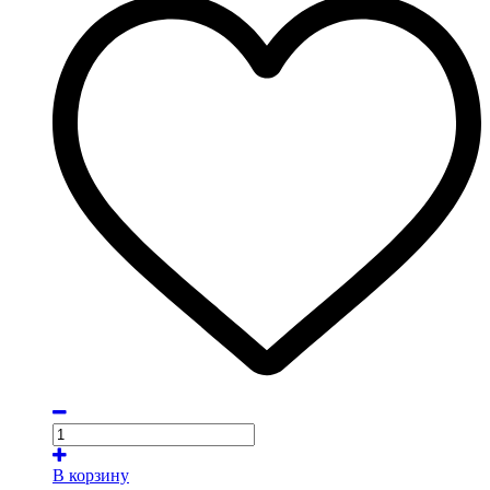
В корзину