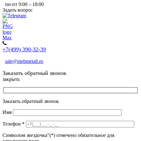
пн-пт 9:00 – 18:00
Задать вопрос
+7(499) 390-32-39
sale@mebmetall.ru
Заказать обратный звонок
закрыть
Заказать обратный звонок
Имя
Телефон
*
Символом звездочка"(*) отмечено обязательное для
заполнения поле