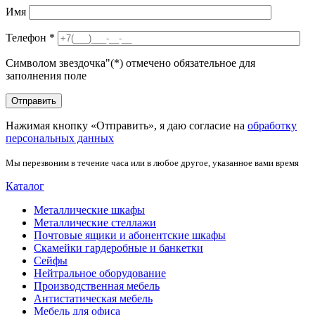
Имя
Телефон
*
Символом звездочка"(*) отмечено обязательное для
заполнения поле
Нажимая кнопку «Отправить», я даю согласие на
обработку
персональных данных
Мы перезвоним в течение часа или в любое другое, указанное вами время
Каталог
Металлические шкафы
Металлические стеллажи
Почтовые ящики и абонентские шкафы
Скамейки гардеробные и банкетки
Сейфы
Нейтральное оборудование
Производственная мебель
Антистатическая мебель
Мебель для офиса