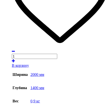
В корзину
Ширина
2000 мм
Глубина
1400 мм
Вес
0,9 кг