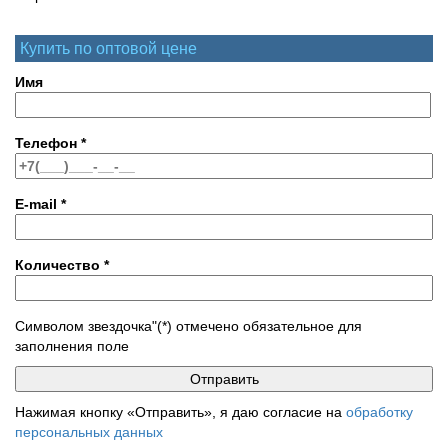
Купить по оптовой цене
Имя
Телефон
*
E-mail
*
Количество
*
Символом звездочка"(*) отмечено обязательное для
заполнения поле
Нажимая кнопку «Отправить», я даю согласие на
обработку
персональных данных