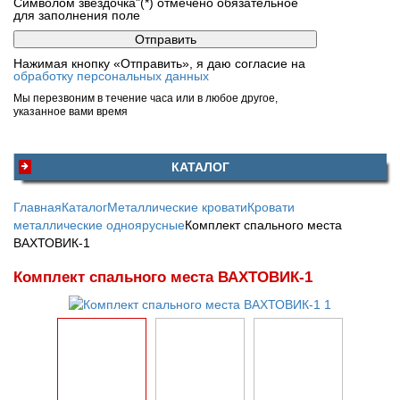
Символом звездочка"(*) отмечено обязательное
для заполнения поле
Нажимая кнопку «Отправить», я даю согласие на
обработку персональных данных
Мы перезвоним в течение часа или в любое другое,
указанное вами время
КАТАЛОГ
Главная
Каталог
Металлические кровати
Кровати
металлические одноярусные
Комплект спального места
ВАХТОВИК-1
Комплект спального места ВАХТОВИК-1