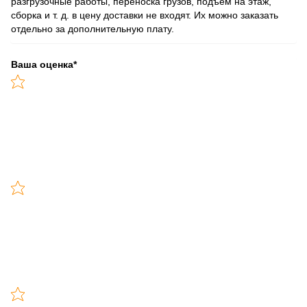
разгрузочные работы, переноска грузов, подъем на этаж,
сборка и т. д. в цену доставки не входят. Их можно заказать
отдельно за дополнительную плату.
Ваша оценка
*