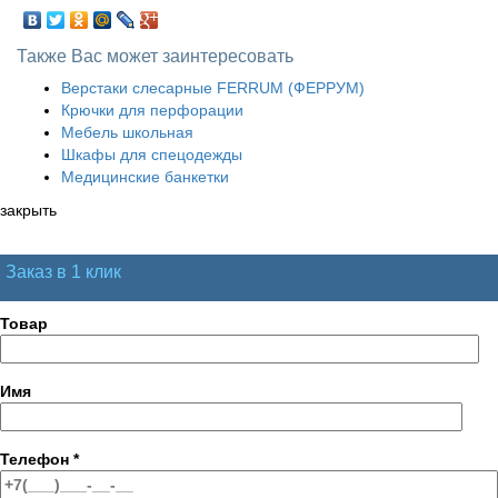
Также Вас может заинтересовать
Верстаки слесарные FERRUM (ФЕРРУМ)
Крючки для перфорации
Мебель школьная
Шкафы для спецодежды
Медицинские банкетки
закрыть
Заказ в 1 клик
Товар
Имя
Телефон
*