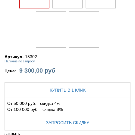
Артикул:
15302
Наличие по запросу
9 300,00
руб
Цена:
КУПИТЬ В 1 КЛИК
От 50 000 руб. - скидка 4%
От 100 000 руб. - скидка 8%
ЗАПРОСИТЬ СКИДКУ
закрыть