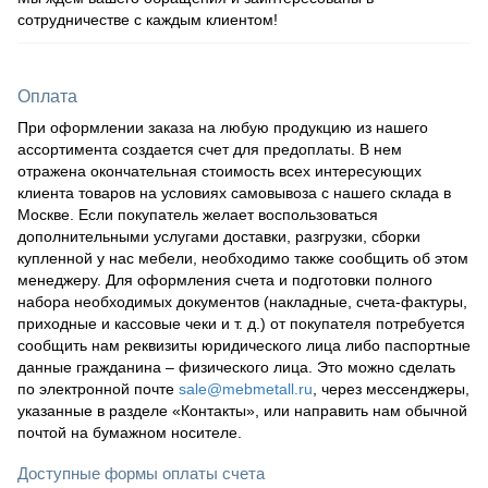
сотрудничестве с каждым клиентом!
Оплата
При оформлении заказа на любую продукцию из нашего
ассортимента создается счет для предоплаты. В нем
отражена окончательная стоимость всех интересующих
клиента товаров на условиях самовывоза с нашего склада в
Москве. Если покупатель желает воспользоваться
дополнительными услугами доставки, разгрузки, сборки
купленной у нас мебели, необходимо также сообщить об этом
менеджеру. Для оформления счета и подготовки полного
набора необходимых документов (накладные, счета-фактуры,
приходные и кассовые чеки и т. д.) от покупателя потребуется
сообщить нам реквизиты юридического лица либо паспортные
данные гражданина – физического лица. Это можно сделать
по электронной почте
sale@mebmetall.ru
, через мессенджеры,
указанные в разделе «Контакты», или направить нам обычной
почтой на бумажном носителе.
Доступные формы оплаты счета