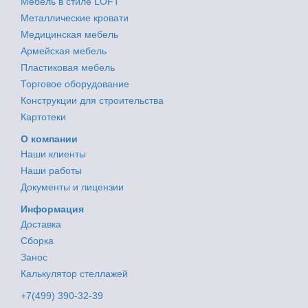
Мебель в стиле LOFT
Металлические кровати
Медицинская мебель
Армейская мебель
Пластиковая мебель
Торговое оборудование
Конструкции для строительства
Картотеки
О компании
Наши клиенты
Наши работы
Документы и лицензии
Информация
Доставка
Сборка
Занос
Калькулятор стеллажей
+7(499) 390-32-39