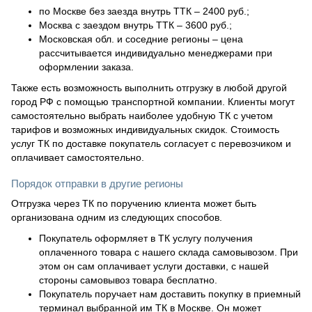
по Москве без заезда внутрь ТТК – 2400 руб.;
Москва с заездом внутрь ТТК – 3600 руб.;
Московская обл. и соседние регионы – цена
рассчитывается индивидуально менеджерами при
оформлении заказа.
Также есть возможность выполнить отгрузку в любой другой
город РФ с помощью транспортной компании. Клиенты могут
самостоятельно выбрать наиболее удобную ТК с учетом
тарифов и возможных индивидуальных скидок. Стоимость
услуг ТК по доставке покупатель согласует с перевозчиком и
оплачивает самостоятельно.
Порядок отправки в другие регионы
Отгрузка через ТК по поручению клиента может быть
организована одним из следующих способов.
Покупатель оформляет в ТК услугу получения
оплаченного товара с нашего склада самовывозом. При
этом он сам оплачивает услуги доставки, с нашей
стороны самовывоз товара бесплатно.
Покупатель поручает нам доставить покупку в приемный
терминал выбранной им ТК в Москве. Он может