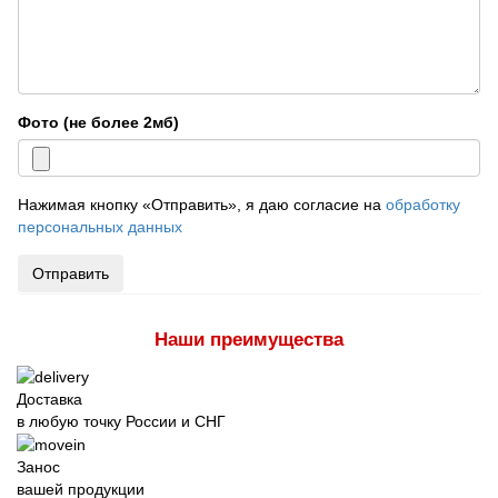
Фото (не более 2мб)
Нажимая кнопку «Отправить», я даю согласие на
обработку
персональных данных
Отправить
Наши преимущества
Доставка
в любую точку России и СНГ
Занос
вашей продукции