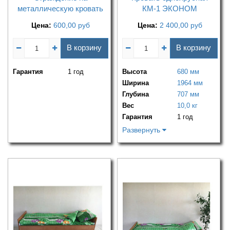
металлическую кровать
КМ-1 ЭКОНОМ
Цена:
600,00
руб
Цена:
2 400,00
руб
В корзину
В корзину
Гарантия
1 год
Высота
680 мм
Ширина
1964 мм
Глубина
707 мм
Вес
10,0 кг
Гарантия
1 год
Развернуть