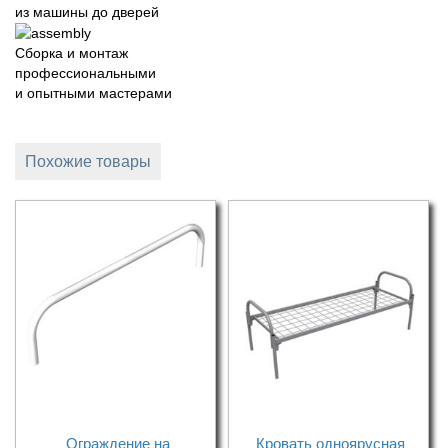
из машины до дверей
Сборка и монтаж
профессиональными
и опытными мастерами
Похожие товары
Ограждение на
Кровать одноярусная