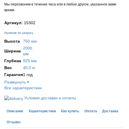
Мы перезвоним в течение часа или в любое другое, указанное вами
время
Артикул:
15302
Наличие по запросу
Высота
750 мм
2000
Ширина
мм
Глубина
825 мм
Вес
40,0 кг
Гарантия
1 год
Развернуть
Все характеристики
Условия доставки и оплаты
Описание
Характеристики
Как купить
Оплата
Доставка
Отзывы