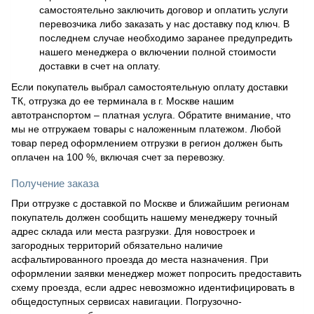
самостоятельно заключить договор и оплатить услуги
перевозчика либо заказать у нас доставку под ключ. В
последнем случае необходимо заранее предупредить
нашего менеджера о включении полной стоимости
доставки в счет на оплату.
Если покупатель выбрал самостоятельную оплату доставки
ТК, отгрузка до ее терминала в г. Москве нашим
автотранспортом – платная услуга. Обратите внимание, что
мы не отгружаем товары с наложенным платежом. Любой
товар перед оформлением отгрузки в регион должен быть
оплачен на 100 %, включая счет за перевозку.
Получение заказа
При отгрузке с доставкой по Москве и ближайшим регионам
покупатель должен сообщить нашему менеджеру точный
адрес склада или места разгрузки. Для новостроек и
загородных территорий обязательно наличие
асфальтированного проезда до места назначения. При
оформлении заявки менеджер может попросить предоставить
схему проезда, если адрес невозможно идентифицировать в
общедоступных сервисах навигации. Погрузочно-