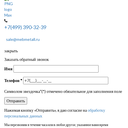
+7(499) 390-32-39
sale@mebmetall.ru
закрыть
Заказать обратный звонок
Имя
Телефон
*
Символом звездочка"(*) отмечено обязательное для заполнения поле
Нажимая кнопку «Отправить», я даю согласие на
обработку
персональных данных
Мы перезвоним в течение часа или в любое другое, указанное вами время