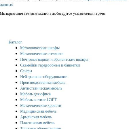
данных
Мы перезвоним в течение часа или в любое другое, указанное вами время
Каталог
Металлические шкафы
Металлические стеллажи
Почтовые ящики и абонентские шкафы
Скамейки гардеробные и банкетки
Сейфы
Нейтральное оборудование
Производственная мебель
Антистатическая мебель
Мебель для офиса
Мебель в стиле LOFT
Металлические кровати
Медицинская мебель
Армейская мебель
Пластиковая мебель
Торговое оборудование