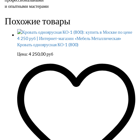
и опытными мастерами
Похожие товары
Кровать одноярусная КО-1 (800)
Цена:
4 250,00
руб