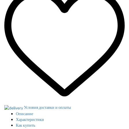
Условия доставки и оплаты
Описание
Характеристики
Как купить