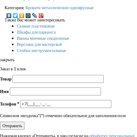
Категория:
Кровати металлические одноярусные
Также Вас может заинтересовать
Скамьи пластиковые
Шкафы для паркинга
Ванны моечные секционные
Верстаки для мастерской
Стойки инструментальные
закрыть
Заказ в 1 клик
Товар
Имя
Телефон
*
Символом звездочка"(*) отмечено обязательное для заполнения поле
Нажимая кнопку «Отправить», я даю согласие на
обработку персональных