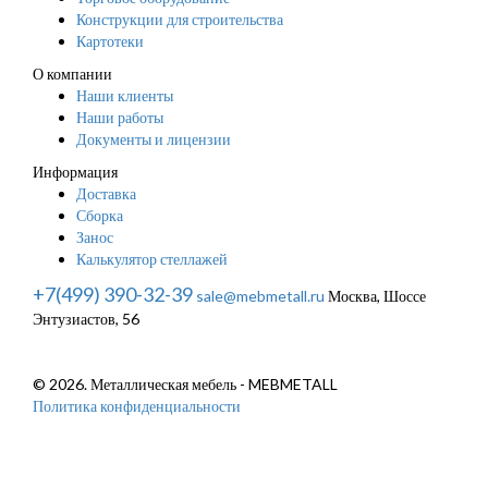
Конструкции для строительства
Картотеки
О компании
Наши клиенты
Наши работы
Документы и лицензии
Информация
Доставка
Сборка
Занос
Калькулятор стеллажей
+7(499) 390-32-39
sale@mebmetall.ru
Москва, Шоссе
Энтузиастов, 56
© 2026. Металлическая мебель - MEBMETALL
Политика конфиденциальности