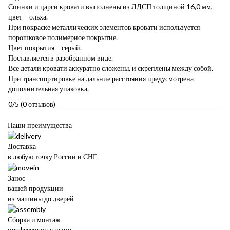
Спинки и царги кровати выполнены из ЛДСП толщиной 16,0 мм,
цвет – ольха.
При покраске металлических элементов кровати используется
порошковое полимерное покрытие.
Цвет покрытия – серый.
Поставляется в разобранном виде.
Все детали кровати аккуратно сложены, и скреплены между собой.
При транспортировке на дальние расстояния предусмотрена
дополнительная упаковка.
0/5
(0 отзывов)
Наши преимущества
Доставка
в любую точку России и СНГ
Занос
вашей продукции
из машины до дверей
Сборка и монтаж
профессиональными