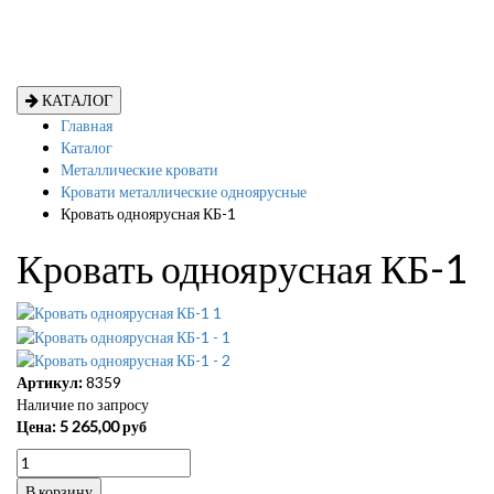
КАТАЛОГ
Главная
Каталог
Металлические кровати
Кровати металлические одноярусные
Кровать одноярусная КБ-1
Кровать одноярусная КБ-1
Артикул:
8359
Наличие по запросу
Цена:
5 265,00
руб
В корзину