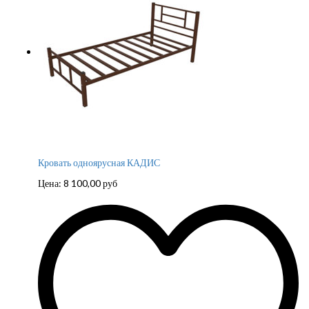
Кровать одноярусная КАДИС
Цена:
8 100,00
руб