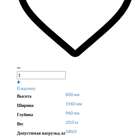
В корзину
800 мм
Высота
1960 мм
Ширина
960 мм
Глубина
20,0 кг
Вес
180,0
Допустимая нагрузка, кг