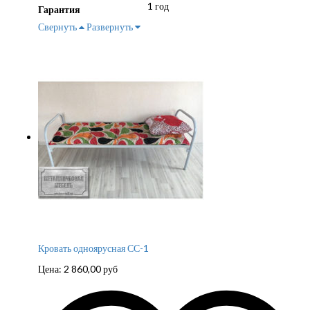
1 год
Гарантия
Свернуть
Развернуть
Кровать одноярусная СС-1
Цена:
2 860,00
руб