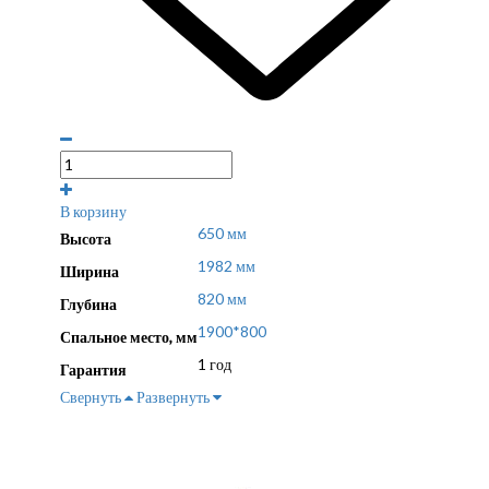
В корзину
650 мм
Высота
1982 мм
Ширина
820 мм
Глубина
1900*800
Спальное место, мм
1 год
Гарантия
Свернуть
Развернуть