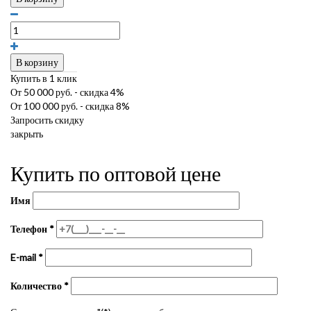
В корзину
Купить в 1 клик
От 50 000 руб. - скидка 4%
От 100 000 руб. - скидка 8%
Запросить скидку
закрыть
Купить по оптовой цене
Имя
Телефон
*
E-mail
*
Количество
*