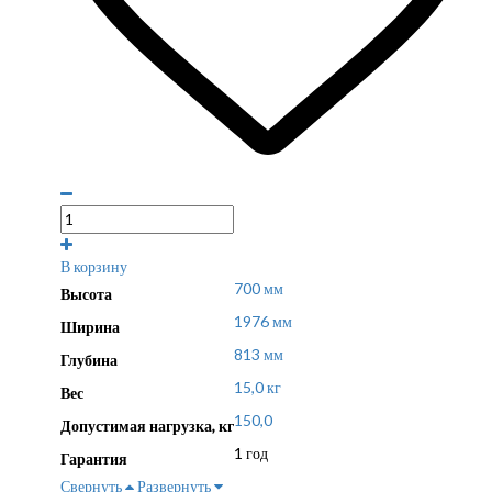
В корзину
700 мм
Высота
1976 мм
Ширина
813 мм
Глубина
15,0 кг
Вес
150,0
Допустимая нагрузка, кг
1 год
Гарантия
Свернуть
Развернуть