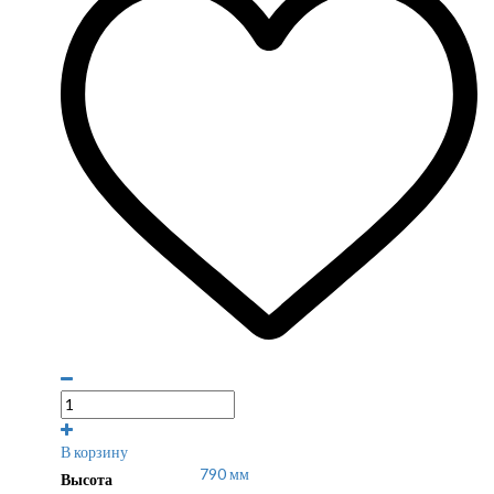
В корзину
790 мм
Высота