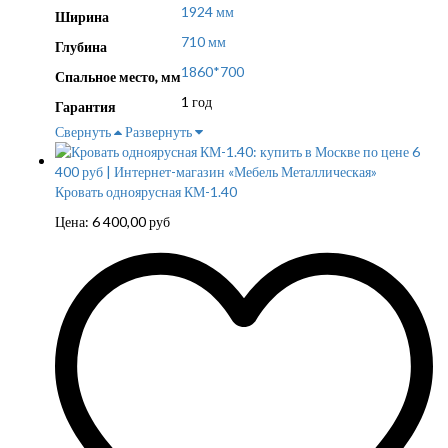
1924 мм
Ширина
710 мм
Глубина
1860*700
Спальное место, мм
1 год
Гарантия
Свернуть
Развернуть
Кровать одноярусная КМ-1.40
Цена:
6 400,00
руб