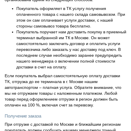
Покупатель оформляет в ТК услугу получения
оплаченного товара с нашего склада самовывозом. При
этом он сам оплачивает услуги доставки, с нашей
стороны самовывоз товара бесплатно.
Покупатель поручает нам доставить покупку в приемный
терминал выбранной им ТК в Москве. Он может
самостоятельно заключить договор и оплатить услуги
перевозчика либо заказать у нас доставку под ключ. В
последнем случае необходимо заранее предупредить
нашего менеджера о включении полной стоимости
доставки в счет на оплату.
Если покупатель выбрал самостоятельную оплату доставки
ТК, отгрузка до ее терминала в г. Москве нашим
автотранспортом – платная услуга. Обратите внимание, что
мы не отгружаем товары с наложенным платежом. Любой
товар перед оформлением отгрузки в регион должен быть
оплачен на 100 %, включая счет за перевозку.
Получение заказа
При отгрузке с доставкой по Москве и ближайшим регионам
покупатель должен сообщить нашему менеджеру точный