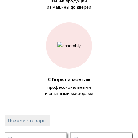
вашей продукции
из машины до дверей
Сборка и монтаж
профессиональными
и опытными мастерами
Похожие товары