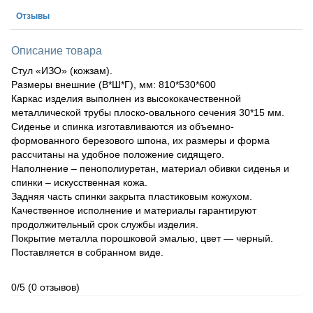
Отзывы
Описание товара
Стул «ИЗО» (кожзам).
Размеры внешние (В*Ш*Г), мм: 810*530*600
Каркас изделия выполнен из высококачественной
металлической трубы плоско-овального сечения 30*15 мм.
Сиденье и спинка изготавливаются из объемно-
формованного березового шпона, их размеры и форма
рассчитаны на удобное положение сидящего.
Наполнение – пенополиуретан, материал обивки сиденья и
спинки – искусственная кожа.
Задняя часть спинки закрыта пластиковым кожухом.
Качественное исполнение и материалы гарантируют
продолжительный срок службы изделия.
Покрытие металла порошковой эмалью, цвет — черный.
Поставляется в собранном виде.
0/5
(0 отзывов)