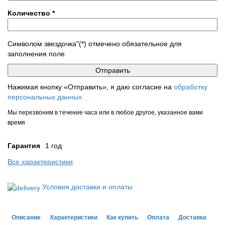
Количество
*
Символом звездочка"(*) отмечено обязательное для
заполнения поле
Нажимая кнопку «Отправить», я даю согласие на
обработку
персональных данных
Мы перезвоним в течение часа или в любое другое, указанное вами
время
Гарантия
1 год
Все характеристики
Условия доставки и оплаты
Описание
Характеристики
Как купить
Оплата
Доставка