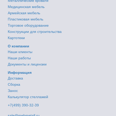
Металлические кровати
Медицинская мебель
Армейская мебель
Пластиковая мебель
Торговое оборудование
Конструкции для строительства
Картотеки
О компании
Наши клиенты
Наши работы
Документы и лицензии
Информация
Доставка
Сборка
Занос
Калькулятор стеллажей
+7(499) 390-32-39
sale@mebmetall.ru