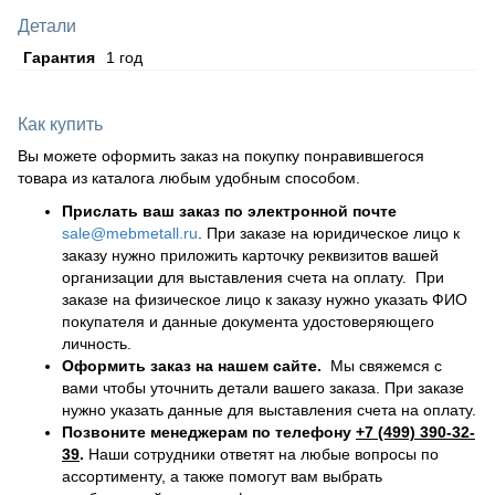
Детали
Гарантия
1 год
Как купить
Вы можете оформить заказ на покупку понравившегося
товара из каталога любым удобным способом.
Прислать ваш заказ по электронной почте
sale@mebmetall.ru
. При заказе на юридическое лицо к
заказу нужно приложить карточку реквизитов вашей
организации для выставления счета на оплату. При
заказе на физическое лицо к заказу нужно указать ФИО
покупателя и данные документа удостоверяющего
личность.
Оформить заказ на нашем сайте.
Мы свяжемся с
вами чтобы уточнить детали вашего заказа. При заказе
нужно указать данные для выставления счета на оплату.
Позвоните менеджерам по телефону
+7 (499) 390-32-
39
.
Наши сотрудники ответят на любые вопросы по
ассортименту, а также помогут вам выбрать