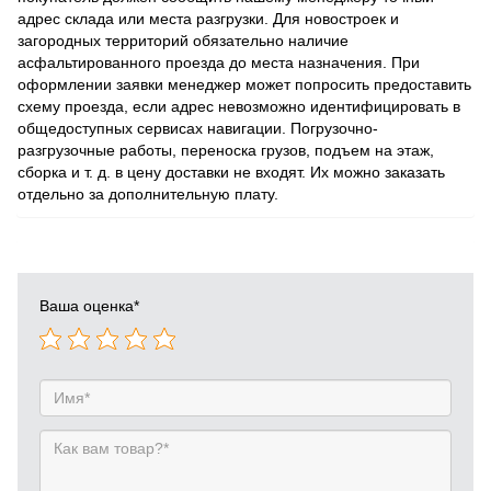
адрес склада или места разгрузки. Для новостроек и
загородных территорий обязательно наличие
асфальтированного проезда до места назначения. При
оформлении заявки менеджер может попросить предоставить
схему проезда, если адрес невозможно идентифицировать в
общедоступных сервисах навигации. Погрузочно-
разгрузочные работы, переноска грузов, подъем на этаж,
сборка и т. д. в цену доставки не входят. Их можно заказать
отдельно за дополнительную плату.
Ваша оценка
*