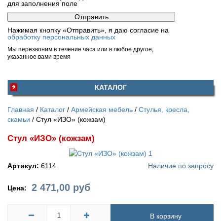
для заполнения поле
Нажимая кнопку «Отправить», я даю согласие на
обработку персональных данных
Мы перезвоним в течение часа или в любое другое,
указанное вами время
КАТАЛОГ
Главная
Каталог
Армейская мебель
Стулья, кресла,
скамьи
Стул «ИЗО» (кожзам)
Стул «ИЗО» (кожзам)
Артикул:
6114
Наличие по запросу
2 471,00
руб
Цена:
В корзину