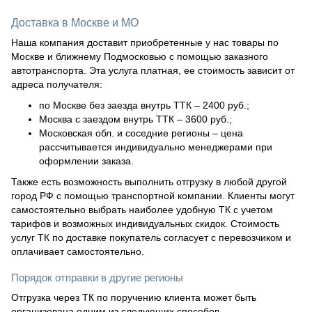
Доставка в Москве и МО
Наша компания доставит приобретенные у нас товары по
Москве и ближнему Подмосковью с помощью заказного
автотранспорта. Эта услуга платная, ее стоимость зависит от
адреса получателя:
по Москве без заезда внутрь ТТК – 2400 руб.;
Москва с заездом внутрь ТТК – 3600 руб.;
Московская обл. и соседние регионы – цена
рассчитывается индивидуально менеджерами при
оформлении заказа.
Также есть возможность выполнить отгрузку в любой другой
город РФ с помощью транспортной компании. Клиенты могут
самостоятельно выбрать наиболее удобную ТК с учетом
тарифов и возможных индивидуальных скидок. Стоимость
услуг ТК по доставке покупатель согласует с перевозчиком и
оплачивает самостоятельно.
Порядок отправки в другие регионы
Отгрузка через ТК по поручению клиента может быть
организована одним из следующих способов.