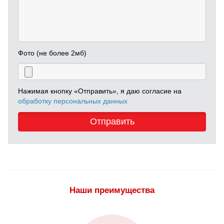
Фото (не более 2мб)
Нажимая кнопку «Отправить», я даю согласие на
обработку персональных данных
Отправить
Наши преимущества