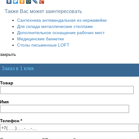
Также Вас может заинтересовать
Сантехника антивандальная из нержавейки
Для склада металлические стеллажи
Дополнительное оснащение рабочих мест
Медицинские банкетки
Столы письменные LOFT
закрыть
Заказ в 1 клик
Товар
Имя
Телефон
*