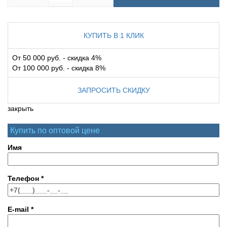
КУПИТЬ В 1 КЛИК
От 50 000 руб. - скидка 4%
От 100 000 руб. - скидка 8%
ЗАПРОСИТЬ СКИДКУ
закрыть
Купить по оптовой цене
Имя
Телефон
*
E-mail
*