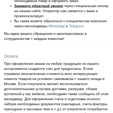
необходимый товар и оформить заказ.
Закажите обратный звонок
через специальную кнопку
на нашем сайте. Оператор сам свяжется с вами и
проконсультирует.
Вы также можете обратиться к специалистам компании
через мессенджеры
WhatsApp
и
Telegram
.
Мы ждем вашего обращения и заинтересованы в
сотрудничестве с каждым клиентом!
Оплата
При оформлении заказа на любую продукцию из нашего
ассортимента создается счет для предоплаты. В нем
отражена окончательная стоимость всех интересующих
клиента товаров на условиях самовывоза с нашего склада в
Москве. Если покупатель желает воспользоваться
дополнительными услугами доставки, разгрузки, сборки
купленной у нас мебели, необходимо также сообщить об этом
менеджеру. Для оформления счета и подготовки полного
набора необходимых документов (накладные, счета-фактуры,
приходные и кассовые чеки и т. д.) от покупателя потребуется