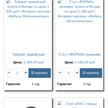
Табурет армейский
Стул «ФОРМА» (кожзам)
Цена:
1 505,00
руб
Цена:
2 180,00
руб
В корзину
В корзину
Гарантия
1 год
Гарантия
1 год