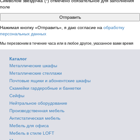
Символом звездочка"(*) отмечено обязательное для заполнения
поле
Нажимая кнопку «Отправить», я даю согласие на
обработку
персональных данных
Мы перезвоним в течение часа или в любое другое, указанное вами время
Каталог
Металлические шкафы
Металлические стеллажи
Почтовые ящики и абонентские шкафы
Скамейки гардеробные и банкетки
Сейфы
Нейтральное оборудование
Производственная мебель
Антистатическая мебель
Мебель для офиса
Мебель в стиле LOFT