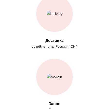
Доставка
в любую точку России и СНГ
Занос