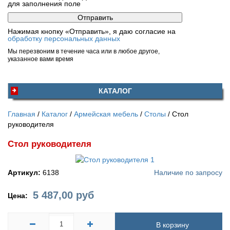
для заполнения поле
Нажимая кнопку «Отправить», я даю согласие на
обработку персональных данных
Мы перезвоним в течение часа или в любое другое,
указанное вами время
КАТАЛОГ
Главная
Каталог
Армейская мебель
Столы
Стол
руководителя
Стол руководителя
Артикул:
6138
Наличие по запросу
5 487,00
руб
Цена:
В корзину