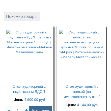
Похожие товары
Стол аудиторный с
Стол аудиторный с
подстольем ЛДСП
полкой (на
металлоконструкции)
Цена:
4 900,00
руб
Цена:
4 144,00
руб
В корзину