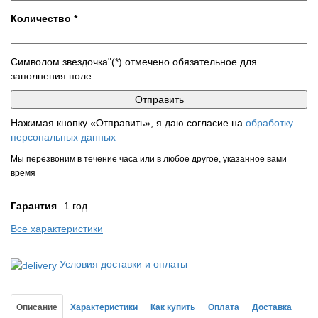
Количество
*
Символом звездочка"(*) отмечено обязательное для
заполнения поле
Нажимая кнопку «Отправить», я даю согласие на
обработку
персональных данных
Мы перезвоним в течение часа или в любое другое, указанное вами
время
Гарантия
1 год
Все характеристики
Условия доставки и оплаты
Описание
Характеристики
Как купить
Оплата
Доставка