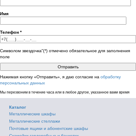
Имя
Телефон
*
Символом звездочка"(*) отмечено обязательное для заполнения
поле
Нажимая кнопку «Отправить», я даю согласие на
обработку
персональных данных
Мы перезвоним в течение часа или в любое другое, указанное вами время
Каталог
Металлические шкафы
Металлические стеллажи
Почтовые ящики и абонентские шкафы
Скамейки гардеробные и банкетки