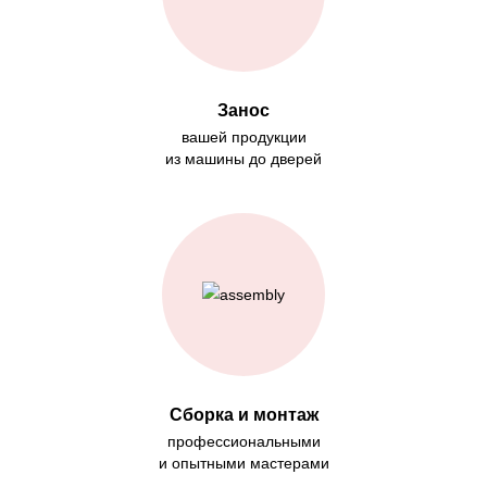
Занос
вашей продукции
из машины до дверей
Сборка и монтаж
профессиональными
и опытными мастерами