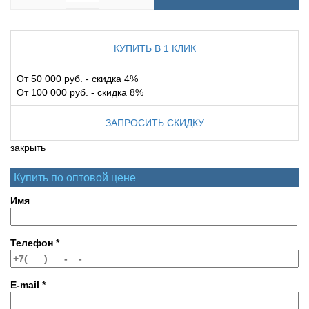
КУПИТЬ В 1 КЛИК
От 50 000 руб. - скидка 4%
От 100 000 руб. - скидка 8%
ЗАПРОСИТЬ СКИДКУ
закрыть
Купить по оптовой цене
Имя
Телефон
*
E-mail
*