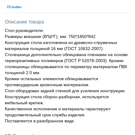
Отзывы
Описание товара
Стол руководителя.
Размеры внешние (В*Ш*Г), мм: 750*1850*842
Конструкция стола изготовлена из древесно-стружечных
материалов толщиной 16 мм (ГОСТ 10632-2007).
Столешница дополнительно облицована пленками на основе
термореактивных полимеров (ГОСТ Р 52078-2003). Кромки
столешницы облицовывается по периметру материалом ПВХ
толщиной 2.0 мм.
Кромки остальных элементов облицовываются
противоударным кромочным материалом.
Стол оборудован задней стенкой для усиления конструкции.
Конструкция стола сборно-разборная, используется
мебельный крепеж.
Качественное исполнение и материалы гарантируют
продолжительный срок службы изделия.
Поставляется в разобранном виде.