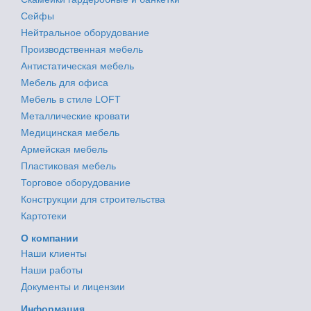
Сейфы
Нейтральное оборудование
Производственная мебель
Антистатическая мебель
Мебель для офиса
Мебель в стиле LOFT
Металлические кровати
Медицинская мебель
Армейская мебель
Пластиковая мебель
Торговое оборудование
Конструкции для строительства
Картотеки
О компании
Наши клиенты
Наши работы
Документы и лицензии
Информация