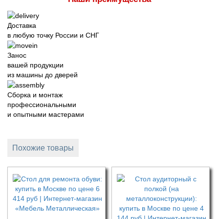
Доставка
в любую точку России и СНГ
Занос
вашей продукции
из машины до дверей
Сборка и монтаж
профессиональными
и опытными мастерами
Похожие товары