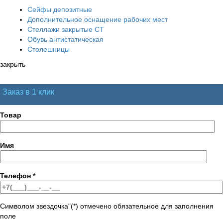
Сейфы депозитные
Дополнительное оснащение рабочих мест
Стеллажи закрытые СТ
Обувь антистатическая
Столешницы
закрыть
Заказ в 1 клик
Товар
Имя
Телефон
*
Символом звездочка"(*) отмечено обязательное для заполнения
поле