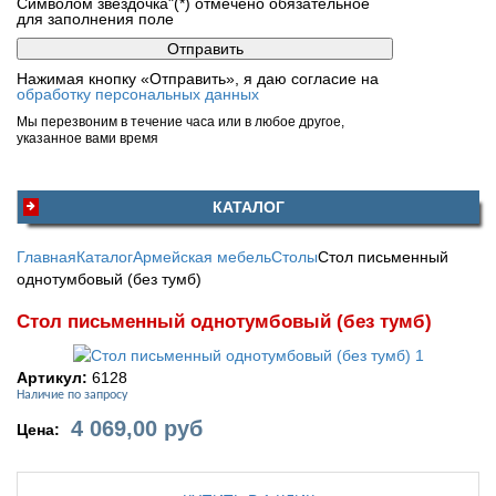
Символом звездочка"(*) отмечено обязательное
для заполнения поле
Нажимая кнопку «Отправить», я даю согласие на
обработку персональных данных
Мы перезвоним в течение часа или в любое другое,
указанное вами время
КАТАЛОГ
Главная
Каталог
Армейская мебель
Столы
Стол письменный
однотумбовый (без тумб)
Стол письменный однотумбовый (без тумб)
Артикул:
6128
Наличие по запросу
4 069,00
руб
Цена: