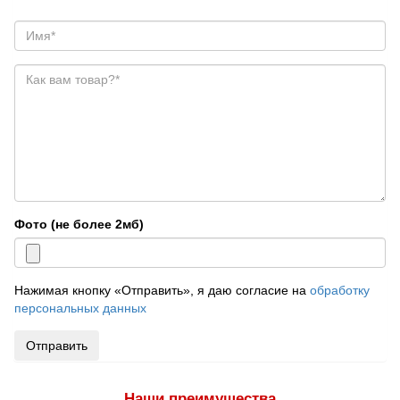
Фото (не более 2мб)
Нажимая кнопку «Отправить», я даю согласие на
обработку
персональных данных
Отправить
Наши преимущества