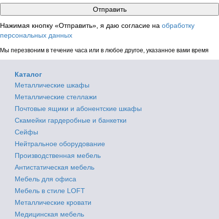
Нажимая кнопку «Отправить», я даю согласие на
обработку
персональных данных
Мы перезвоним в течение часа или в любое другое, указанное вами время
Каталог
Металлические шкафы
Металлические стеллажи
Почтовые ящики и абонентские шкафы
Скамейки гардеробные и банкетки
Сейфы
Нейтральное оборудование
Производственная мебель
Антистатическая мебель
Мебель для офиса
Мебель в стиле LOFT
Металлические кровати
Медицинская мебель