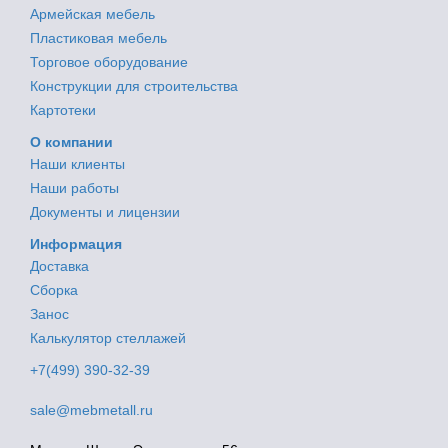
Армейская мебель
Пластиковая мебель
Торговое оборудование
Конструкции для строительства
Картотеки
О компании
Наши клиенты
Наши работы
Документы и лицензии
Информация
Доставка
Сборка
Занос
Калькулятор стеллажей
+7(499) 390-32-39
sale@mebmetall.ru