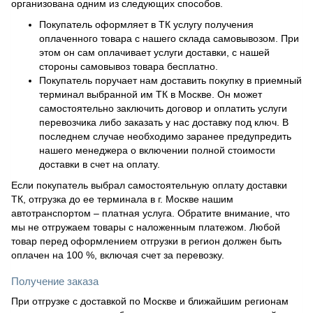
организована одним из следующих способов.
Покупатель оформляет в ТК услугу получения
оплаченного товара с нашего склада самовывозом. При
этом он сам оплачивает услуги доставки, с нашей
стороны самовывоз товара бесплатно.
Покупатель поручает нам доставить покупку в приемный
терминал выбранной им ТК в Москве. Он может
самостоятельно заключить договор и оплатить услуги
перевозчика либо заказать у нас доставку под ключ. В
последнем случае необходимо заранее предупредить
нашего менеджера о включении полной стоимости
доставки в счет на оплату.
Если покупатель выбрал самостоятельную оплату доставки
ТК, отгрузка до ее терминала в г. Москве нашим
автотранспортом – платная услуга. Обратите внимание, что
мы не отгружаем товары с наложенным платежом. Любой
товар перед оформлением отгрузки в регион должен быть
оплачен на 100 %, включая счет за перевозку.
Получение заказа
При отгрузке с доставкой по Москве и ближайшим регионам