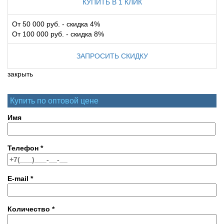
КУПИТЬ В 1 КЛИК
От 50 000 руб. - скидка 4%
От 100 000 руб. - скидка 8%
ЗАПРОСИТЬ СКИДКУ
закрыть
Купить по оптовой цене
Имя
Телефон
*
E-mail
*
Количество
*