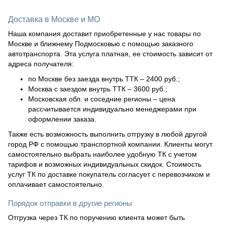
Доставка в Москве и МО
Наша компания доставит приобретенные у нас товары по
Москве и ближнему Подмосковью с помощью заказного
автотранспорта. Эта услуга платная, ее стоимость зависит от
адреса получателя:
по Москве без заезда внутрь ТТК – 2400 руб.;
Москва с заездом внутрь ТТК – 3600 руб.;
Московская обл. и соседние регионы – цена
рассчитывается индивидуально менеджерами при
оформлении заказа.
Также есть возможность выполнить отгрузку в любой другой
город РФ с помощью транспортной компании. Клиенты могут
самостоятельно выбрать наиболее удобную ТК с учетом
тарифов и возможных индивидуальных скидок. Стоимость
услуг ТК по доставке покупатель согласует с перевозчиком и
оплачивает самостоятельно.
Порядок отправки в другие регионы
Отгрузка через ТК по поручению клиента может быть