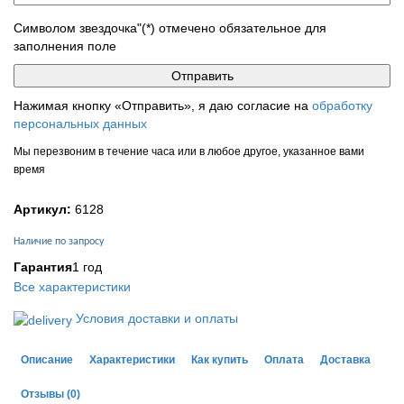
Символом звездочка"(*) отмечено обязательное для
заполнения поле
Нажимая кнопку «Отправить», я даю согласие на
обработку
персональных данных
Мы перезвоним в течение часа или в любое другое, указанное вами
время
Артикул:
6128
Наличие по запросу
Гарантия
1 год
Все характеристики
Условия доставки и оплаты
Описание
Характеристики
Как купить
Оплата
Доставка
Отзывы
(0)