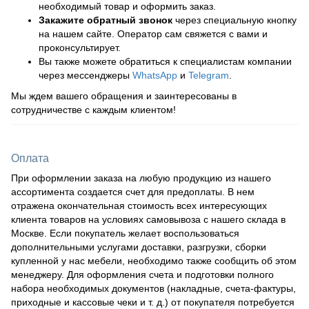
необходимый товар и оформить заказ.
Закажите обратный звонок
через специальную кнопку
на нашем сайте. Оператор сам свяжется с вами и
проконсультирует.
Вы также можете обратиться к специалистам компании
через мессенджеры
WhatsApp
и
Telegram
.
Мы ждем вашего обращения и заинтересованы в
сотрудничестве с каждым клиентом!
Оплата
При оформлении заказа на любую продукцию из нашего
ассортимента создается счет для предоплаты. В нем
отражена окончательная стоимость всех интересующих
клиента товаров на условиях самовывоза с нашего склада в
Москве. Если покупатель желает воспользоваться
дополнительными услугами доставки, разгрузки, сборки
купленной у нас мебели, необходимо также сообщить об этом
менеджеру. Для оформления счета и подготовки полного
набора необходимых документов (накладные, счета-фактуры,
приходные и кассовые чеки и т. д.) от покупателя потребуется