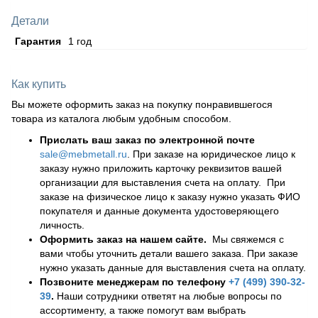
Детали
Гарантия
1 год
Как купить
Вы можете оформить заказ на покупку понравившегося
товара из каталога любым удобным способом.
Прислать ваш заказ по электронной почте
sale@mebmetall.ru
. При заказе на юридическое лицо к
заказу нужно приложить карточку реквизитов вашей
организации для выставления счета на оплату. При
заказе на физическое лицо к заказу нужно указать ФИО
покупателя и данные документа удостоверяющего
личность.
Оформить заказ на нашем сайте.
Мы свяжемся с
вами чтобы уточнить детали вашего заказа. При заказе
нужно указать данные для выставления счета на оплату.
Позвоните менеджерам по телефону
+7 (499) 390-32-
39
.
Наши сотрудники ответят на любые вопросы по
ассортименту, а также помогут вам выбрать