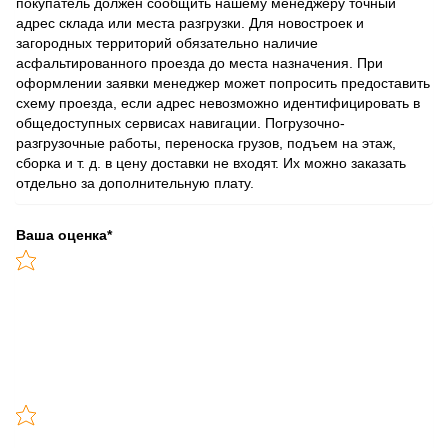
покупатель должен сообщить нашему менеджеру точный
адрес склада или места разгрузки. Для новостроек и
загородных территорий обязательно наличие
асфальтированного проезда до места назначения. При
оформлении заявки менеджер может попросить предоставить
схему проезда, если адрес невозможно идентифицировать в
общедоступных сервисах навигации. Погрузочно-
разгрузочные работы, переноска грузов, подъем на этаж,
сборка и т. д. в цену доставки не входят. Их можно заказать
отдельно за дополнительную плату.
Ваша оценка
*