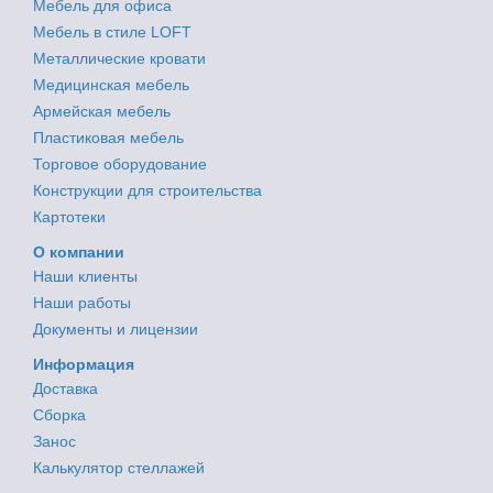
Мебель для офиса
Мебель в стиле LOFT
Металлические кровати
Медицинская мебель
Армейская мебель
Пластиковая мебель
Торговое оборудование
Конструкции для строительства
Картотеки
О компании
Наши клиенты
Наши работы
Документы и лицензии
Информация
Доставка
Сборка
Занос
Калькулятор стеллажей