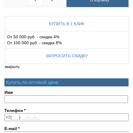
В корзину
КУПИТЬ В 1 КЛИК
От 50 000 руб. - скидка 4%
От 100 000 руб. - скидка 8%
ЗАПРОСИТЬ СКИДКУ
закрыть
Купить по оптовой цене
Имя
Телефон
*
E-mail
*