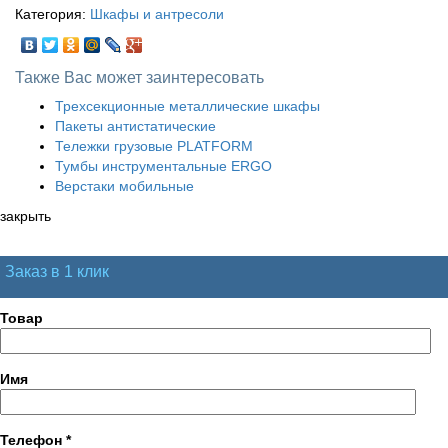
Категория:
Шкафы и антресоли
Также Вас может заинтересовать
Трехсекционные металлические шкафы
Пакеты антистатические
Тележки грузовые PLATFORM
Тумбы инструментальные ERGO
Верстаки мобильные
закрыть
Заказ в 1 клик
Товар
Имя
Телефон
*