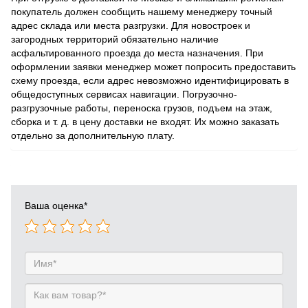
покупатель должен сообщить нашему менеджеру точный
адрес склада или места разгрузки. Для новостроек и
загородных территорий обязательно наличие
асфальтированного проезда до места назначения. При
оформлении заявки менеджер может попросить предоставить
схему проезда, если адрес невозможно идентифицировать в
общедоступных сервисах навигации. Погрузочно-
разгрузочные работы, переноска грузов, подъем на этаж,
сборка и т. д. в цену доставки не входят. Их можно заказать
отдельно за дополнительную плату.
Ваша оценка
*