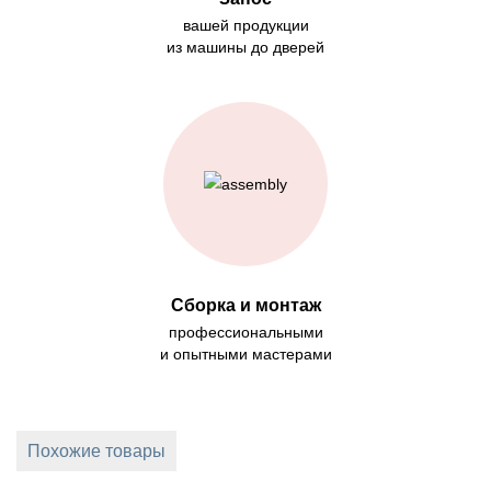
вашей продукции
из машины до дверей
Сборка и монтаж
профессиональными
и опытными мастерами
Похожие товары