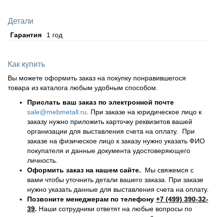
Детали
Гарантия
1 год
Как купить
Вы можете оформить заказ на покупку понравившегося
товара из каталога любым удобным способом.
Прислать ваш заказ по электронной почте
sale@mebmetall.ru
. При заказе на юридическое лицо к
заказу нужно приложить карточку реквизитов вашей
организации для выставления счета на оплату. При
заказе на физическое лицо к заказу нужно указать ФИО
покупателя и данные документа удостоверяющего
личность.
Оформить заказ на нашем сайте.
Мы свяжемся с
вами чтобы уточнить детали вашего заказа. При заказе
нужно указать данные для выставления счета на оплату.
Позвоните менеджерам по телефону
+7 (499) 390-32-
39
.
Наши сотрудники ответят на любые вопросы по