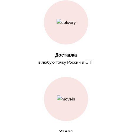
Доставка
в любую точку России и СНГ
Занос