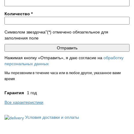
Количество
*
Символом звездочка"(*) отмечено обязательное для
заполнения поле
Нажимая кнопку «Отправить», я даю согласие на
обработку
персональных данных
Мы перезвоним в течение часа или в любое другое, указанное вами
время
Гарантия
1 год
Все характеристики
Условия доставки и оплаты