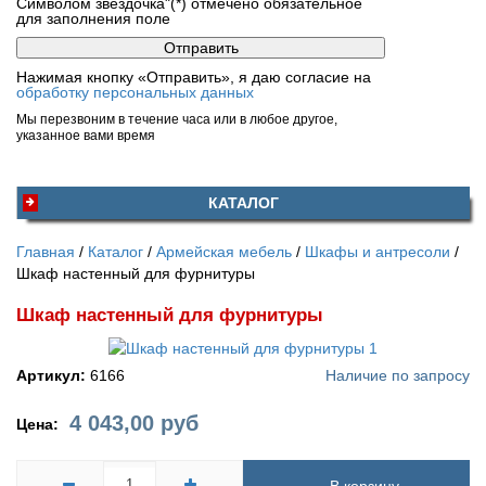
Символом звездочка"(*) отмечено обязательное
для заполнения поле
Нажимая кнопку «Отправить», я даю согласие на
обработку персональных данных
Мы перезвоним в течение часа или в любое другое,
указанное вами время
КАТАЛОГ
Главная
Каталог
Армейская мебель
Шкафы и антресоли
Шкаф настенный для фурнитуры
Шкаф настенный для фурнитуры
Артикул:
6166
Наличие по запросу
4 043,00
руб
Цена: