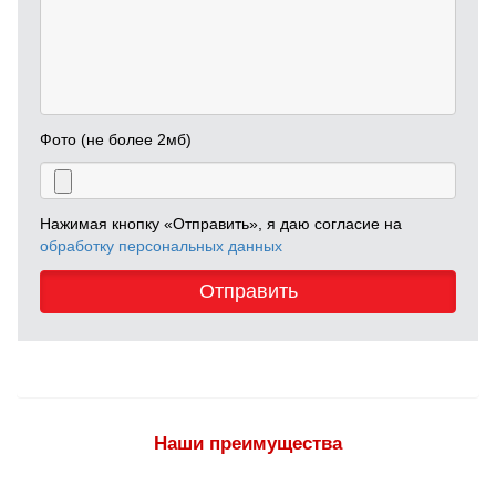
Фото (не более 2мб)
Нажимая кнопку «Отправить», я даю согласие на
обработку персональных данных
Отправить
Наши преимущества