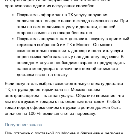
организована одним из следующих способов.
Покупатель оформляет в ТК услугу получения
оплаченного товара с нашего склада самовывозом. При
этом он сам оплачивает услуги доставки, с нашей
стороны самовывоз товара бесплатно.
Покупатель поручает нам доставить покупку в приемный
терминал выбранной им ТК в Москве. Он может
самостоятельно заключить договор и оплатить услуги
перевозчика либо заказать у нас доставку под ключ. В
последнем случае необходимо заранее предупредить
нашего менеджера о включении полной стоимости
доставки в счет на оплату.
Если покупатель выбрал самостоятельную оплату доставки
ТК, отгрузка до ее терминала в г. Москве нашим
автотранспортом – платная услуга. Обратите внимание, что
мы не отгружаем товары с наложенным платежом. Любой
товар перед оформлением отгрузки в регион должен быть
оплачен на 100 %, включая счет за перевозку.
Получение заказа
При отгрузке с доставкой по Москве и ближайшим регионам