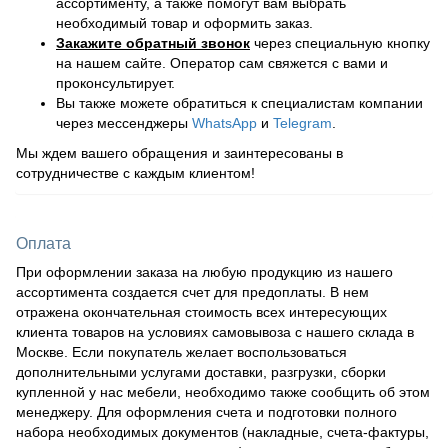
ассортименту, а также помогут вам выбрать
необходимый товар и оформить заказ.
Закажите обратный звонок
через специальную кнопку
на нашем сайте. Оператор сам свяжется с вами и
проконсультирует.
Вы также можете обратиться к специалистам компании
через мессенджеры
WhatsApp
и
Telegram
.
Мы ждем вашего обращения и заинтересованы в
сотрудничестве с каждым клиентом!
Оплата
При оформлении заказа на любую продукцию из нашего
ассортимента создается счет для предоплаты. В нем
отражена окончательная стоимость всех интересующих
клиента товаров на условиях самовывоза с нашего склада в
Москве. Если покупатель желает воспользоваться
дополнительными услугами доставки, разгрузки, сборки
купленной у нас мебели, необходимо также сообщить об этом
менеджеру. Для оформления счета и подготовки полного
набора необходимых документов (накладные, счета-фактуры,