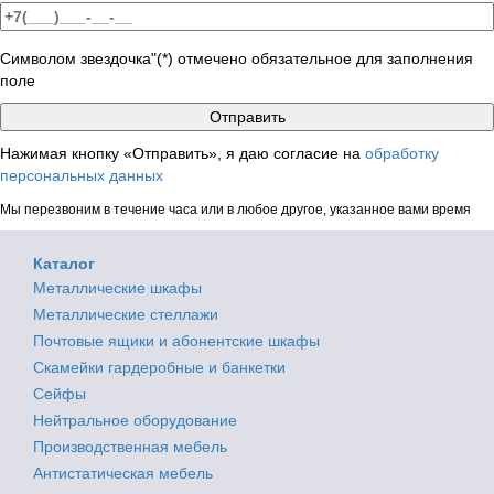
Символом звездочка"(*) отмечено обязательное для заполнения
поле
Нажимая кнопку «Отправить», я даю согласие на
обработку
персональных данных
Мы перезвоним в течение часа или в любое другое, указанное вами время
Каталог
Металлические шкафы
Металлические стеллажи
Почтовые ящики и абонентские шкафы
Скамейки гардеробные и банкетки
Сейфы
Нейтральное оборудование
Производственная мебель
Антистатическая мебель