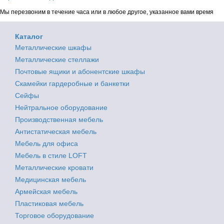
Мы перезвоним в течение часа или в любое другое, указанное вами время
Каталог
Металлические шкафы
Металлические стеллажи
Почтовые ящики и абонентские шкафы
Скамейки гардеробные и банкетки
Сейфы
Нейтральное оборудование
Производственная мебель
Антистатическая мебель
Мебель для офиса
Мебель в стиле LOFT
Металлические кровати
Медицинская мебель
Армейская мебель
Пластиковая мебель
Торговое оборудование