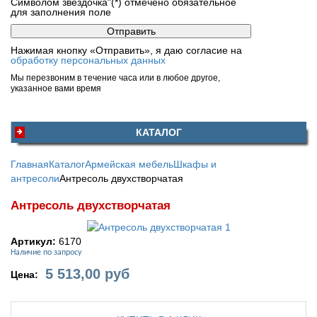
Символом звездочка"(*) отмечено обязательное
для заполнения поле
Нажимая кнопку «Отправить», я даю согласие на
обработку персональных данных
Мы перезвоним в течение часа или в любое другое,
указанное вами время
КАТАЛОГ
Главная
Каталог
Армейская мебель
Шкафы и
антресоли
Антресоль двухстворчатая
Антресоль двухстворчатая
Артикул:
6170
Наличие по запросу
5 513,00
руб
Цена: