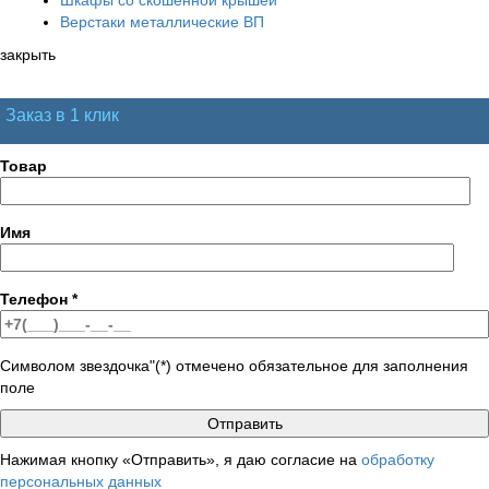
Верстаки металлические ВП
закрыть
Заказ в 1 клик
Товар
Имя
Телефон
*
Символом звездочка"(*) отмечено обязательное для заполнения
поле
Нажимая кнопку «Отправить», я даю согласие на
обработку
персональных данных