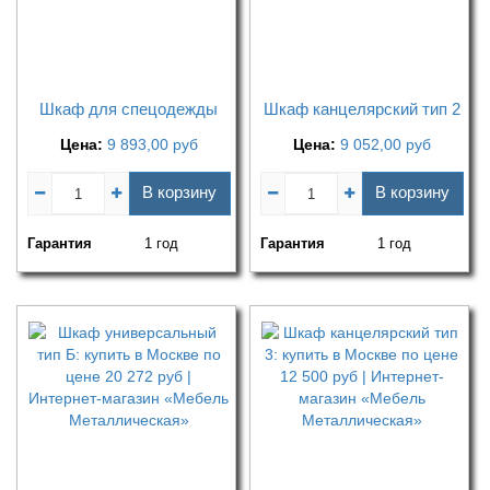
Шкаф для спецодежды
Шкаф канцелярский тип 2
Цена:
9 893,00
руб
Цена:
9 052,00
руб
В корзину
В корзину
Гарантия
1 год
Гарантия
1 год