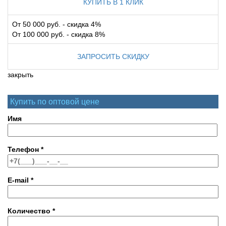
КУПИТЬ В 1 КЛИК
От 50 000 руб. - скидка 4%
От 100 000 руб. - скидка 8%
ЗАПРОСИТЬ СКИДКУ
закрыть
Купить по оптовой цене
Имя
Телефон
*
E-mail
*
Количество
*