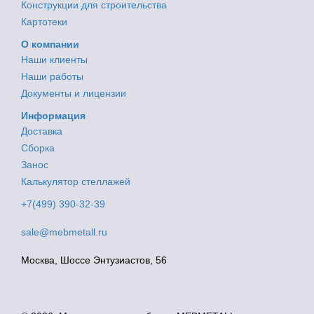
Конструкции для строительства
Картотеки
О компании
Наши клиенты
Наши работы
Документы и лицензии
Информация
Доставка
Сборка
Занос
Калькулятор стеллажей
+7(499) 390-32-39
sale@mebmetall.ru
Москва, Шоссе Энтузиастов, 56