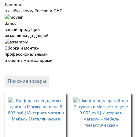
Доставка
в любую точку России и СНГ
Занос
вашей продукции
из машины до дверей
Сборка и монтаж
профессиональными
и опытными мастерами
Похожие товары