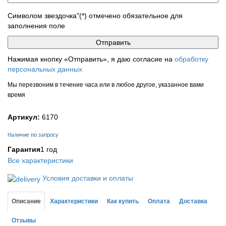
Символом звездочка"(*) отмечено обязательное для
заполнения поле
Нажимая кнопку «Отправить», я даю согласие на
обработку
персональных данных
Мы перезвоним в течение часа или в любое другое, указанное вами
время
Артикул:
6170
Наличие по запросу
Гарантия
1 год
Все характеристики
Условия доставки и оплаты
Описание
Характеристики
Как купить
Оплата
Доставка
Отзывы