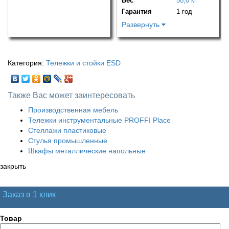
Вес
50,0 кг
Гарантия
1 год
Развернуть
Категория:
Тележки и стойки ESD
Также Вас может заинтересовать
Производственная мебель
Тележки инструментальные PROFFI Place
Стеллажи пластиковые
Стулья промышленные
Шкафы металлические напольные
закрыть
Заказ в 1 клик
Товар