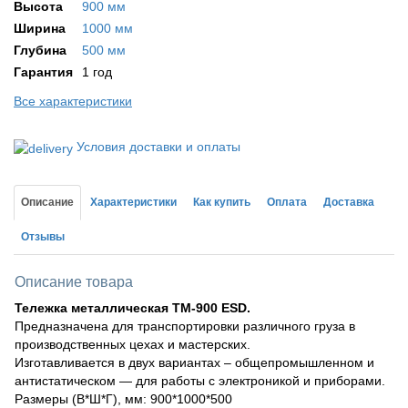
Высота
900 мм
Ширина
1000 мм
Глубина
500 мм
Гарантия
1 год
Все характеристики
Условия доставки и оплаты
Описание
Характеристики
Как купить
Оплата
Доставка
Отзывы
Описание товара
Тележка металлическая ТМ-900 ESD.
Предназначена для транспортировки различного груза в
производственных цехах и мастерских.
Изготавливается в двух вариантах – общепромышленном и
антистатическом — для работы с электроникой и приборами.
Размеры (В*Ш*Г), мм: 900*1000*500