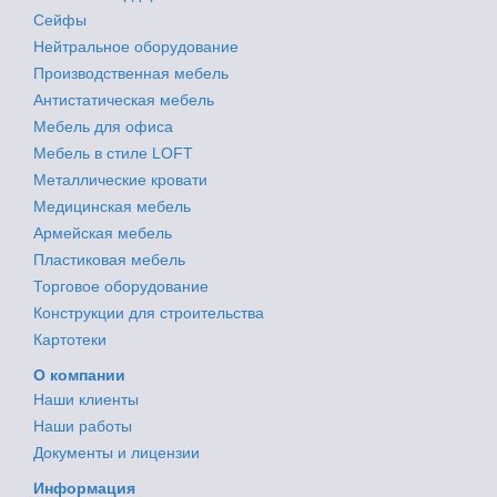
Сейфы
Нейтральное оборудование
Производственная мебель
Антистатическая мебель
Мебель для офиса
Мебель в стиле LOFT
Металлические кровати
Медицинская мебель
Армейская мебель
Пластиковая мебель
Торговое оборудование
Конструкции для строительства
Картотеки
О компании
Наши клиенты
Наши работы
Документы и лицензии
Информация