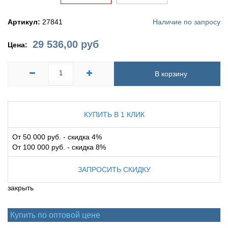
Артикул:
27841
Наличие по запросу
29 536,00
руб
Цена:
В корзину
КУПИТЬ В 1 КЛИК
От 50 000 руб. - скидка 4%
От 100 000 руб. - скидка 8%
ЗАПРОСИТЬ СКИДКУ
закрыть
Купить по оптовой цене