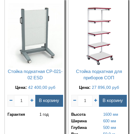
Стойка подкатная СР-021-
Стойка подкатная для
02 ESD
приборов СОП
Цена:
42 400,00
руб
Цена:
27 896,00
руб
В корзину
В корзину
Гарантия
1 год
Высота
1600 мм
Ширина
600 мм
Глубина
500 мм