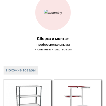
Сборка и монтаж
профессиональными
и опытными мастерами
Похожие товары