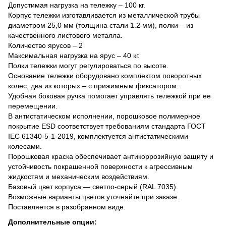
Допустимая нагрузка на тележку – 100 кг.
Корпус тележки изготавливается из металлической трубы
диаметром 25,0 мм (толщина стали 1.2 мм), полки – из
качественного листового металла.
Количество ярусов – 2
Максимальная нагрузка на ярус – 40 кг.
Полки тележки могут регулироваться по высоте.
Основание тележки оборудовано комплектом поворотных
колес, два из которых – с прижимным фиксатором.
Удобная боковая ручка помогает управлять тележкой при ее
перемещении.
В антистатическом исполнении, порошковое полимерное
покрытие ESD соответствует требованиям стандарта ГОСТ
IEC 61340-5-1-2019, комплектуется антистатическими
колесами.
Порошковая краска обеспечивает антикоррозийную защиту и
устойчивость покрашенной поверхности к агрессивным
жидкостям и механическим воздействиям.
Базовый цвет корпуса — светло-серый (RAL 7035).
Возможные варианты цветов уточняйте при заказе.
Поставляется в разобранном виде.
Дополнительные опции: