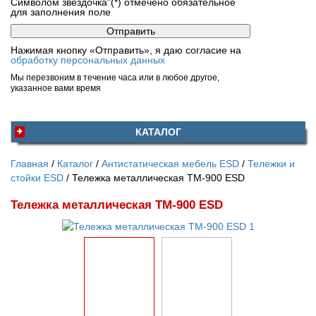
Символом звездочка"(*) отмечено обязательное
для заполнения поле
Нажимая кнопку «Отправить», я даю согласие на
обработку персональных данных
Мы перезвоним в течение часа или в любое другое,
указанное вами время
КАТАЛОГ
Главная
Каталог
Антистатическая мебель ESD
Тележки и
стойки ESD
Тележка металлическая ТМ-900 ESD
Тележка металлическая ТМ-900 ESD