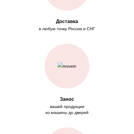
Доставка
в любую точку России и СНГ
Занос
вашей продукции
из машины до дверей