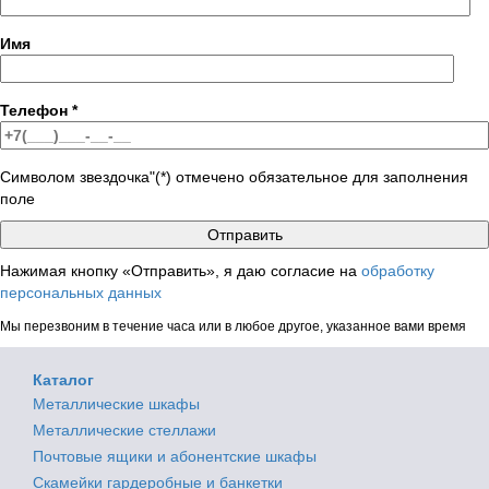
Имя
Телефон
*
Символом звездочка"(*) отмечено обязательное для заполнения
поле
Нажимая кнопку «Отправить», я даю согласие на
обработку
персональных данных
Мы перезвоним в течение часа или в любое другое, указанное вами время
Каталог
Металлические шкафы
Металлические стеллажи
Почтовые ящики и абонентские шкафы
Скамейки гардеробные и банкетки