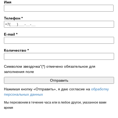
Имя
Телефон
*
E-mail
*
Количество
*
Символом звездочка"(*) отмечено обязательное для
заполнения поле
Нажимая кнопку «Отправить», я даю согласие на
обработку
персональных данных
Мы перезвоним в течение часа или в любое другое, указанное вами
время